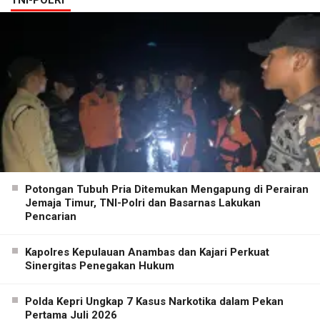
TNI-POLRI
Potongan Tubuh Pria Ditemukan Mengapung di Perairan
Jemaja Timur, TNI-Polri dan Basarnas Lakukan
Pencarian
Kapolres Kepulauan Anambas dan Kajari Perkuat
Sinergitas Penegakan Hukum
Polda Kepri Ungkap 7 Kasus Narkotika dalam Pekan
Pertama Juli 2026