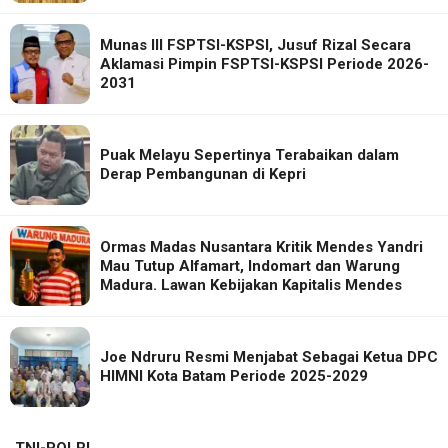
Munas III FSPTSI-KSPSI, Jusuf Rizal Secara
Aklamasi Pimpin FSPTSI-KSPSI Periode 2026-
2031
Puak Melayu Sepertinya Terabaikan dalam
Derap Pembangunan di Kepri
Ormas Madas Nusantara Kritik Mendes Yandri
Mau Tutup Alfamart, Indomart dan Warung
Madura. Lawan Kebijakan Kapitalis Mendes
Joe Ndruru Resmi Menjabat Sebagai Ketua DPC
HIMNI Kota Batam Periode 2025-2029