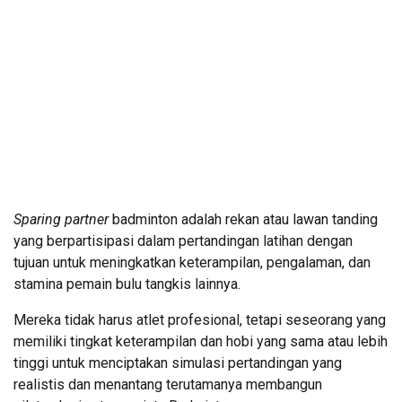
Sparing partner
badminton adalah rekan atau lawan tanding
yang berpartisipasi dalam pertandingan latihan dengan
tujuan untuk meningkatkan keterampilan, pengalaman, dan
stamina pemain bulu tangkis lainnya.
Mereka tidak harus atlet profesional, tetapi seseorang yang
memiliki tingkat keterampilan dan hobi yang sama atau lebih
tinggi untuk menciptakan simulasi pertandingan yang
realistis dan menantang terutamanya membangun