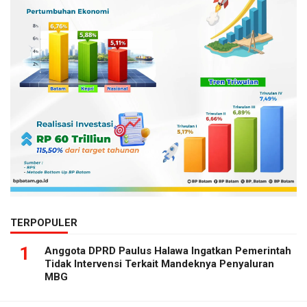
TERPOPULER
1
Anggota DPRD Paulus Halawa Ingatkan Pemerintah
Tidak Intervensi Terkait Mandeknya Penyaluran
MBG