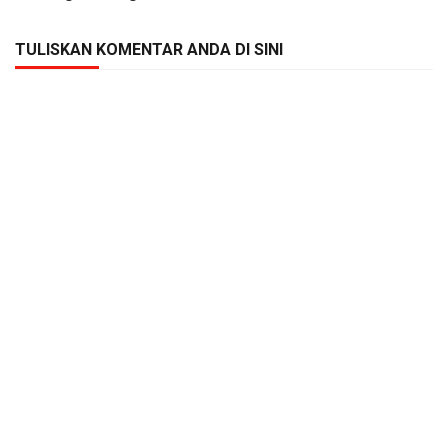
TULISKAN KOMENTAR ANDA DI SINI