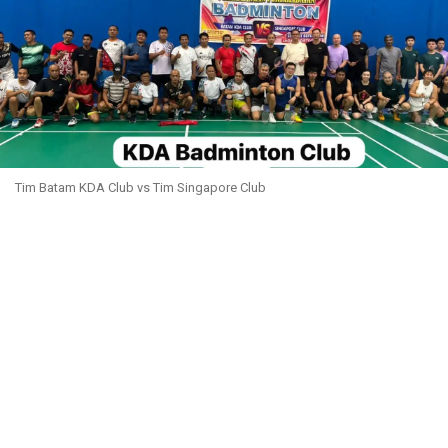
Tim Batam KDA Club vs Tim Singapore Club