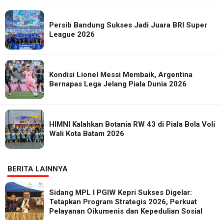
Persib Bandung Sukses Jadi Juara BRI Super
League 2026
Kondisi Lionel Messi Membaik, Argentina
Bernapas Lega Jelang Piala Dunia 2026
HIMNI Kalahkan Botania RW 43 di Piala Bola Voli
Wali Kota Batam 2026
BERITA LAINNYA
Sidang MPL I PGIW Kepri Sukses Digelar:
Tetapkan Program Strategis 2026, Perkuat
Pelayanan Oikumenis dan Kepedulian Sosial