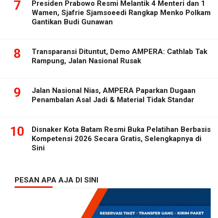
7
Presiden Prabowo Resmi Melantik 4 Menteri dan 1
Wamen, Sjafrie Sjamsoeedi Rangkap Menko Polkam
Gantikan Budi Gunawan
8
Transparansi Dituntut, Demo AMPERA: Cathlab Tak
Rampung, Jalan Nasional Rusak
9
Jalan Nasional Nias, AMPERA Paparkan Dugaan
Penambalan Asal Jadi & Material Tidak Standar
10
Disnaker Kota Batam Resmi Buka Pelatihan Berbasis
Kompetensi 2026 Secara Gratis, Selengkapnya di
Sini
PESAN APA AJA DI SINI