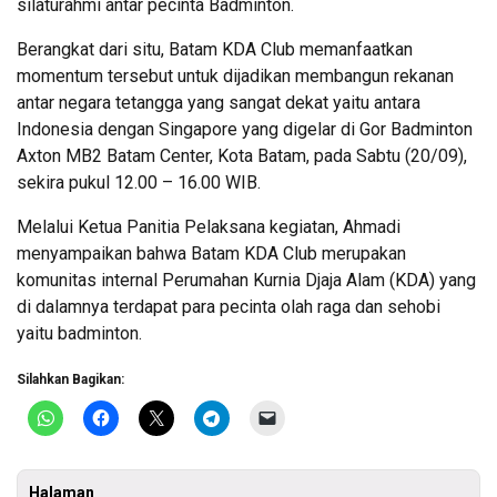
silaturahmi antar pecinta Badminton.
Berangkat dari situ, Batam KDA Club memanfaatkan
momentum tersebut untuk dijadikan membangun rekanan
antar negara tetangga yang sangat dekat yaitu antara
Indonesia dengan Singapore yang digelar di Gor Badminton
Axton MB2 Batam Center, Kota Batam, pada Sabtu (20/09),
sekira pukul 12.00 – 16.00 WIB.
Melalui Ketua Panitia Pelaksana kegiatan, Ahmadi
menyampaikan bahwa Batam KDA Club merupakan
komunitas internal Perumahan Kurnia Djaja Alam (KDA) yang
di dalamnya terdapat para pecinta olah raga dan sehobi
yaitu badminton.
Silahkan Bagikan:
Halaman