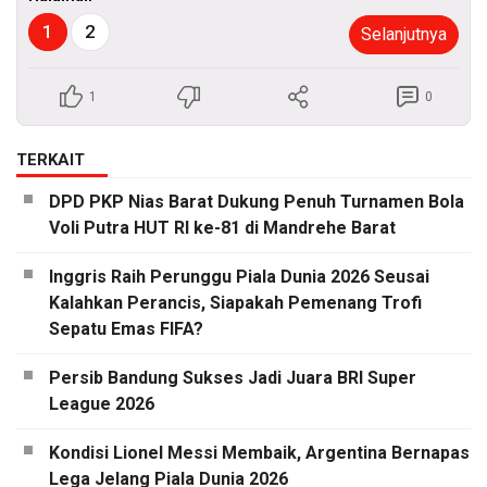
1
2
Selanjutnya
1
0
TERKAIT
DPD PKP Nias Barat Dukung Penuh Turnamen Bola
Voli Putra HUT RI ke-81 di Mandrehe Barat
Inggris Raih Perunggu Piala Dunia 2026 Seusai
Kalahkan Perancis, Siapakah Pemenang Trofi
Sepatu Emas FIFA?
Persib Bandung Sukses Jadi Juara BRI Super
League 2026
Kondisi Lionel Messi Membaik, Argentina Bernapas
Lega Jelang Piala Dunia 2026