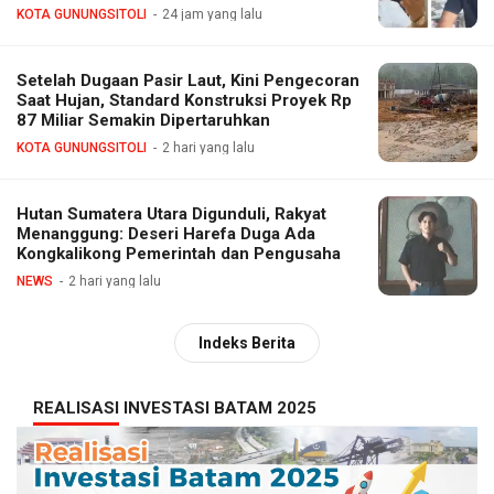
KOTA GUNUNGSITOLI
24 jam yang lalu
Setelah Dugaan Pasir Laut, Kini Pengecoran
Saat Hujan, Standard Konstruksi Proyek Rp
87 Miliar Semakin Dipertaruhkan
KOTA GUNUNGSITOLI
2 hari yang lalu
Hutan Sumatera Utara Digunduli, Rakyat
Menanggung: Deseri Harefa Duga Ada
Kongkalikong Pemerintah dan Pengusaha
NEWS
2 hari yang lalu
Indeks Berita
REALISASI INVESTASI BATAM 2025