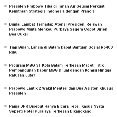
Presiden Prabowo Tiba di Tanah Air Seusai Perkuat
Kemitraan Strategis Indonesia dengan Prancis
Dinilai Lambat Terhadap Atensi Presiden, Relawan
Prabowo Minta Menkeu Purbaya Segera Copot Dirjen
Bea Cukai
Tiap Bulan, Lansia di Batam Dapat Bantuan Sosial Rp400
Ribu
Program MBG 3T Kota Batam Terkesan Macet, Titik
Pembangunan Dapur MBG Dijual dengan Komisi Hingga
Ratusan Juta?
Prabowo Lantik 2 Wakil Menteri dan Dua Asisten Khusus
Presiden
Panja DPR Disebut Hanya Bicara Teori, Kasus Nyata
Seperti Hotel Purajaya Terkesan Dikangkangi