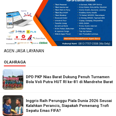
AGEN JASA LAYANAN
OLAHRAGA
DPD PKP Nias Barat Dukung Penuh Turnamen
Bola Voli Putra HUT RI ke-81 di Mandrehe Barat
Inggris Raih Perunggu Piala Dunia 2026 Seusai
Kalahkan Perancis, Siapakah Pemenang Trofi
Sepatu Emas FIFA?