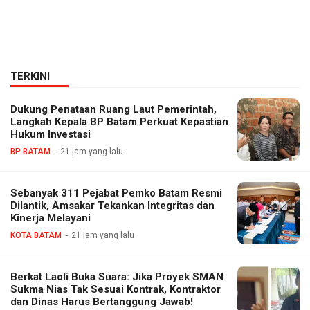
TERKINI
Dukung Penataan Ruang Laut Pemerintah,
Langkah Kepala BP Batam Perkuat Kepastian
Hukum Investasi
BP BATAM
21 jam yang lalu
Sebanyak 311 Pejabat Pemko Batam Resmi
Dilantik, Amsakar Tekankan Integritas dan
Kinerja Melayani
KOTA BATAM
21 jam yang lalu
Berkat Laoli Buka Suara: Jika Proyek SMAN
Sukma Nias Tak Sesuai Kontrak, Kontraktor
dan Dinas Harus Bertanggung Jawab!