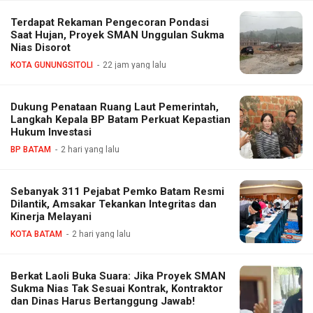
Terdapat Rekaman Pengecoran Pondasi
Saat Hujan, Proyek SMAN Unggulan Sukma
Nias Disorot
KOTA GUNUNGSITOLI
22 jam yang lalu
Dukung Penataan Ruang Laut Pemerintah,
Langkah Kepala BP Batam Perkuat Kepastian
Hukum Investasi
BP BATAM
2 hari yang lalu
Sebanyak 311 Pejabat Pemko Batam Resmi
Dilantik, Amsakar Tekankan Integritas dan
Kinerja Melayani
KOTA BATAM
2 hari yang lalu
Berkat Laoli Buka Suara: Jika Proyek SMAN
Sukma Nias Tak Sesuai Kontrak, Kontraktor
dan Dinas Harus Bertanggung Jawab!