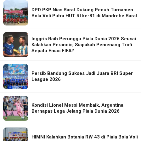
DPD PKP Nias Barat Dukung Penuh Turnamen
Bola Voli Putra HUT RI ke-81 di Mandrehe Barat
Inggris Raih Perunggu Piala Dunia 2026 Seusai
Kalahkan Perancis, Siapakah Pemenang Trofi
Sepatu Emas FIFA?
Persib Bandung Sukses Jadi Juara BRI Super
League 2026
Kondisi Lionel Messi Membaik, Argentina
Bernapas Lega Jelang Piala Dunia 2026
HIMNI Kalahkan Botania RW 43 di Piala Bola Voli