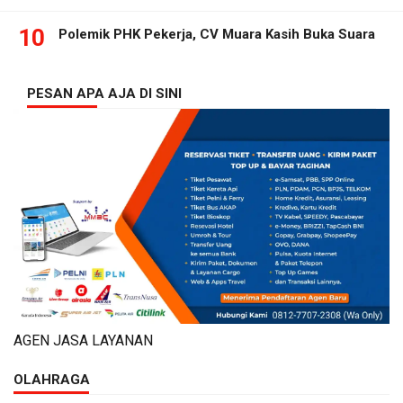
10
Polemik PHK Pekerja, CV Muara Kasih Buka Suara
PESAN APA AJA DI SINI
AGEN JASA LAYANAN
OLAHRAGA