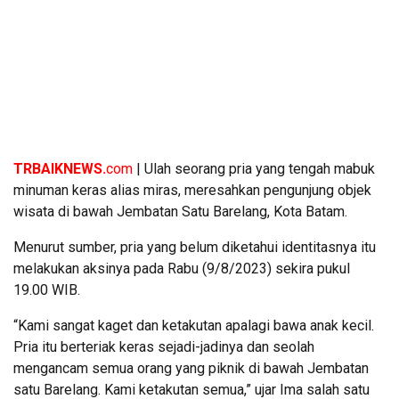
TRBAIKNEWS.
com
| Ulah seorang pria yang tengah mabuk
minuman keras alias miras, meresahkan pengunjung objek
wisata di bawah Jembatan Satu Barelang, Kota Batam.
Menurut sumber, pria yang belum diketahui identitasnya itu
melakukan aksinya pada Rabu (9/8/2023) sekira pukul
19.00 WIB.
“Kami sangat kaget dan ketakutan apalagi bawa anak kecil.
Pria itu berteriak keras sejadi-jadinya dan seolah
mengancam semua orang yang piknik di bawah Jembatan
satu Barelang. Kami ketakutan semua,” ujar Ima salah satu