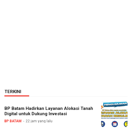
TERKINI
BP Batam Hadirkan Layanan Alokasi Tanah
Digital untuk Dukung Investasi
BP BATAM
22 jam yang lalu