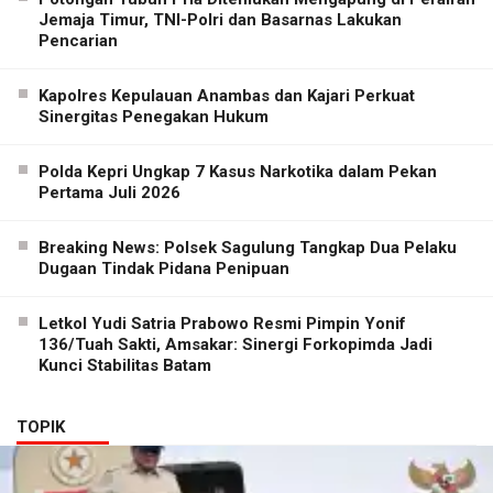
Jemaja Timur, TNI-Polri dan Basarnas Lakukan
Pencarian
Kapolres Kepulauan Anambas dan Kajari Perkuat
Sinergitas Penegakan Hukum
Polda Kepri Ungkap 7 Kasus Narkotika dalam Pekan
Pertama Juli 2026
Breaking News: Polsek Sagulung Tangkap Dua Pelaku
Dugaan Tindak Pidana Penipuan
Letkol Yudi Satria Prabowo Resmi Pimpin Yonif
136/Tuah Sakti, Amsakar: Sinergi Forkopimda Jadi
Kunci Stabilitas Batam
TOPIK