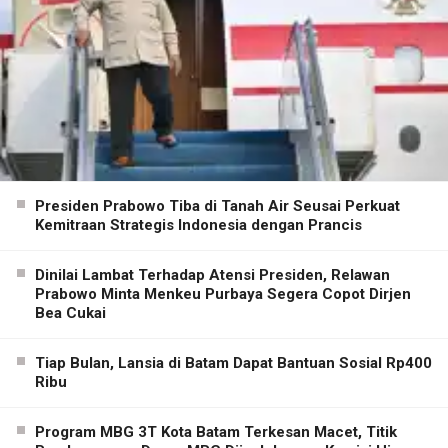
Presiden Prabowo Tiba di Tanah Air Seusai Perkuat
Kemitraan Strategis Indonesia dengan Prancis
Dinilai Lambat Terhadap Atensi Presiden, Relawan
Prabowo Minta Menkeu Purbaya Segera Copot Dirjen
Bea Cukai
Tiap Bulan, Lansia di Batam Dapat Bantuan Sosial Rp400
Ribu
Program MBG 3T Kota Batam Terkesan Macet, Titik