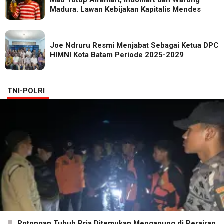
Madura. Lawan Kebijakan Kapitalis Mendes
Joe Ndruru Resmi Menjabat Sebagai Ketua DPC
HIMNI Kota Batam Periode 2025-2029
TNI-POLRI
Potongan Tubuh Pria Ditemukan Mengapung di Perairan