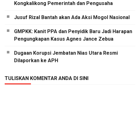
Kongkalikong Pemerintah dan Pengusaha
Jusuf Rizal Bantah akan Ada Aksi Mogol Nasional
GMPKK: Kanit PPA dan Penyidik Baru Jadi Harapan
Pengungkapan Kasus Agnes Jance Zebua
Dugaan Korupsi Jembatan Nias Utara Resmi
Dilaporkan ke APH
TULISKAN KOMENTAR ANDA DI SINI