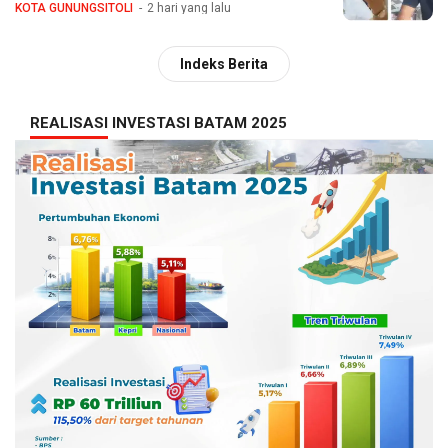
KOTA GUNUNGSITOLI
2 hari yang lalu
Indeks Berita
REALISASI INVESTASI BATAM 2025