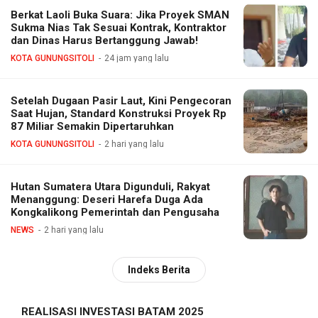
Berkat Laoli Buka Suara: Jika Proyek SMAN
Sukma Nias Tak Sesuai Kontrak, Kontraktor
dan Dinas Harus Bertanggung Jawab!
KOTA GUNUNGSITOLI
24 jam yang lalu
Setelah Dugaan Pasir Laut, Kini Pengecoran
Saat Hujan, Standard Konstruksi Proyek Rp
87 Miliar Semakin Dipertaruhkan
KOTA GUNUNGSITOLI
2 hari yang lalu
Hutan Sumatera Utara Digunduli, Rakyat
Menanggung: Deseri Harefa Duga Ada
Kongkalikong Pemerintah dan Pengusaha
NEWS
2 hari yang lalu
Indeks Berita
REALISASI INVESTASI BATAM 2025