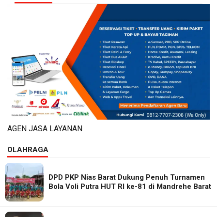
AGEN JASA LAYANAN
OLAHRAGA
DPD PKP Nias Barat Dukung Penuh Turnamen
Bola Voli Putra HUT RI ke-81 di Mandrehe Barat