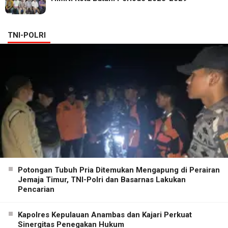
TNI-POLRI
Potongan Tubuh Pria Ditemukan Mengapung di Perairan
Jemaja Timur, TNI-Polri dan Basarnas Lakukan
Pencarian
Kapolres Kepulauan Anambas dan Kajari Perkuat
Sinergitas Penegakan Hukum