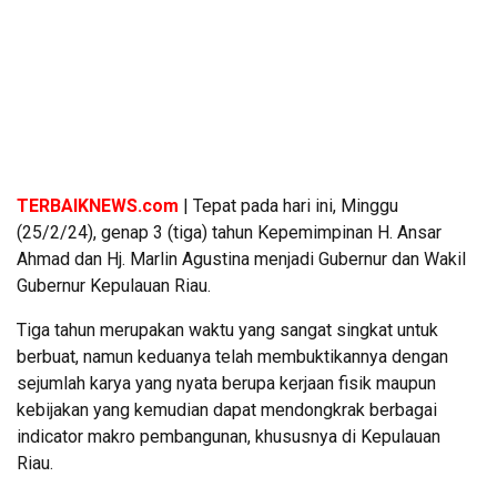
TERBAIKNEWS.com
| Tepat pada hari ini, Minggu
(25/2/24), genap 3 (tiga) tahun Kepemimpinan H. Ansar
Ahmad dan Hj. Marlin Agustina menjadi Gubernur dan Wakil
Gubernur Kepulauan Riau.
Tiga tahun merupakan waktu yang sangat singkat untuk
berbuat, namun keduanya telah membuktikannya dengan
sejumlah karya yang nyata berupa kerjaan fisik maupun
kebijakan yang kemudian dapat mendongkrak berbagai
indicator makro pembangunan, khususnya di Kepulauan
Riau.