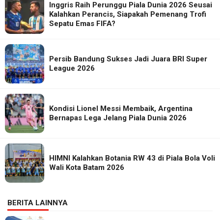
Inggris Raih Perunggu Piala Dunia 2026 Seusai
Kalahkan Perancis, Siapakah Pemenang Trofi
Sepatu Emas FIFA?
Persib Bandung Sukses Jadi Juara BRI Super
League 2026
Kondisi Lionel Messi Membaik, Argentina
Bernapas Lega Jelang Piala Dunia 2026
HIMNI Kalahkan Botania RW 43 di Piala Bola Voli
Wali Kota Batam 2026
BERITA LAINNYA