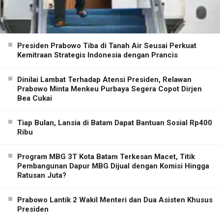
Presiden Prabowo Tiba di Tanah Air Seusai Perkuat
Kemitraan Strategis Indonesia dengan Prancis
Dinilai Lambat Terhadap Atensi Presiden, Relawan
Prabowo Minta Menkeu Purbaya Segera Copot Dirjen
Bea Cukai
Tiap Bulan, Lansia di Batam Dapat Bantuan Sosial Rp400
Ribu
Program MBG 3T Kota Batam Terkesan Macet, Titik
Pembangunan Dapur MBG Dijual dengan Komisi Hingga
Ratusan Juta?
Prabowo Lantik 2 Wakil Menteri dan Dua Asisten Khusus
Presiden