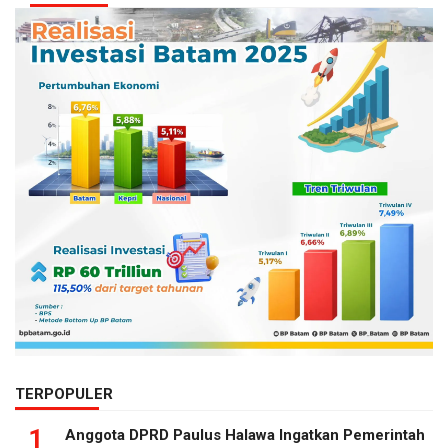
TERPOPULER
1
Anggota DPRD Paulus Halawa Ingatkan Pemerintah