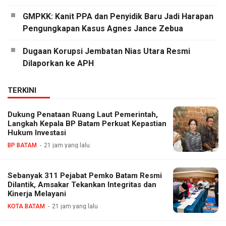
GMPKK: Kanit PPA dan Penyidik Baru Jadi Harapan
Pengungkapan Kasus Agnes Jance Zebua
Dugaan Korupsi Jembatan Nias Utara Resmi
Dilaporkan ke APH
TERKINI
Dukung Penataan Ruang Laut Pemerintah,
Langkah Kepala BP Batam Perkuat Kepastian
Hukum Investasi
BP BATAM
21 jam yang lalu
Sebanyak 311 Pejabat Pemko Batam Resmi
Dilantik, Amsakar Tekankan Integritas dan
Kinerja Melayani
KOTA BATAM
21 jam yang lalu