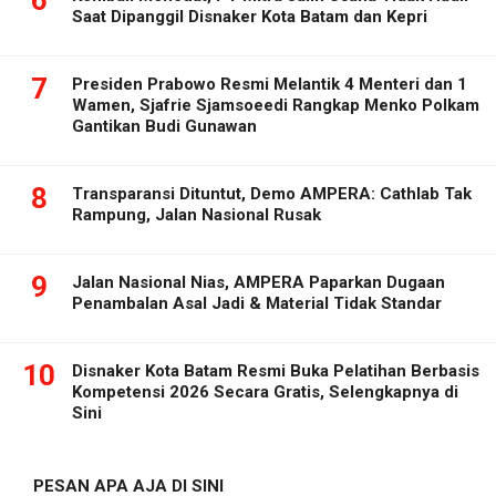
6
Saat Dipanggil Disnaker Kota Batam dan Kepri
7
Presiden Prabowo Resmi Melantik 4 Menteri dan 1
Wamen, Sjafrie Sjamsoeedi Rangkap Menko Polkam
Gantikan Budi Gunawan
8
Transparansi Dituntut, Demo AMPERA: Cathlab Tak
Rampung, Jalan Nasional Rusak
9
Jalan Nasional Nias, AMPERA Paparkan Dugaan
Penambalan Asal Jadi & Material Tidak Standar
10
Disnaker Kota Batam Resmi Buka Pelatihan Berbasis
Kompetensi 2026 Secara Gratis, Selengkapnya di
Sini
PESAN APA AJA DI SINI