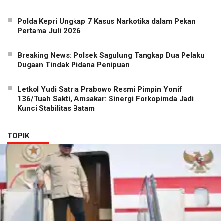
Polda Kepri Ungkap 7 Kasus Narkotika dalam Pekan
Pertama Juli 2026
Breaking News: Polsek Sagulung Tangkap Dua Pelaku
Dugaan Tindak Pidana Penipuan
Letkol Yudi Satria Prabowo Resmi Pimpin Yonif
136/Tuah Sakti, Amsakar: Sinergi Forkopimda Jadi
Kunci Stabilitas Batam
TOPIK