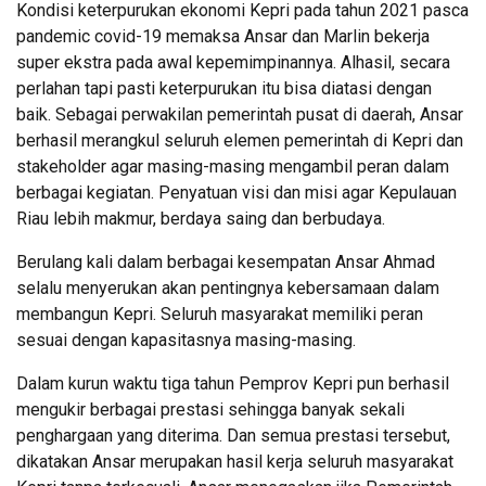
Kondisi keterpurukan ekonomi Kepri pada tahun 2021 pasca
pandemic covid-19 memaksa Ansar dan Marlin bekerja
super ekstra pada awal kepemimpinannya. Alhasil, secara
perlahan tapi pasti keterpurukan itu bisa diatasi dengan
baik. Sebagai perwakilan pemerintah pusat di daerah, Ansar
berhasil merangkul seluruh elemen pemerintah di Kepri dan
stakeholder agar masing-masing mengambil peran dalam
berbagai kegiatan. Penyatuan visi dan misi agar Kepulauan
Riau lebih makmur, berdaya saing dan berbudaya.
Berulang kali dalam berbagai kesempatan Ansar Ahmad
selalu menyerukan akan pentingnya kebersamaan dalam
membangun Kepri. Seluruh masyarakat memiliki peran
sesuai dengan kapasitasnya masing-masing.
Dalam kurun waktu tiga tahun Pemprov Kepri pun berhasil
mengukir berbagai prestasi sehingga banyak sekali
penghargaan yang diterima. Dan semua prestasi tersebut,
dikatakan Ansar merupakan hasil kerja seluruh masyarakat