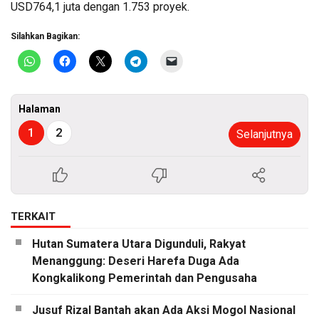
USD764,1 juta dengan 1.753 proyek.
Silahkan Bagikan:
Halaman
1
2
Selanjutnya
TERKAIT
Hutan Sumatera Utara Digunduli, Rakyat
Menanggung: Deseri Harefa Duga Ada
Kongkalikong Pemerintah dan Pengusaha
Jusuf Rizal Bantah akan Ada Aksi Mogol Nasional