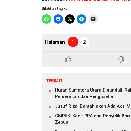
Silahkan Bagikan:
Halaman
1
2
TERKAIT
Hutan Sumatera Utara Digunduli, R
Pemerintah dan Pengusaha
Jusuf Rizal Bantah akan Ada Aksi M
GMPKK: Kanit PPA dan Penyidik Ba
Zebua