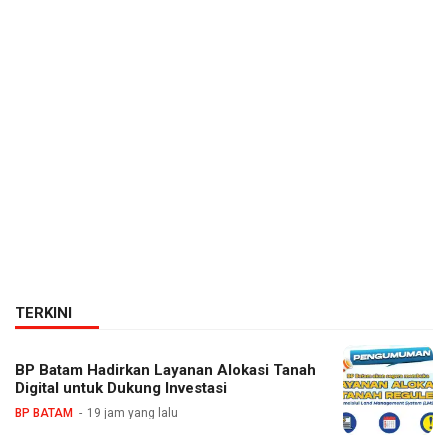
TERKINI
BP Batam Hadirkan Layanan Alokasi Tanah
Digital untuk Dukung Investasi
BP BATAM
19 jam yang lalu