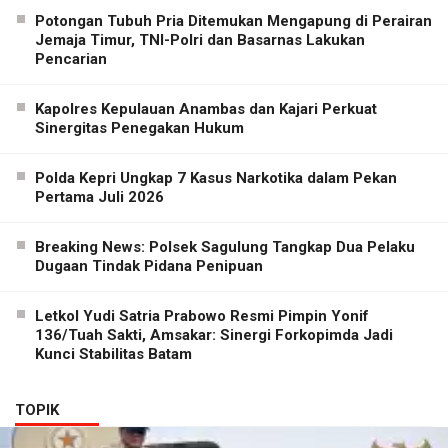
Potongan Tubuh Pria Ditemukan Mengapung di Perairan
Jemaja Timur, TNI-Polri dan Basarnas Lakukan
Pencarian
Kapolres Kepulauan Anambas dan Kajari Perkuat
Sinergitas Penegakan Hukum
Polda Kepri Ungkap 7 Kasus Narkotika dalam Pekan
Pertama Juli 2026
Breaking News: Polsek Sagulung Tangkap Dua Pelaku
Dugaan Tindak Pidana Penipuan
Letkol Yudi Satria Prabowo Resmi Pimpin Yonif
136/Tuah Sakti, Amsakar: Sinergi Forkopimda Jadi
Kunci Stabilitas Batam
TOPIK