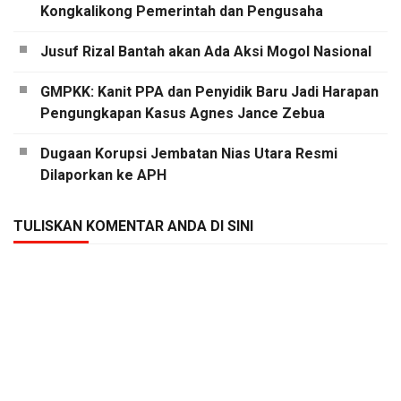
Kongkalikong Pemerintah dan Pengusaha
Jusuf Rizal Bantah akan Ada Aksi Mogol Nasional
GMPKK: Kanit PPA dan Penyidik Baru Jadi Harapan
Pengungkapan Kasus Agnes Jance Zebua
Dugaan Korupsi Jembatan Nias Utara Resmi
Dilaporkan ke APH
TULISKAN KOMENTAR ANDA DI SINI