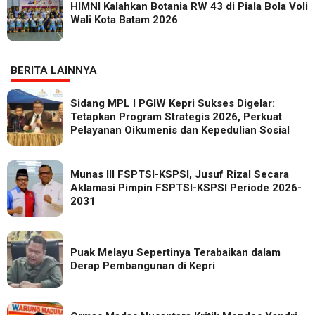
HIMNI Kalahkan Botania RW 43 di Piala Bola Voli
Wali Kota Batam 2026
BERITA LAINNYA
Sidang MPL I PGIW Kepri Sukses Digelar:
Tetapkan Program Strategis 2026, Perkuat
Pelayanan Oikumenis dan Kepedulian Sosial
Munas III FSPTSI-KSPSI, Jusuf Rizal Secara
Aklamasi Pimpin FSPTSI-KSPSI Periode 2026-
2031
Puak Melayu Sepertinya Terabaikan dalam
Derap Pembangunan di Kepri