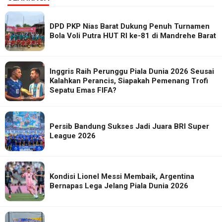
DPD PKP Nias Barat Dukung Penuh Turnamen
Bola Voli Putra HUT RI ke-81 di Mandrehe Barat
Inggris Raih Perunggu Piala Dunia 2026 Seusai
Kalahkan Perancis, Siapakah Pemenang Trofi
Sepatu Emas FIFA?
Persib Bandung Sukses Jadi Juara BRI Super
League 2026
Kondisi Lionel Messi Membaik, Argentina
Bernapas Lega Jelang Piala Dunia 2026