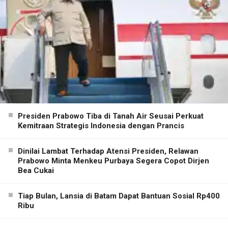
Presiden Prabowo Tiba di Tanah Air Seusai Perkuat
Kemitraan Strategis Indonesia dengan Prancis
Dinilai Lambat Terhadap Atensi Presiden, Relawan
Prabowo Minta Menkeu Purbaya Segera Copot Dirjen
Bea Cukai
Tiap Bulan, Lansia di Batam Dapat Bantuan Sosial Rp400
Ribu