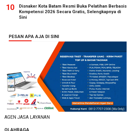
10
Disnaker Kota Batam Resmi Buka Pelatihan Berbasis
Kompetensi 2026 Secara Gratis, Selengkapnya di
Sini
PESAN APA AJA DI SINI
AGEN JASA LAYANAN
OLAHRAGA