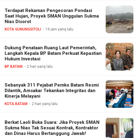
Terdapat Rekaman Pengecoran Pondasi
Saat Hujan, Proyek SMAN Unggulan Sukma
Nias Disorot
KOTA GUNUNGSITOLI
19 jam yang lalu
Dukung Penataan Ruang Laut Pemerintah,
Langkah Kepala BP Batam Perkuat Kepastian
Hukum Investasi
BP BATAM
2 hari yang lalu
Sebanyak 311 Pejabat Pemko Batam Resmi
Dilantik, Amsakar Tekankan Integritas dan
Kinerja Melayani
KOTA BATAM
2 hari yang lalu
Berkat Laoli Buka Suara: Jika Proyek SMAN
Sukma Nias Tak Sesuai Kontrak, Kontraktor
dan Dinas Harus Bertanggung Jawab!