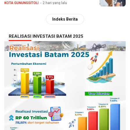
KOTA GUNUNGSITOLI
2 hari yang lalu
Indeks Berita
REALISASI INVESTASI BATAM 2025