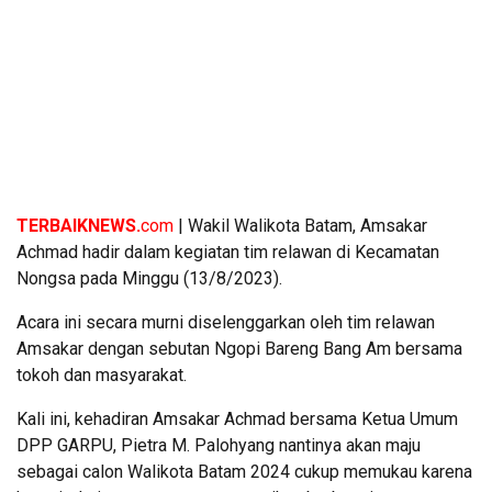
TERBAIKNEWS.
com
| Wakil Walikota Batam, Amsakar
Achmad hadir dalam kegiatan tim relawan di Kecamatan
Nongsa pada Minggu (13/8/2023).
Acara ini secara murni diselenggarkan oleh tim relawan
Amsakar dengan sebutan Ngopi Bareng Bang Am bersama
tokoh dan masyarakat.
Kali ini, kehadiran Amsakar Achmad bersama Ketua Umum
DPP GARPU, Pietra M. Palohyang nantinya akan maju
sebagai calon Walikota Batam 2024 cukup memukau karena