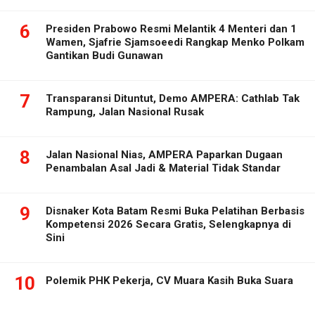
6
Presiden Prabowo Resmi Melantik 4 Menteri dan 1
Wamen, Sjafrie Sjamsoeedi Rangkap Menko Polkam
Gantikan Budi Gunawan
7
Transparansi Dituntut, Demo AMPERA: Cathlab Tak
Rampung, Jalan Nasional Rusak
8
Jalan Nasional Nias, AMPERA Paparkan Dugaan
Penambalan Asal Jadi & Material Tidak Standar
9
Disnaker Kota Batam Resmi Buka Pelatihan Berbasis
Kompetensi 2026 Secara Gratis, Selengkapnya di
Sini
10
Polemik PHK Pekerja, CV Muara Kasih Buka Suara