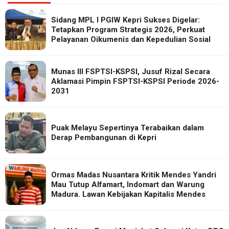
Sidang MPL I PGIW Kepri Sukses Digelar:
Tetapkan Program Strategis 2026, Perkuat
Pelayanan Oikumenis dan Kepedulian Sosial
Munas III FSPTSI-KSPSI, Jusuf Rizal Secara
Aklamasi Pimpin FSPTSI-KSPSI Periode 2026-
2031
Puak Melayu Sepertinya Terabaikan dalam
Derap Pembangunan di Kepri
Ormas Madas Nusantara Kritik Mendes Yandri
Mau Tutup Alfamart, Indomart dan Warung
Madura. Lawan Kebijakan Kapitalis Mendes