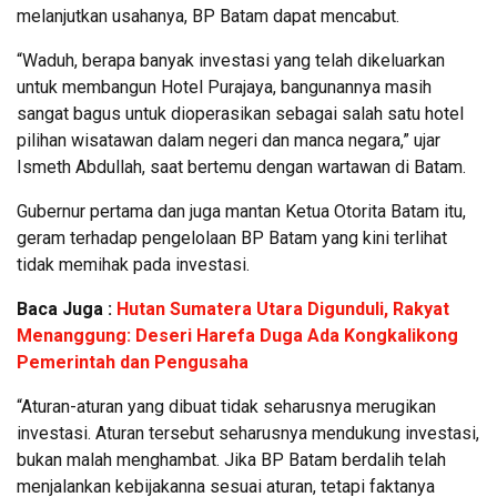
melanjutkan usahanya, BP Batam dapat mencabut.
“Waduh, berapa banyak investasi yang telah dikeluarkan
untuk membangun Hotel Purajaya, bangunannya masih
sangat bagus untuk dioperasikan sebagai salah satu hotel
pilihan wisatawan dalam negeri dan manca negara,” ujar
Ismeth Abdullah, saat bertemu dengan wartawan di Batam.
Gubernur pertama dan juga mantan Ketua Otorita Batam itu,
geram terhadap pengelolaan BP Batam yang kini terlihat
tidak memihak pada investasi.
Baca Juga :
Hutan Sumatera Utara Digunduli, Rakyat
Menanggung: Deseri Harefa Duga Ada Kongkalikong
Pemerintah dan Pengusaha
“Aturan-aturan yang dibuat tidak seharusnya merugikan
investasi. Aturan tersebut seharusnya mendukung investasi,
bukan malah menghambat. Jika BP Batam berdalih telah
menjalankan kebijakanna sesuai aturan, tetapi faktanya