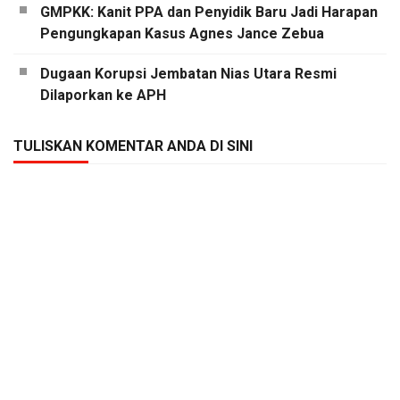
GMPKK: Kanit PPA dan Penyidik Baru Jadi Harapan
Pengungkapan Kasus Agnes Jance Zebua
Dugaan Korupsi Jembatan Nias Utara Resmi
Dilaporkan ke APH
TULISKAN KOMENTAR ANDA DI SINI