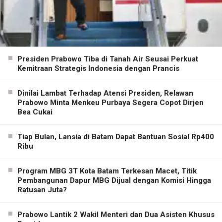
Presiden Prabowo Tiba di Tanah Air Seusai Perkuat
Kemitraan Strategis Indonesia dengan Prancis
Dinilai Lambat Terhadap Atensi Presiden, Relawan
Prabowo Minta Menkeu Purbaya Segera Copot Dirjen
Bea Cukai
Tiap Bulan, Lansia di Batam Dapat Bantuan Sosial Rp400
Ribu
Program MBG 3T Kota Batam Terkesan Macet, Titik
Pembangunan Dapur MBG Dijual dengan Komisi Hingga
Ratusan Juta?
Prabowo Lantik 2 Wakil Menteri dan Dua Asisten Khusus