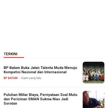
TERKINI
BP Batam Buka Jalan Talenta Muda Menuju
Kompetisi Nasional dan Internasional
BP BATAM
4 jam yang lalu
Puluhan Miliar Biaya, Pernyataan Soal Mutu
dan Perizinan SMAN Sukma Nias Jadi
Sorotan