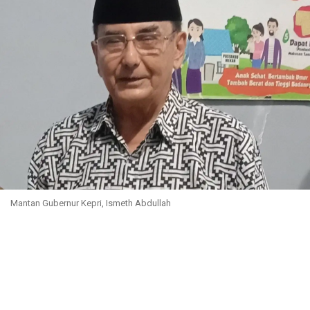
Mantan Gubernur Kepri, Ismeth Abdullah