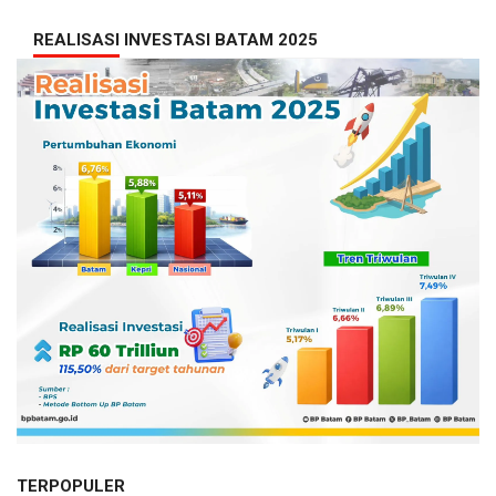
REALISASI INVESTASI BATAM 2025
TERPOPULER