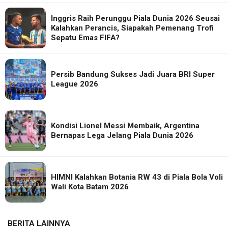
Inggris Raih Perunggu Piala Dunia 2026 Seusai
Kalahkan Perancis, Siapakah Pemenang Trofi
Sepatu Emas FIFA?
Persib Bandung Sukses Jadi Juara BRI Super
League 2026
Kondisi Lionel Messi Membaik, Argentina
Bernapas Lega Jelang Piala Dunia 2026
HIMNI Kalahkan Botania RW 43 di Piala Bola Voli
Wali Kota Batam 2026
BERITA LAINNYA