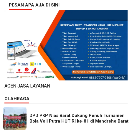
PESAN APA AJA DI SINI
AGEN JASA LAYANAN
OLAHRAGA
DPD PKP Nias Barat Dukung Penuh Turnamen
Bola Voli Putra HUT RI ke-81 di Mandrehe Barat