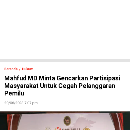
Beranda
Hukum
Mahfud MD Minta Gencarkan Partisipasi
Masyarakat Untuk Cegah Pelanggaran
Pemilu
20/06/2023 7:07 pm