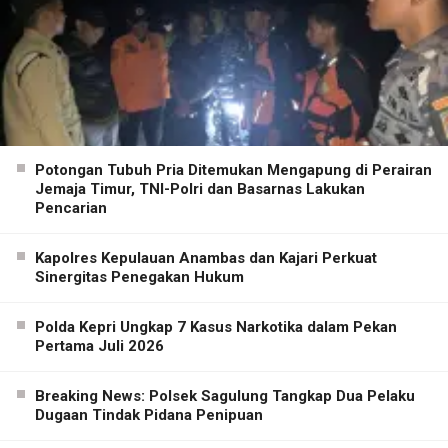
Potongan Tubuh Pria Ditemukan Mengapung di Perairan
Jemaja Timur, TNI-Polri dan Basarnas Lakukan
Pencarian
Kapolres Kepulauan Anambas dan Kajari Perkuat
Sinergitas Penegakan Hukum
Polda Kepri Ungkap 7 Kasus Narkotika dalam Pekan
Pertama Juli 2026
Breaking News: Polsek Sagulung Tangkap Dua Pelaku
Dugaan Tindak Pidana Penipuan