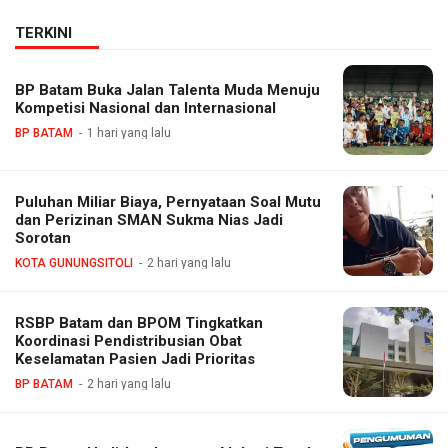
TERKINI
BP Batam Buka Jalan Talenta Muda Menuju
Kompetisi Nasional dan Internasional
BP BATAM
1 hari yang lalu
Puluhan Miliar Biaya, Pernyataan Soal Mutu
dan Perizinan SMAN Sukma Nias Jadi
Sorotan
KOTA GUNUNGSITOLI
2 hari yang lalu
RSBP Batam dan BPOM Tingkatkan
Koordinasi Pendistribusian Obat
Keselamatan Pasien Jadi Prioritas
BP BATAM
2 hari yang lalu