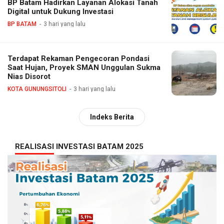
BP Batam Hadirkan Layanan Alokasi Tanah
Digital untuk Dukung Investasi
BP BATAM
3 hari yang lalu
Terdapat Rekaman Pengecoran Pondasi
Saat Hujan, Proyek SMAN Unggulan Sukma
Nias Disorot
KOTA GUNUNGSITOLI
3 hari yang lalu
Indeks Berita
REALISASI INVESTASI BATAM 2025