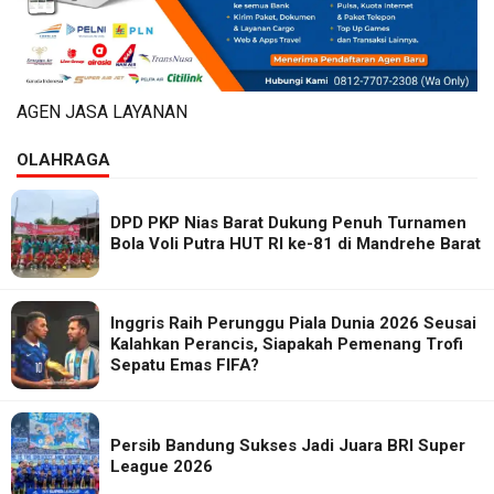
AGEN JASA LAYANAN
OLAHRAGA
DPD PKP Nias Barat Dukung Penuh Turnamen
Bola Voli Putra HUT RI ke-81 di Mandrehe Barat
Inggris Raih Perunggu Piala Dunia 2026 Seusai
Kalahkan Perancis, Siapakah Pemenang Trofi
Sepatu Emas FIFA?
Persib Bandung Sukses Jadi Juara BRI Super
League 2026