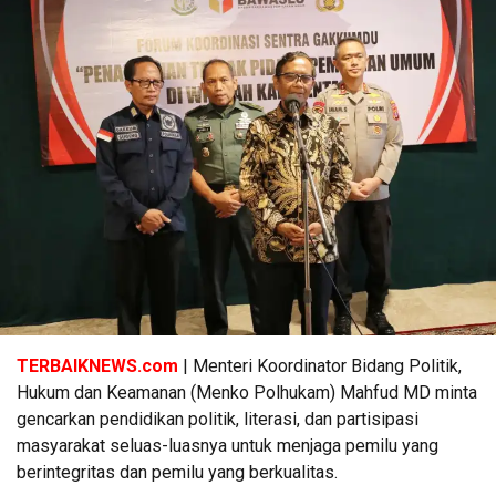
TERBAIKNEWS.com
| Menteri Koordinator Bidang Politik,
Hukum dan Keamanan (Menko Polhukam) Mahfud MD minta
gencarkan pendidikan politik, literasi, dan partisipasi
masyarakat seluas-luasnya untuk menjaga pemilu yang
berintegritas dan pemilu yang berkualitas.