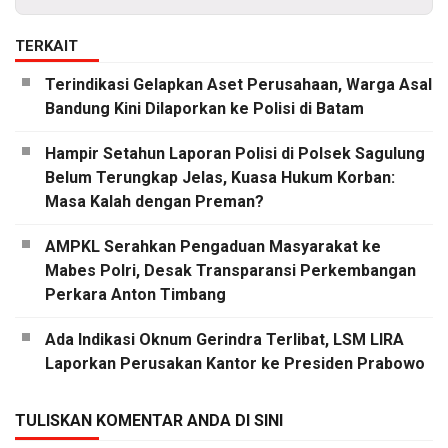
TERKAIT
Terindikasi Gelapkan Aset Perusahaan, Warga Asal
Bandung Kini Dilaporkan ke Polisi di Batam
Hampir Setahun Laporan Polisi di Polsek Sagulung
Belum Terungkap Jelas, Kuasa Hukum Korban:
Masa Kalah dengan Preman?
AMPKL Serahkan Pengaduan Masyarakat ke
Mabes Polri, Desak Transparansi Perkembangan
Perkara Anton Timbang
Ada Indikasi Oknum Gerindra Terlibat, LSM LIRA
Laporkan Perusakan Kantor ke Presiden Prabowo
TULISKAN KOMENTAR ANDA DI SINI