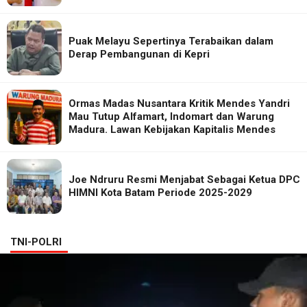
Puak Melayu Sepertinya Terabaikan dalam
Derap Pembangunan di Kepri
Ormas Madas Nusantara Kritik Mendes Yandri
Mau Tutup Alfamart, Indomart dan Warung
Madura. Lawan Kebijakan Kapitalis Mendes
Joe Ndruru Resmi Menjabat Sebagai Ketua DPC
HIMNI Kota Batam Periode 2025-2029
TNI-POLRI