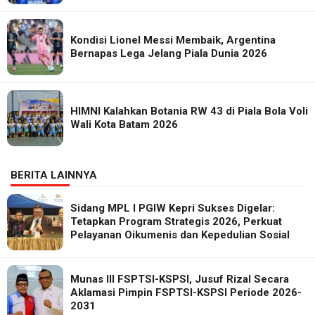
Kondisi Lionel Messi Membaik, Argentina
Bernapas Lega Jelang Piala Dunia 2026
HIMNI Kalahkan Botania RW 43 di Piala Bola Voli
Wali Kota Batam 2026
BERITA LAINNYA
Sidang MPL I PGIW Kepri Sukses Digelar:
Tetapkan Program Strategis 2026, Perkuat
Pelayanan Oikumenis dan Kepedulian Sosial
Munas III FSPTSI-KSPSI, Jusuf Rizal Secara
Aklamasi Pimpin FSPTSI-KSPSI Periode 2026-
2031