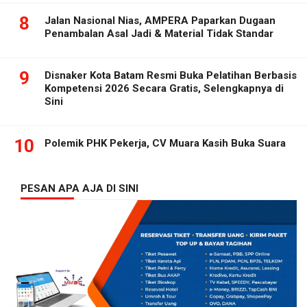
8
Jalan Nasional Nias, AMPERA Paparkan Dugaan
Penambalan Asal Jadi & Material Tidak Standar
9
Disnaker Kota Batam Resmi Buka Pelatihan Berbasis
Kompetensi 2026 Secara Gratis, Selengkapnya di
Sini
10
Polemik PHK Pekerja, CV Muara Kasih Buka Suara
PESAN APA AJA DI SINI