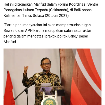
Hal ini ditegaskan Mahfud dalam Forum Koordinasi Sentra
Penegakan Hukum Terpadu (Gakkumdu), di Balikpapan,
Kalimantan Timur, Selasa (20 Juni 2023).
“Partisipasi masyarakat ini akan mempermudah tugas
Bawaslu dan APH karena merupakan salah satu faktor
penting dalam mengatasi praktik politik uang,” papar
Mahfud.