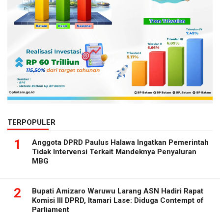
TERPOPULER
1
Anggota DPRD Paulus Halawa Ingatkan Pemerintah
Tidak Intervensi Terkait Mandeknya Penyaluran
MBG
2
Bupati Amizaro Waruwu Larang ASN Hadiri Rapat
Komisi III DPRD, Itamari Lase: Diduga Contempt of
Parliament