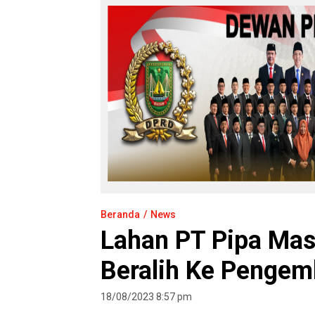
Beranda
News
Lahan PT Pipa Mas
Beralih Ke Pengem
18/08/2023 8:57 pm