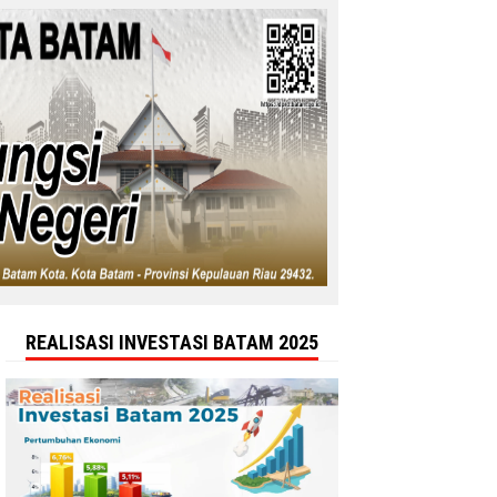
REALISASI INVESTASI BATAM 2025