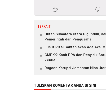
TERKAIT
Hutan Sumatera Utara Digunduli, R
Pemerintah dan Pengusaha
Jusuf Rizal Bantah akan Ada Aksi M
GMPKK: Kanit PPA dan Penyidik Ba
Zebua
Dugaan Korupsi Jembatan Nias Utar
TULISKAN KOMENTAR ANDA DI SINI