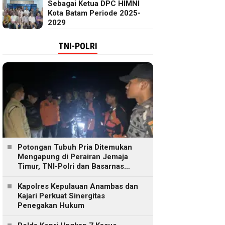
Sebagai Ketua DPC HIMNI
Kota Batam Periode 2025-
2029
TNI-POLRI
Potongan Tubuh Pria Ditemukan
Mengapung di Perairan Jemaja
Timur, TNI-Polri dan Basarnas
Lakukan Pencarian
Kapolres Kepulauan Anambas dan
Kajari Perkuat Sinergitas
Penegakan Hukum