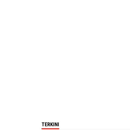
TERKINI