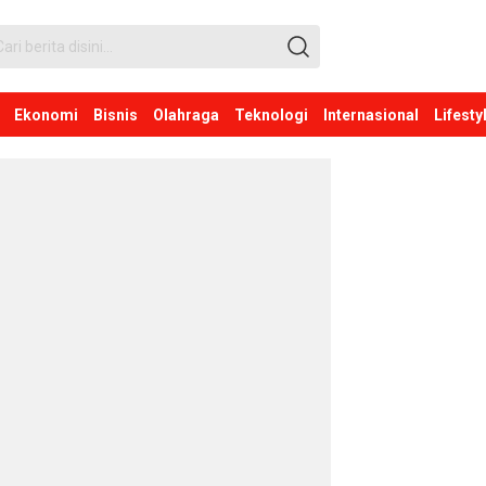
Ekonomi
Bisnis
Olahraga
Teknologi
Internasional
Lifesty