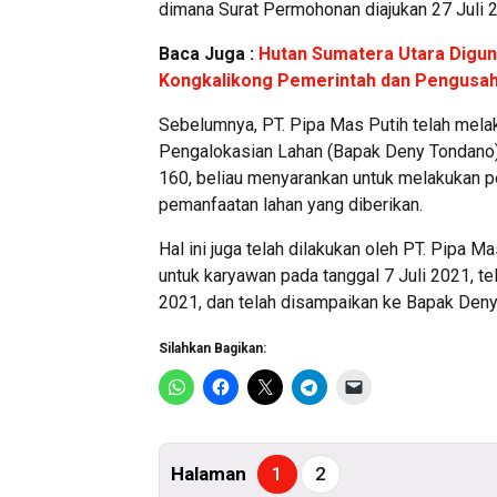
dimana Surat Permohonan diajukan 27 Juli 
Baca Juga :
Hutan Sumatera Utara Digun
Kongkalikong Pemerintah dan Pengusa
Sebelumnya, PT. Pipa Mas Putih telah mel
Pengalokasian Lahan (Bapak Deny Tondano)
160, beliau menyarankan untuk melakukan
pemanfaatan lahan yang diberikan.
Hal ini juga telah dilakukan oleh PT. Pip
untuk karyawan pada tanggal 7 Juli 2021, 
2021, dan telah disampaikan ke Bapak Den
Silahkan Bagikan:
Halaman
1
2