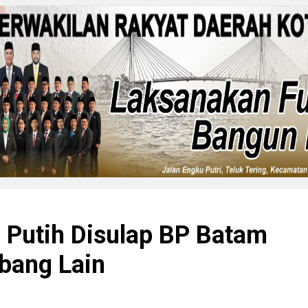
 Putih Disulap BP Batam
bang Lain