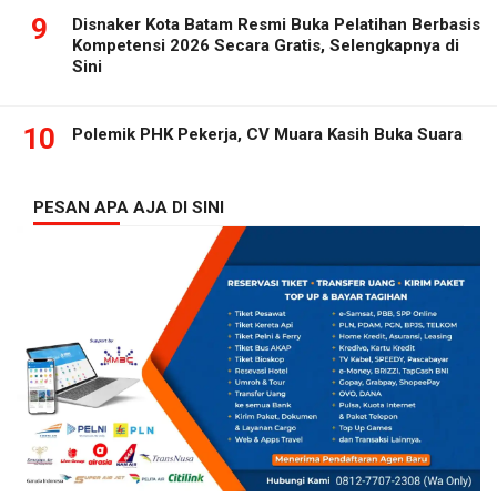
9
Disnaker Kota Batam Resmi Buka Pelatihan Berbasis
Kompetensi 2026 Secara Gratis, Selengkapnya di
Sini
10
Polemik PHK Pekerja, CV Muara Kasih Buka Suara
PESAN APA AJA DI SINI