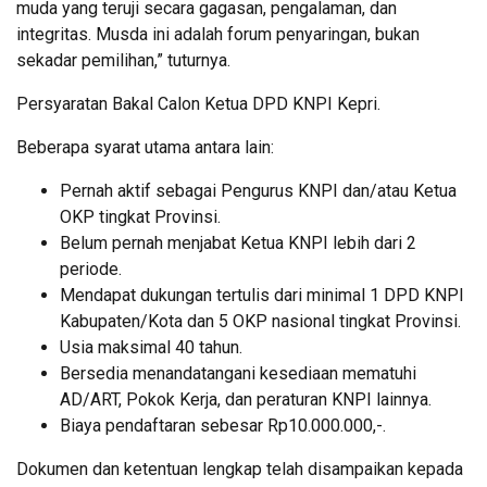
muda yang teruji secara gagasan, pengalaman, dan
integritas. Musda ini adalah forum penyaringan, bukan
sekadar pemilihan,” tuturnya.
Persyaratan Bakal Calon Ketua DPD KNPI Kepri.
Beberapa syarat utama antara lain:
Pernah aktif sebagai Pengurus KNPI dan/atau Ketua
OKP tingkat Provinsi.
Belum pernah menjabat Ketua KNPI lebih dari 2
periode.
Mendapat dukungan tertulis dari minimal 1 DPD KNPI
Kabupaten/Kota dan 5 OKP nasional tingkat Provinsi.
Usia maksimal 40 tahun.
Bersedia menandatangani kesediaan mematuhi
AD/ART, Pokok Kerja, dan peraturan KNPI lainnya.
Biaya pendaftaran sebesar Rp10.000.000,-.
Dokumen dan ketentuan lengkap telah disampaikan kepada