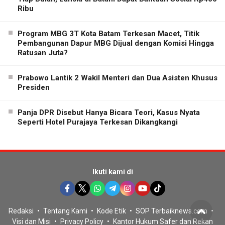
Ribu
Program MBG 3T Kota Batam Terkesan Macet, Titik
Pembangunan Dapur MBG Dijual dengan Komisi Hingga
Ratusan Juta?
Prabowo Lantik 2 Wakil Menteri dan Dua Asisten Khusus
Presiden
Panja DPR Disebut Hanya Bicara Teori, Kasus Nyata
Seperti Hotel Purajaya Terkesan Dikangkangi
Ikuti kami di
Redaksi
Tentang Kami
Kode Etik
SOP Terbaiknews.com
Visi dan Misi
Privacy Policy
Kantor Hukum Safer dan Rekan