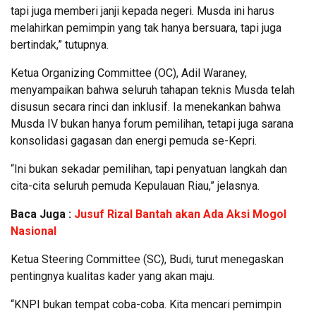
tapi juga memberi janji kepada negeri. Musda ini harus
melahirkan pemimpin yang tak hanya bersuara, tapi juga
bertindak,” tutupnya.
Ketua Organizing Committee (OC), Adil Waraney,
menyampaikan bahwa seluruh tahapan teknis Musda telah
disusun secara rinci dan inklusif. Ia menekankan bahwa
Musda IV bukan hanya forum pemilihan, tetapi juga sarana
konsolidasi gagasan dan energi pemuda se-Kepri.
“Ini bukan sekadar pemilihan, tapi penyatuan langkah dan
cita-cita seluruh pemuda Kepulauan Riau,” jelasnya.
Baca Juga :
Jusuf Rizal Bantah akan Ada Aksi Mogol
Nasional
Ketua Steering Committee (SC), Budi, turut menegaskan
pentingnya kualitas kader yang akan maju.
“KNPI bukan tempat coba-coba. Kita mencari pemimpin