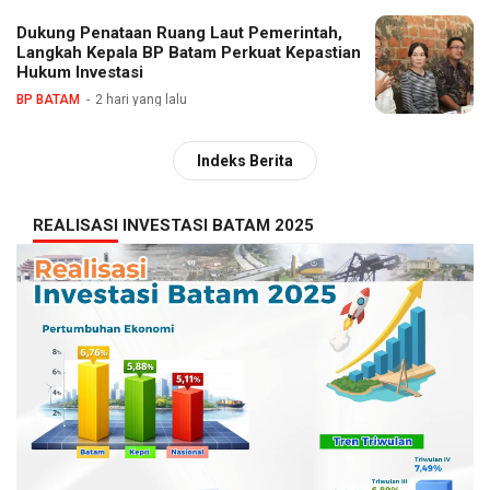
Dukung Penataan Ruang Laut Pemerintah,
Langkah Kepala BP Batam Perkuat Kepastian
Hukum Investasi
BP BATAM
2 hari yang lalu
Indeks Berita
REALISASI INVESTASI BATAM 2025