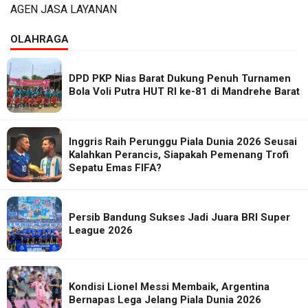
AGEN JASA LAYANAN
OLAHRAGA
DPD PKP Nias Barat Dukung Penuh Turnamen
Bola Voli Putra HUT RI ke-81 di Mandrehe Barat
Inggris Raih Perunggu Piala Dunia 2026 Seusai
Kalahkan Perancis, Siapakah Pemenang Trofi
Sepatu Emas FIFA?
Persib Bandung Sukses Jadi Juara BRI Super
League 2026
Kondisi Lionel Messi Membaik, Argentina
Bernapas Lega Jelang Piala Dunia 2026