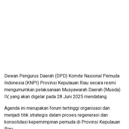
Dewan Pengurus Daerah (DPD) Komite Nasional Pemuda
Indonesia (KNPI) Provinsi Kepulauan Riau secara resmi
mengumumkan pelaksanaan Musyawarah Daerah (Musda)
IV, yang akan digelar pada 28 Juni 2025 mendatang.
Agenda ini merupakan forum tertinggi organisasi dan
menjadi titik strategis dalam proses regenerasi dan
konsolidasi kepemimpinan pemuda di Provinsi Kepulauan
Riau.