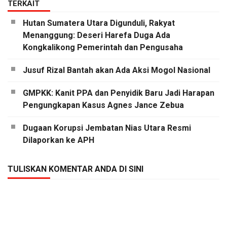
TERKAIT
Hutan Sumatera Utara Digunduli, Rakyat
Menanggung: Deseri Harefa Duga Ada
Kongkalikong Pemerintah dan Pengusaha
Jusuf Rizal Bantah akan Ada Aksi Mogol Nasional
GMPKK: Kanit PPA dan Penyidik Baru Jadi Harapan
Pengungkapan Kasus Agnes Jance Zebua
Dugaan Korupsi Jembatan Nias Utara Resmi
Dilaporkan ke APH
TULISKAN KOMENTAR ANDA DI SINI