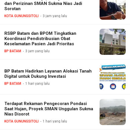
dan Perizinan SMAN Sukma Nias Jadi
Sorotan
KOTA GUNUNGSITOLI
3 jam yang lalu
RSBP Batam dan BPOM Tingkatkan
Koordinasi Pendistribusian Obat
Keselamatan Pasien Jadi Prioritas
BP BATAM
3 jam yang lalu
BP Batam Hadirkan Layanan Alokasi Tanah
Digital untuk Dukung Investasi
BP BATAM
1 hari yang lalu
Terdapat Rekaman Pengecoran Pondasi
Saat Hujan, Proyek SMAN Unggulan Sukma
Nias Disorot
KOTA GUNUNGSITOLI
1 hari yang lalu