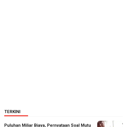
TERKINI
Puluhan Miliar Biaya, Pernyataan Soal Mutu