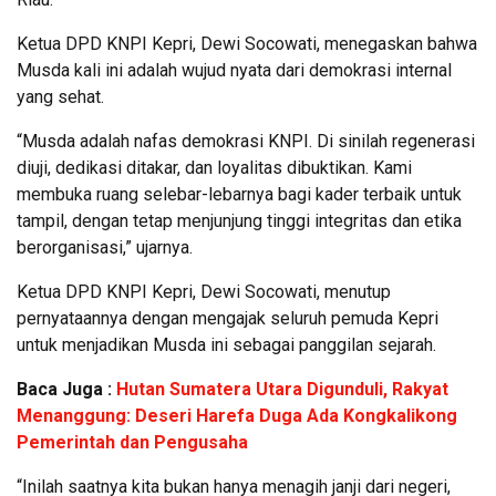
Ketua DPD KNPI Kepri, Dewi Socowati, menegaskan bahwa
Musda kali ini adalah wujud nyata dari demokrasi internal
yang sehat.
“Musda adalah nafas demokrasi KNPI. Di sinilah regenerasi
diuji, dedikasi ditakar, dan loyalitas dibuktikan. Kami
membuka ruang selebar-lebarnya bagi kader terbaik untuk
tampil, dengan tetap menjunjung tinggi integritas dan etika
berorganisasi,” ujarnya.
Ketua DPD KNPI Kepri, Dewi Socowati, menutup
pernyataannya dengan mengajak seluruh pemuda Kepri
untuk menjadikan Musda ini sebagai panggilan sejarah.
Baca Juga :
Hutan Sumatera Utara Digunduli, Rakyat
Menanggung: Deseri Harefa Duga Ada Kongkalikong
Pemerintah dan Pengusaha
“Inilah saatnya kita bukan hanya menagih janji dari negeri,