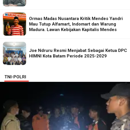
Ormas Madas Nusantara Kritik Mendes Yandri
Mau Tutup Alfamart, Indomart dan Warung
Madura. Lawan Kebijakan Kapitalis Mendes
Joe Ndruru Resmi Menjabat Sebagai Ketua DPC
HIMNI Kota Batam Periode 2025-2029
TNI-POLRI