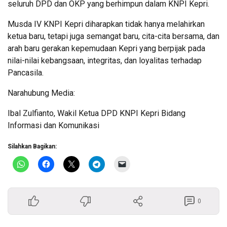
seluruh DPD dan OKP yang berhimpun dalam KNPI Kepri.
Musda IV KNPI Kepri diharapkan tidak hanya melahirkan
ketua baru, tetapi juga semangat baru, cita-cita bersama, dan
arah baru gerakan kepemudaan Kepri yang berpijak pada
nilai-nilai kebangsaan, integritas, dan loyalitas terhadap
Pancasila.
Narahubung Media:
Ibal Zulfianto, Wakil Ketua DPD KNPI Kepri Bidang
Informasi dan Komunikasi
Silahkan Bagikan:
0