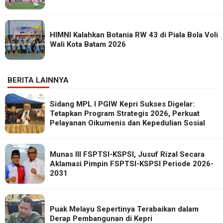
HIMNI Kalahkan Botania RW 43 di Piala Bola Voli
Wali Kota Batam 2026
BERITA LAINNYA
Sidang MPL I PGIW Kepri Sukses Digelar:
Tetapkan Program Strategis 2026, Perkuat
Pelayanan Oikumenis dan Kepedulian Sosial
Munas III FSPTSI-KSPSI, Jusuf Rizal Secara
Aklamasi Pimpin FSPTSI-KSPSI Periode 2026-
2031
Puak Melayu Sepertinya Terabaikan dalam
Derap Pembangunan di Kepri