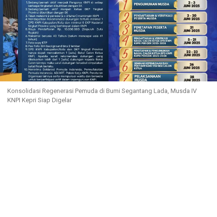
Konsolidasi Regenerasi Pemuda di Bumi Segantang Lada, Musda IV
KNPI Kepri Siap Digelar