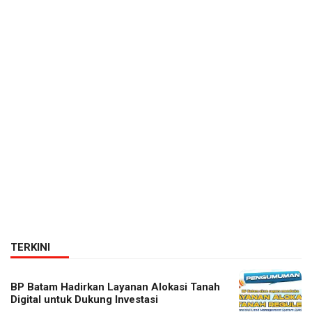
TERKINI
BP Batam Hadirkan Layanan Alokasi Tanah
Digital untuk Dukung Investasi