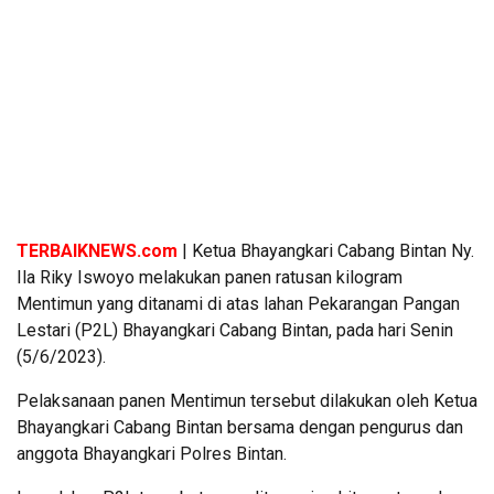
TERBAIKNEWS.com
| Ketua Bhayangkari Cabang Bintan Ny.
Ila Riky Iswoyo melakukan panen ratusan kilogram
Mentimun yang ditanami di atas lahan Pekarangan Pangan
Lestari (P2L) Bhayangkari Cabang Bintan, pada hari Senin
(5/6/2023).
Pelaksanaan panen Mentimun tersebut dilakukan oleh Ketua
Bhayangkari Cabang Bintan bersama dengan pengurus dan
anggota Bhayangkari Polres Bintan.