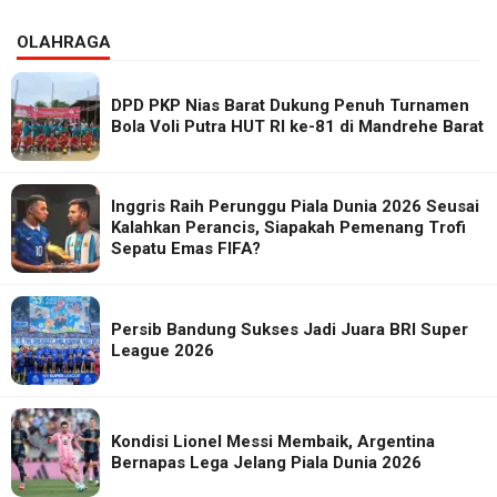
OLAHRAGA
DPD PKP Nias Barat Dukung Penuh Turnamen
Bola Voli Putra HUT RI ke-81 di Mandrehe Barat
Inggris Raih Perunggu Piala Dunia 2026 Seusai
Kalahkan Perancis, Siapakah Pemenang Trofi
Sepatu Emas FIFA?
Persib Bandung Sukses Jadi Juara BRI Super
League 2026
Kondisi Lionel Messi Membaik, Argentina
Bernapas Lega Jelang Piala Dunia 2026