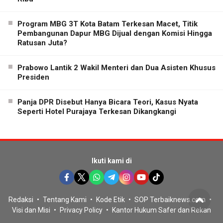
Program MBG 3T Kota Batam Terkesan Macet, Titik
Pembangunan Dapur MBG Dijual dengan Komisi Hingga
Ratusan Juta?
Prabowo Lantik 2 Wakil Menteri dan Dua Asisten Khusus
Presiden
Panja DPR Disebut Hanya Bicara Teori, Kasus Nyata
Seperti Hotel Purajaya Terkesan Dikangkangi
Ikuti kami di
Redaksi
Tentang Kami
Kode Etik
SOP Terbaiknews.com
Visi dan Misi
Privacy Policy
Kantor Hukum Safer dan Rekan