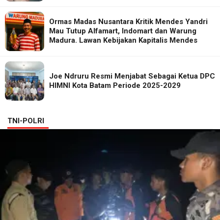
Ormas Madas Nusantara Kritik Mendes Yandri
Mau Tutup Alfamart, Indomart dan Warung
Madura. Lawan Kebijakan Kapitalis Mendes
Joe Ndruru Resmi Menjabat Sebagai Ketua DPC
HIMNI Kota Batam Periode 2025-2029
TNI-POLRI