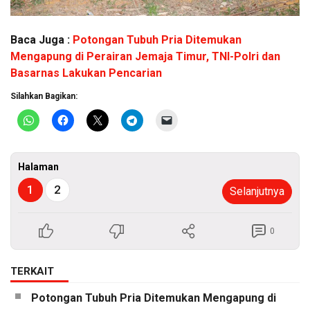
Baca Juga :
Potongan Tubuh Pria Ditemukan
Mengapung di Perairan Jemaja Timur, TNI-Polri dan
Basarnas Lakukan Pencarian
Silahkan Bagikan:
Halaman
1
2
Selanjutnya
0
TERKAIT
Potongan Tubuh Pria Ditemukan Mengapung di