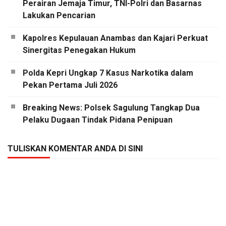
Perairan Jemaja Timur, TNI-Polri dan Basarnas
Lakukan Pencarian
Kapolres Kepulauan Anambas dan Kajari Perkuat
Sinergitas Penegakan Hukum
Polda Kepri Ungkap 7 Kasus Narkotika dalam
Pekan Pertama Juli 2026
Breaking News: Polsek Sagulung Tangkap Dua
Pelaku Dugaan Tindak Pidana Penipuan
TULISKAN KOMENTAR ANDA DI SINI