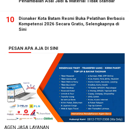
Penambalan Asal Jadi & Material Tidak Standar
10
Disnaker Kota Batam Resmi Buka Pelatihan Berbasis
Kompetensi 2026 Secara Gratis, Selengkapnya di
Sini
PESAN APA AJA DI SINI
AGEN JASA LAYANAN