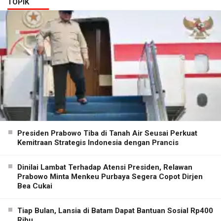
TOPIK
Presiden Prabowo Tiba di Tanah Air Seusai Perkuat
Kemitraan Strategis Indonesia dengan Prancis
Dinilai Lambat Terhadap Atensi Presiden, Relawan
Prabowo Minta Menkeu Purbaya Segera Copot Dirjen
Bea Cukai
Tiap Bulan, Lansia di Batam Dapat Bantuan Sosial Rp400
Ribu