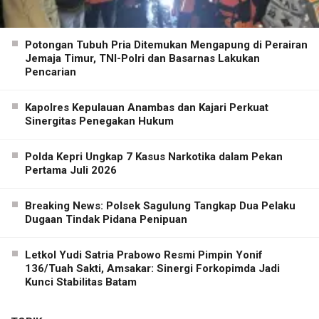
Potongan Tubuh Pria Ditemukan Mengapung di Perairan
Jemaja Timur, TNI-Polri dan Basarnas Lakukan
Pencarian
Kapolres Kepulauan Anambas dan Kajari Perkuat
Sinergitas Penegakan Hukum
Polda Kepri Ungkap 7 Kasus Narkotika dalam Pekan
Pertama Juli 2026
Breaking News: Polsek Sagulung Tangkap Dua Pelaku
Dugaan Tindak Pidana Penipuan
Letkol Yudi Satria Prabowo Resmi Pimpin Yonif
136/Tuah Sakti, Amsakar: Sinergi Forkopimda Jadi
Kunci Stabilitas Batam