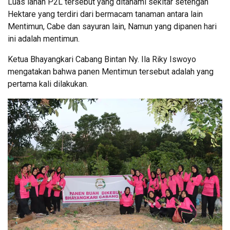
Luas lahan P2L tersebut yang ditanami sekitar setengah
Hektare yang terdiri dari bermacam tanaman antara lain
Mentimun, Cabe dan sayuran lain, Namun yang dipanen hari
ini adalah mentimun.
Ketua Bhayangkari Cabang Bintan Ny. Ila Riky Iswoyo
mengatakan bahwa panen Mentimun tersebut adalah yang
pertama kali dilakukan.