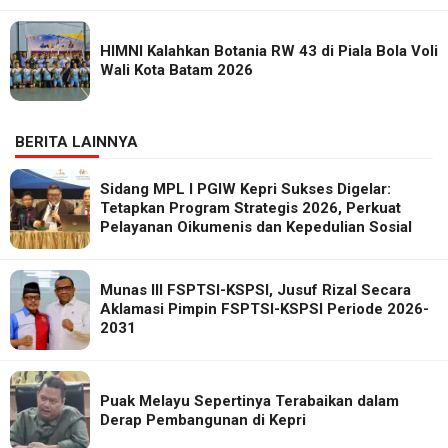
HIMNI Kalahkan Botania RW 43 di Piala Bola Voli
Wali Kota Batam 2026
BERITA LAINNYA
Sidang MPL I PGIW Kepri Sukses Digelar:
Tetapkan Program Strategis 2026, Perkuat
Pelayanan Oikumenis dan Kepedulian Sosial
Munas III FSPTSI-KSPSI, Jusuf Rizal Secara
Aklamasi Pimpin FSPTSI-KSPSI Periode 2026-
2031
Puak Melayu Sepertinya Terabaikan dalam
Derap Pembangunan di Kepri