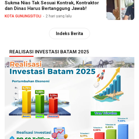
Sukma Nias Tak Sesuai Kontrak, Kontraktor
dan Dinas Harus Bertanggung Jawab!
KOTA GUNUNGSITOLI
2 hari yang lalu
Indeks Berita
REALISASI INVESTASI BATAM 2025