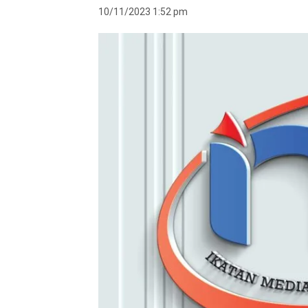
10/11/2023 1:52 pm