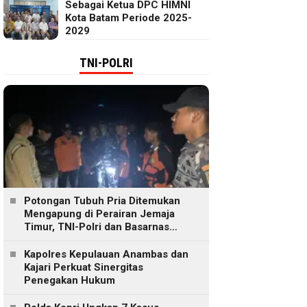
Sebagai Ketua DPC HIMNI
Kota Batam Periode 2025-
2029
TNI-POLRI
Potongan Tubuh Pria Ditemukan
Mengapung di Perairan Jemaja
Timur, TNI-Polri dan Basarnas
Lakukan Pencarian
Kapolres Kepulauan Anambas dan
Kajari Perkuat Sinergitas
Penegakan Hukum