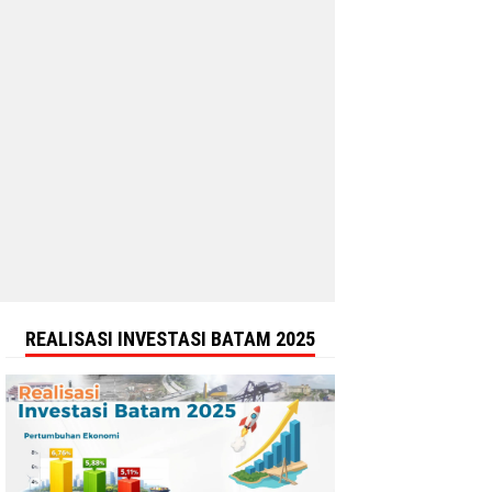
REALISASI INVESTASI BATAM 2025