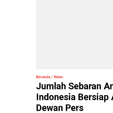
Beranda
News
Jumlah Sebaran A
Indonesia Bersiap 
Dewan Pers