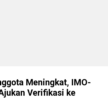
nggota Meningkat, IMO-
Ajukan Verifikasi ke