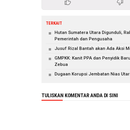
TERKAIT
Hutan Sumatera Utara Digunduli, R
Pemerintah dan Pengusaha
Jusuf Rizal Bantah akan Ada Aksi M
GMPKK: Kanit PPA dan Penyidik Ba
Zebua
Dugaan Korupsi Jembatan Nias Utar
TULISKAN KOMENTAR ANDA DI SINI