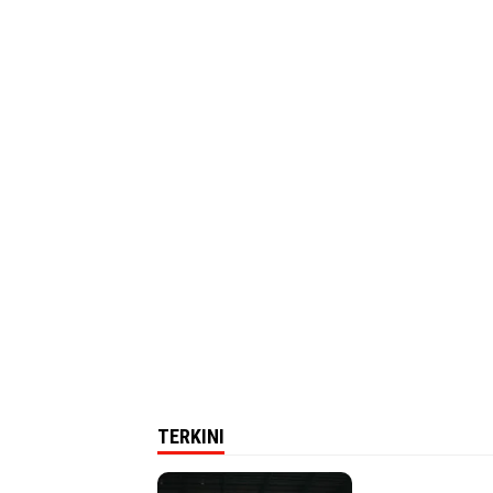
TERKINI