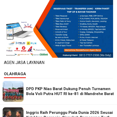
AGEN JASA LAYANAN
OLAHRAGA
DPD PKP Nias Barat Dukung Penuh Turnamen
Bola Voli Putra HUT RI ke-81 di Mandrehe Barat
Inggris Raih Perunggu Piala Dunia 2026 Seusai