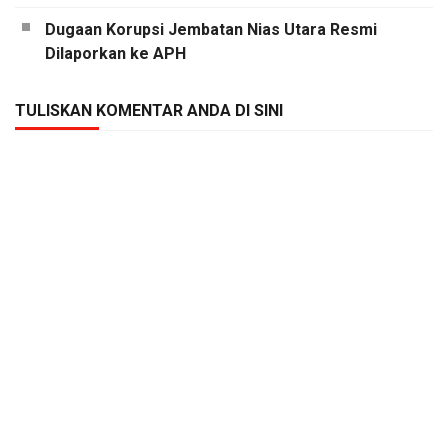
Dugaan Korupsi Jembatan Nias Utara Resmi
Dilaporkan ke APH
TULISKAN KOMENTAR ANDA DI SINI