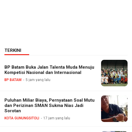
TERKINI
BP Batam Buka Jalan Talenta Muda Menuju
Kompetisi Nasional dan Internasional
BP BATAM
5 jam yang lalu
Puluhan Miliar Biaya, Pernyataan Soal Mutu
dan Perizinan SMAN Sukma Nias Jadi
Sorotan
KOTA GUNUNGSITOLI
17 jam yang lalu