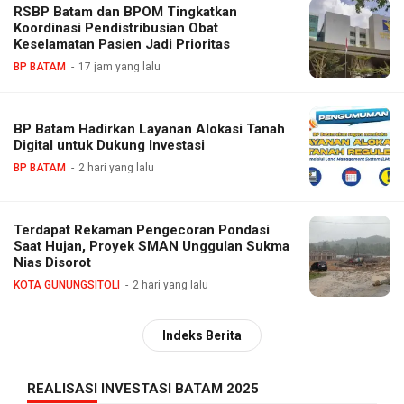
RSBP Batam dan BPOM Tingkatkan
Koordinasi Pendistribusian Obat
Keselamatan Pasien Jadi Prioritas
BP BATAM
17 jam yang lalu
BP Batam Hadirkan Layanan Alokasi Tanah
Digital untuk Dukung Investasi
BP BATAM
2 hari yang lalu
Terdapat Rekaman Pengecoran Pondasi
Saat Hujan, Proyek SMAN Unggulan Sukma
Nias Disorot
KOTA GUNUNGSITOLI
2 hari yang lalu
Indeks Berita
REALISASI INVESTASI BATAM 2025