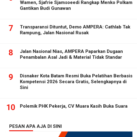
Wamen, Sjafrie Sjamsoeedi Rangkap Menko Polkam
Gantikan Budi Gunawan
7
Transparansi Dituntut, Demo AMPERA: Cathlab Tak
Rampung, Jalan Nasional Rusak
8
Jalan Nasional Nias, AMPERA Paparkan Dugaan
Penambalan Asal Jadi & Material Tidak Standar
9
Disnaker Kota Batam Resmi Buka Pelatihan Berbasis
Kompetensi 2026 Secara Gratis, Selengkapnya di
Sini
10
Polemik PHK Pekerja, CV Muara Kasih Buka Suara
PESAN APA AJA DI SINI