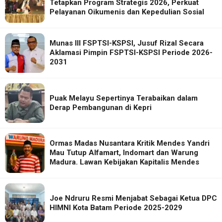
Tetapkan Program Strategis 2026, Perkuat
Pelayanan Oikumenis dan Kepedulian Sosial
Munas III FSPTSI-KSPSI, Jusuf Rizal Secara
Aklamasi Pimpin FSPTSI-KSPSI Periode 2026-
2031
Puak Melayu Sepertinya Terabaikan dalam
Derap Pembangunan di Kepri
Ormas Madas Nusantara Kritik Mendes Yandri
Mau Tutup Alfamart, Indomart dan Warung
Madura. Lawan Kebijakan Kapitalis Mendes
Joe Ndruru Resmi Menjabat Sebagai Ketua DPC
HIMNI Kota Batam Periode 2025-2029