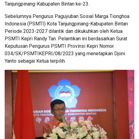
Tanjungpinang-Kabupaten Bintan ke-23.
Sebelumnya Pengurus Paguyuban Sosial Marga Tionghoa
Indonesia (PSMTI) Kota Tanjungpinang-Kabupaten Bintan
Periode 2023-2027 dilantik dan dikukuhkan oleh Ketua
PSMTI Kepri Randy Tan. Pelantikan ini berdasarkan Surat
Keputusan Pengurus PSMTI Provinsi Kepri Nomor.
034/SK/PSMTIKEPRI/08/2023 yang menetapkan Djoni
Yanto sebagai Ketua terpilih.