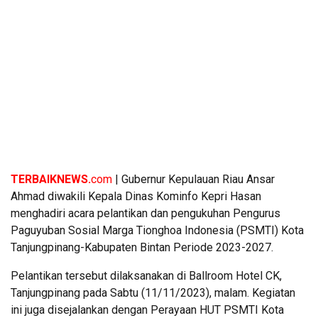
TERBAIKNEWS.
com
| Gubernur Kepulauan Riau Ansar
Ahmad diwakili Kepala Dinas Kominfo Kepri Hasan
menghadiri acara pelantikan dan pengukuhan Pengurus
Paguyuban Sosial Marga Tionghoa Indonesia (PSMTI) Kota
Tanjungpinang-Kabupaten Bintan Periode 2023-2027.
Pelantikan tersebut dilaksanakan di Ballroom Hotel CK,
Tanjungpinang pada Sabtu (11/11/2023), malam. Kegiatan
ini juga disejalankan dengan Perayaan HUT PSMTI Kota