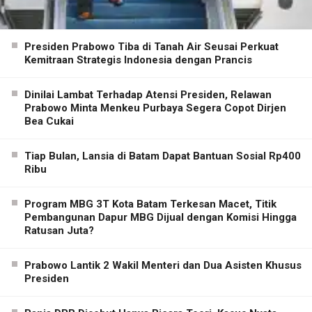
Presiden Prabowo Tiba di Tanah Air Seusai Perkuat
Kemitraan Strategis Indonesia dengan Prancis
Dinilai Lambat Terhadap Atensi Presiden, Relawan
Prabowo Minta Menkeu Purbaya Segera Copot Dirjen
Bea Cukai
Tiap Bulan, Lansia di Batam Dapat Bantuan Sosial Rp400
Ribu
Program MBG 3T Kota Batam Terkesan Macet, Titik
Pembangunan Dapur MBG Dijual dengan Komisi Hingga
Ratusan Juta?
Prabowo Lantik 2 Wakil Menteri dan Dua Asisten Khusus
Presiden