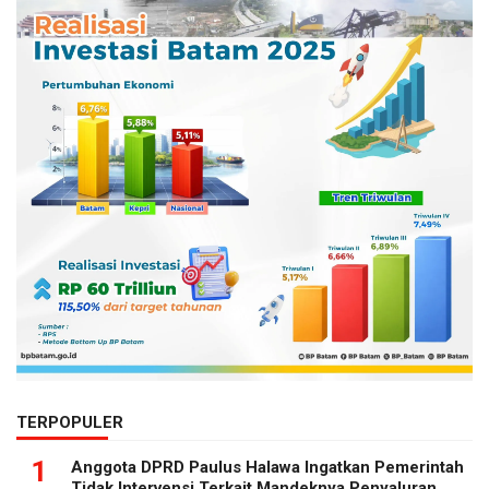
TERPOPULER
1
Anggota DPRD Paulus Halawa Ingatkan Pemerintah
Tidak Intervensi Terkait Mandeknya Penyaluran