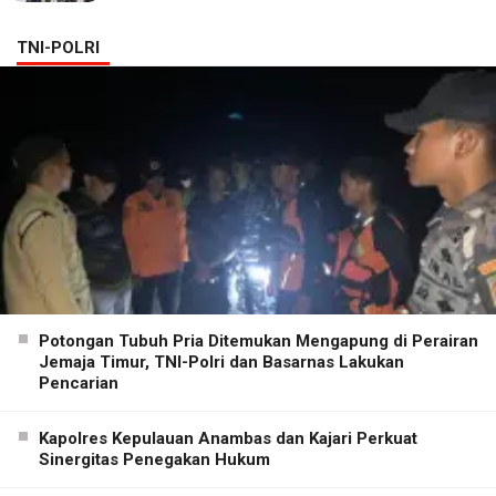
TNI-POLRI
Potongan Tubuh Pria Ditemukan Mengapung di Perairan
Jemaja Timur, TNI-Polri dan Basarnas Lakukan
Pencarian
Kapolres Kepulauan Anambas dan Kajari Perkuat
Sinergitas Penegakan Hukum