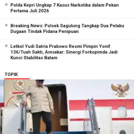
Polda Kepri Ungkap 7 Kasus Narkotika dalam Pekan
Pertama Juli 2026
Breaking News: Polsek Sagulung Tangkap Dua Pelaku
Dugaan Tindak Pidana Penipuan
Letkol Yudi Satria Prabowo Resmi Pimpin Yonif
136/Tuah Sakti, Amsakar: Sinergi Forkopimda Jadi
Kunci Stabilitas Batam
TOPIK