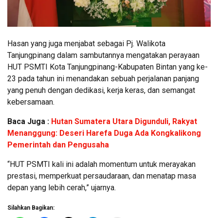
Hasan yang juga menjabat sebagai Pj. Walikota
Tanjungpinang dalam sambutannya mengatakan perayaan
HUT PSMTI Kota Tanjungpinang-Kabupaten Bintan yang ke-
23 pada tahun ini menandakan sebuah perjalanan panjang
yang penuh dengan dedikasi, kerja keras, dan semangat
kebersamaan.
Baca Juga :
Hutan Sumatera Utara Digunduli, Rakyat
Menanggung: Deseri Harefa Duga Ada Kongkalikong
Pemerintah dan Pengusaha
“HUT PSMTI kali ini adalah momentum untuk merayakan
prestasi, memperkuat persaudaraan, dan menatap masa
depan yang lebih cerah,” ujarnya.
Silahkan Bagikan: