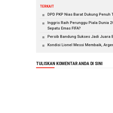
TERKAIT
DPD PKP Nias Barat Dukung Penuh T
Inggris Raih Perunggu Piala Dunia 
Sepatu Emas FIFA?
Persib Bandung Sukses Jadi Juara 
Kondisi Lionel Messi Membaik, Arge
TULISKAN KOMENTAR ANDA DI SINI