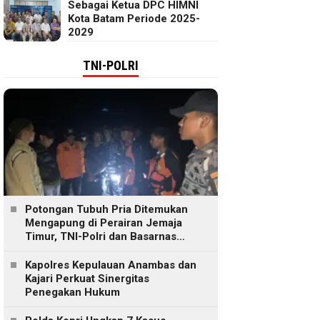
Sebagai Ketua DPC HIMNI
Kota Batam Periode 2025-
2029
TNI-POLRI
Potongan Tubuh Pria Ditemukan
Mengapung di Perairan Jemaja
Timur, TNI-Polri dan Basarnas
Lakukan Pencarian
Kapolres Kepulauan Anambas dan
Kajari Perkuat Sinergitas
Penegakan Hukum