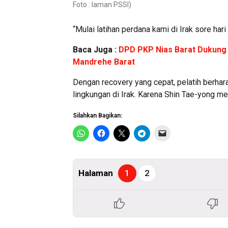
Foto : laman PSSI)
“Mulai latihan perdana kami di Irak sore hari 
Baca Juga :
DPD PKP Nias Barat Dukung 
Mandrehe Barat
Dengan recovery yang cepat, pelatih berhar
lingkungan di Irak. Karena Shin Tae-yong me
Silahkan Bagikan:
Halaman
1
2