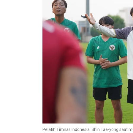
Pelatih Timnas Indonesia, Shin Tae-yong saat 