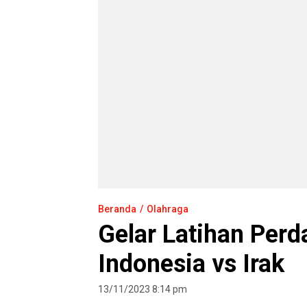
Beranda
Olahraga
Gelar Latihan Perd
Indonesia vs Irak
13/11/2023 8:14 pm