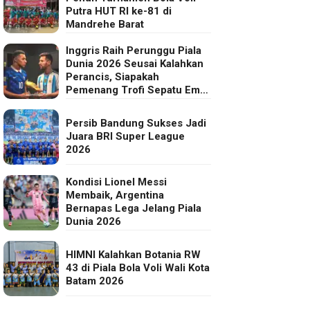
Putra HUT RI ke-81 di
Mandrehe Barat
Inggris Raih Perunggu Piala
Dunia 2026 Seusai Kalahkan
Perancis, Siapakah
Pemenang Trofi Sepatu Emas
FIFA?
Persib Bandung Sukses Jadi
Juara BRI Super League
2026
Kondisi Lionel Messi
Membaik, Argentina
Bernapas Lega Jelang Piala
Dunia 2026
HIMNI Kalahkan Botania RW
43 di Piala Bola Voli Wali Kota
Batam 2026