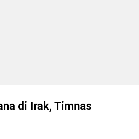
ana di Irak, Timnas