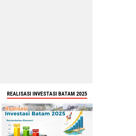
REALISASI INVESTASI BATAM 2025