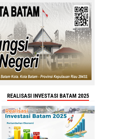
REALISASI INVESTASI BATAM 2025