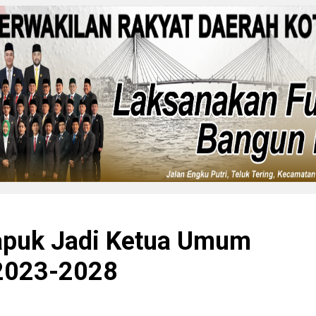
apuk Jadi Ketua Umum
 2023-2028