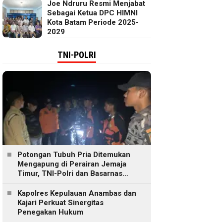
Joe Ndruru Resmi Menjabat
Sebagai Ketua DPC HIMNI
Kota Batam Periode 2025-
2029
TNI-POLRI
Potongan Tubuh Pria Ditemukan
Mengapung di Perairan Jemaja
Timur, TNI-Polri dan Basarnas
Lakukan Pencarian
Kapolres Kepulauan Anambas dan
Kajari Perkuat Sinergitas
Penegakan Hukum