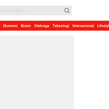
Ekonomi
Bisnis
Olahraga
Teknologi
Internasional
Lifesty