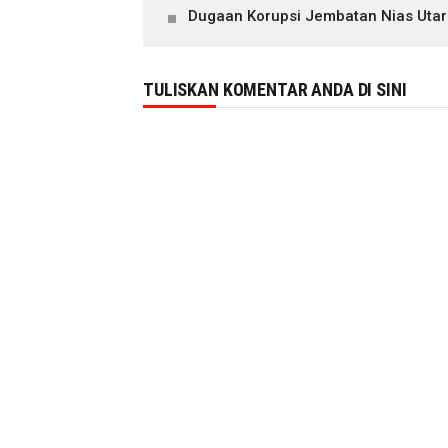
Dugaan Korupsi Jembatan Nias Utar
TULISKAN KOMENTAR ANDA DI SINI