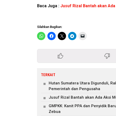
Baca Juga :
Jusuf Rizal Bantah akan Ada
Silahkan Bagikan:
TERKAIT
Hutan Sumatera Utara Digunduli, R
Pemerintah dan Pengusaha
Jusuf Rizal Bantah akan Ada Aksi M
GMPKK: Kanit PPA dan Penyidik Ba
Zebua