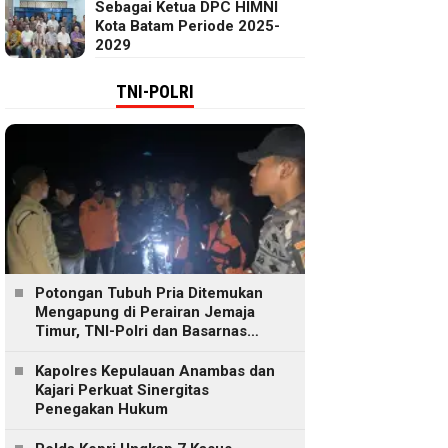
Sebagai Ketua DPC HIMNI
Kota Batam Periode 2025-
2029
TNI-POLRI
Potongan Tubuh Pria Ditemukan
Mengapung di Perairan Jemaja
Timur, TNI-Polri dan Basarnas
Lakukan Pencarian
Kapolres Kepulauan Anambas dan
Kajari Perkuat Sinergitas
Penegakan Hukum