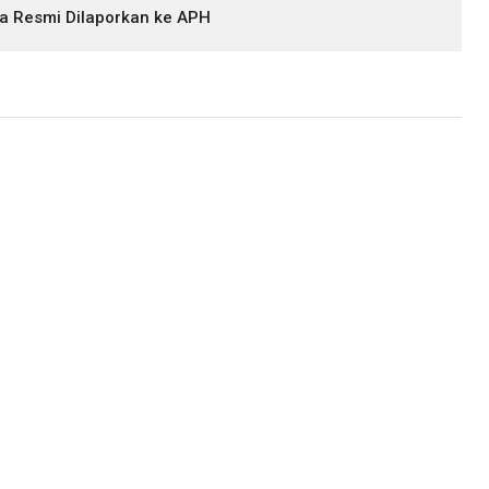
a Resmi Dilaporkan ke APH