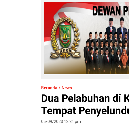
Beranda
News
Dua Pelabuhan di 
Tempat Penyelundu
05/09/2023 12:31 pm