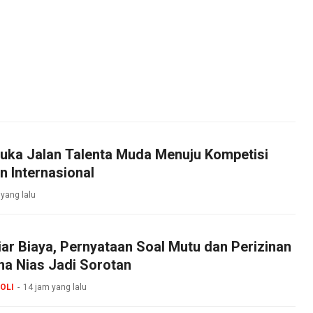
uka Jalan Talenta Muda Menuju Kompetisi
n Internasional
 yang lalu
iar Biaya, Pernyataan Soal Mutu dan Perizinan
 Nias Jadi Sorotan
OLI
14 jam yang lalu