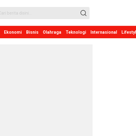
Ekonomi
Bisnis
Olahraga
Teknologi
Internasional
Lifesty