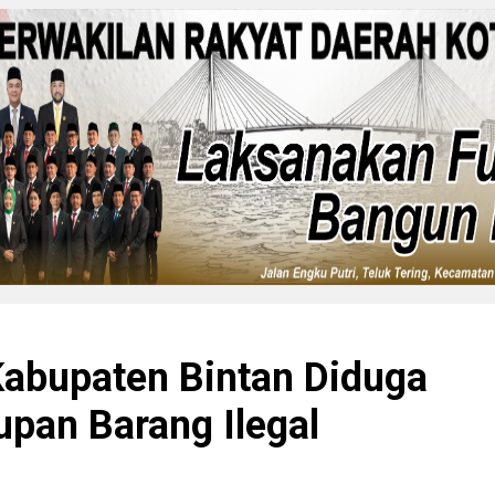
Kabupaten Bintan Diduga
pan Barang Ilegal