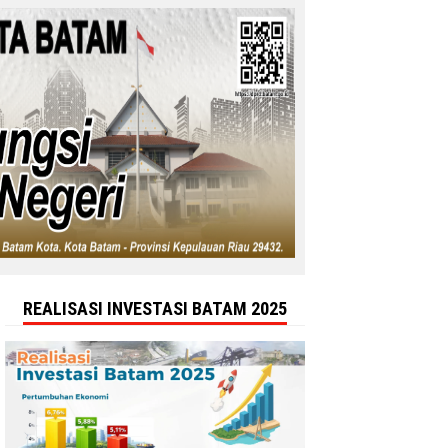
REALISASI INVESTASI BATAM 2025