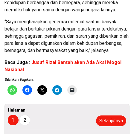
kehidupan berbangsa dan bernegara, sehingga mereka
memiliki hak yang sama dengan warga negara lainnya.
“Saya mengharapkan generasi milenial saat ini banyak
belajar dan bertukar pikiran dengan para lansia terdekatnya,
sehingga gagasan, pemikiran, dan saran yang diberikan oleh
para lansia dapat digunakan dalam kehidupan berbangsa,
bernegara, dan bermasyarakat yang baik,” jelasnya.
Baca Juga :
Jusuf Rizal Bantah akan Ada Aksi Mogol
Nasional
Silahkan Bagikan:
Halaman
1
2
Selanjutnya