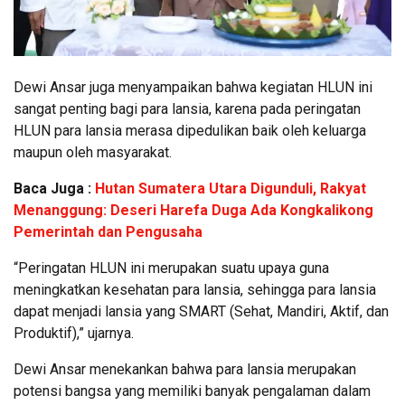
Dewi Ansar juga menyampaikan bahwa kegiatan HLUN ini
sangat penting bagi para lansia, karena pada peringatan
HLUN para lansia merasa dipedulikan baik oleh keluarga
maupun oleh masyarakat.
Baca Juga :
Hutan Sumatera Utara Digunduli, Rakyat
Menanggung: Deseri Harefa Duga Ada Kongkalikong
Pemerintah dan Pengusaha
“Peringatan HLUN ini merupakan suatu upaya guna
meningkatkan kesehatan para lansia, sehingga para lansia
dapat menjadi lansia yang SMART (Sehat, Mandiri, Aktif, dan
Produktif),” ujarnya.
Dewi Ansar menekankan bahwa para lansia merupakan
potensi bangsa yang memiliki banyak pengalaman dalam