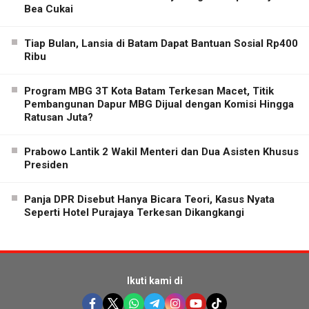
Bea Cukai
Tiap Bulan, Lansia di Batam Dapat Bantuan Sosial Rp400
Ribu
Program MBG 3T Kota Batam Terkesan Macet, Titik
Pembangunan Dapur MBG Dijual dengan Komisi Hingga
Ratusan Juta?
Prabowo Lantik 2 Wakil Menteri dan Dua Asisten Khusus
Presiden
Panja DPR Disebut Hanya Bicara Teori, Kasus Nyata
Seperti Hotel Purajaya Terkesan Dikangkangi
Ikuti kami di