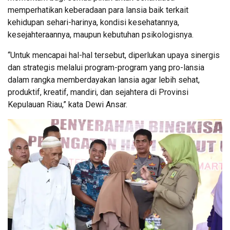
memperhatikan keberadaan para lansia baik terkait
kehidupan sehari-harinya, kondisi kesehatannya,
kesejahteraannya, maupun kebutuhan psikologisnya.
“Untuk mencapai hal-hal tersebut, diperlukan upaya sinergis
dan strategis melalui program-program yang pro-lansia
dalam rangka memberdayakan lansia agar lebih sehat,
produktif, kreatif, mandiri, dan sejahtera di Provinsi
Kepulauan Riau,” kata Dewi Ansar.