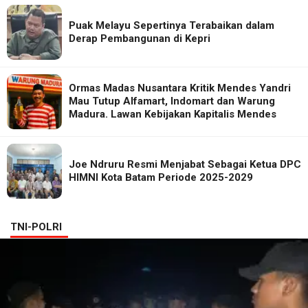
Puak Melayu Sepertinya Terabaikan dalam
Derap Pembangunan di Kepri
Ormas Madas Nusantara Kritik Mendes Yandri
Mau Tutup Alfamart, Indomart dan Warung
Madura. Lawan Kebijakan Kapitalis Mendes
Joe Ndruru Resmi Menjabat Sebagai Ketua DPC
HIMNI Kota Batam Periode 2025-2029
TNI-POLRI