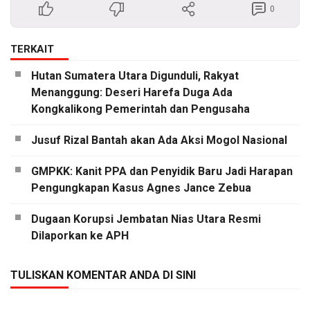
0
TERKAIT
Hutan Sumatera Utara Digunduli, Rakyat
Menanggung: Deseri Harefa Duga Ada
Kongkalikong Pemerintah dan Pengusaha
Jusuf Rizal Bantah akan Ada Aksi Mogol Nasional
GMPKK: Kanit PPA dan Penyidik Baru Jadi Harapan
Pengungkapan Kasus Agnes Jance Zebua
Dugaan Korupsi Jembatan Nias Utara Resmi
Dilaporkan ke APH
TULISKAN KOMENTAR ANDA DI SINI