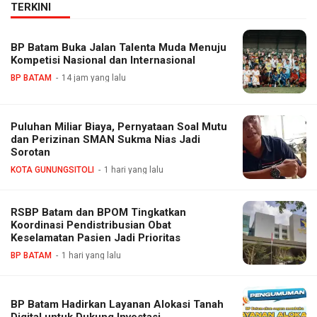
TERKINI
BP Batam Buka Jalan Talenta Muda Menuju
Kompetisi Nasional dan Internasional
BP BATAM
14 jam yang lalu
Puluhan Miliar Biaya, Pernyataan Soal Mutu
dan Perizinan SMAN Sukma Nias Jadi
Sorotan
KOTA GUNUNGSITOLI
1 hari yang lalu
RSBP Batam dan BPOM Tingkatkan
Koordinasi Pendistribusian Obat
Keselamatan Pasien Jadi Prioritas
BP BATAM
1 hari yang lalu
BP Batam Hadirkan Layanan Alokasi Tanah