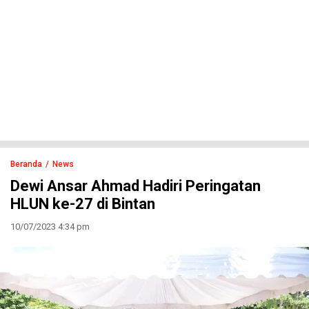
Beranda
News
Dewi Ansar Ahmad Hadiri Peringatan
HLUN ke-27 di Bintan
10/07/2023 4:34 pm