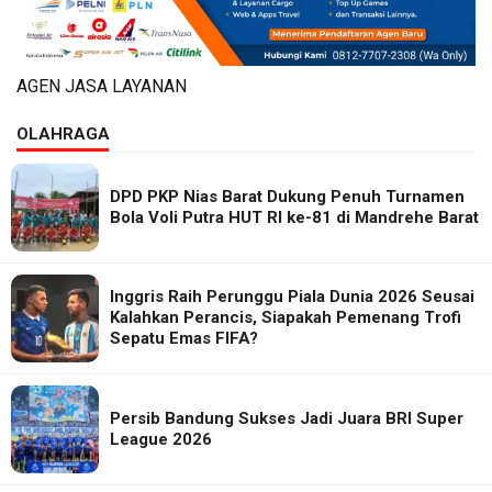
AGEN JASA LAYANAN
OLAHRAGA
DPD PKP Nias Barat Dukung Penuh Turnamen
Bola Voli Putra HUT RI ke-81 di Mandrehe Barat
Inggris Raih Perunggu Piala Dunia 2026 Seusai
Kalahkan Perancis, Siapakah Pemenang Trofi
Sepatu Emas FIFA?
Persib Bandung Sukses Jadi Juara BRI Super
League 2026