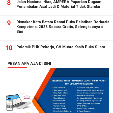
8
Jalan Nasional Nias, AMPERA Paparkan Dugaan
Penambalan Asal Jadi & Material Tidak Standar
9
Disnaker Kota Batam Resmi Buka Pelatihan Berbasis
Kompetensi 2026 Secara Gratis, Selengkapnya di
Sini
10
Polemik PHK Pekerja, CV Muara Kasih Buka Suara
PESAN APA AJA DI SINI