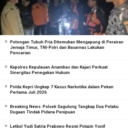
Potongan Tubuh Pria Ditemukan Mengapung di Perairan
Jemaja Timur, TNI-Polri dan Basarnas Lakukan
Pencarian
Kapolres Kepulauan Anambas dan Kajari Perkuat
Sinergitas Penegakan Hukum
Polda Kepri Ungkap 7 Kasus Narkotika dalam Pekan
Pertama Juli 2026
Breaking News: Polsek Sagulung Tangkap Dua Pelaku
Dugaan Tindak Pidana Penipuan
Letkol Yudi Satria Prabowo Resmi Pimpin Yonif