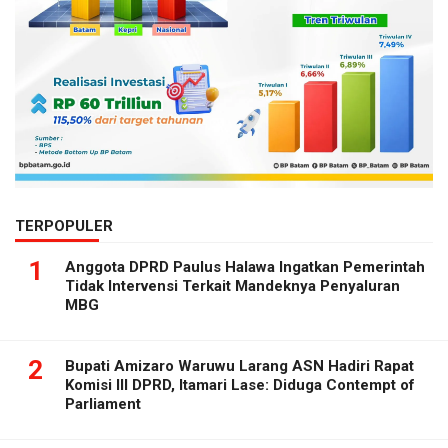
TERPOPULER
1
Anggota DPRD Paulus Halawa Ingatkan Pemerintah
Tidak Intervensi Terkait Mandeknya Penyaluran
MBG
2
Bupati Amizaro Waruwu Larang ASN Hadiri Rapat
Komisi III DPRD, Itamari Lase: Diduga Contempt of
Parliament