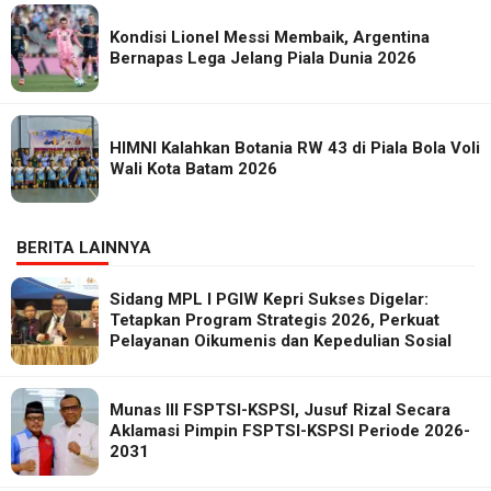
Kondisi Lionel Messi Membaik, Argentina
Bernapas Lega Jelang Piala Dunia 2026
HIMNI Kalahkan Botania RW 43 di Piala Bola Voli
Wali Kota Batam 2026
BERITA LAINNYA
Sidang MPL I PGIW Kepri Sukses Digelar:
Tetapkan Program Strategis 2026, Perkuat
Pelayanan Oikumenis dan Kepedulian Sosial
Munas III FSPTSI-KSPSI, Jusuf Rizal Secara
Aklamasi Pimpin FSPTSI-KSPSI Periode 2026-
2031