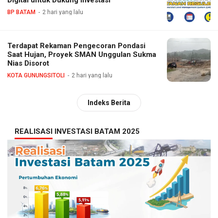
Digital untuk Dukung Investasi
BP BATAM
2 hari yang lalu
Terdapat Rekaman Pengecoran Pondasi
Saat Hujan, Proyek SMAN Unggulan Sukma
Nias Disorot
KOTA GUNUNGSITOLI
2 hari yang lalu
Indeks Berita
REALISASI INVESTASI BATAM 2025