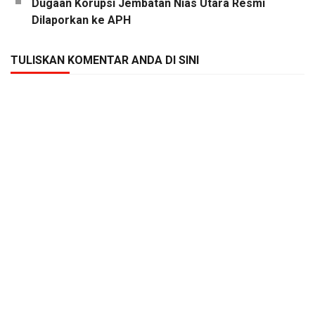
Dugaan Korupsi Jembatan Nias Utara Resmi
Dilaporkan ke APH
TULISKAN KOMENTAR ANDA DI SINI