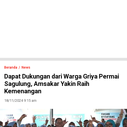
Beranda
News
Dapat Dukungan dari Warga Griya Permai
Sagulung, Amsakar Yakin Raih
Kemenangan
18/11/2024 9:15 am