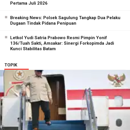
Pertama Juli 2026
Breaking News: Polsek Sagulung Tangkap Dua Pelaku
Dugaan Tindak Pidana Penipuan
Letkol Yudi Satria Prabowo Resmi Pimpin Yonif
136/Tuah Sakti, Amsakar: Sinergi Forkopimda Jadi
Kunci Stabilitas Batam
TOPIK