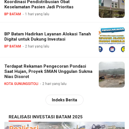
Koordinasi Pendistribusian Obat
Keselamatan Pasien Jadi Prioritas
BP BATAM
1 hari yang lalu
BP Batam Hadirkan Layanan Alokasi Tanah
Digital untuk Dukung Investasi
BP BATAM
2 hari yang lalu
Terdapat Rekaman Pengecoran Pondasi
Saat Hujan, Proyek SMAN Unggulan Sukma
Nias Disorot
KOTA GUNUNGSITOLI
2 hari yang lalu
Indeks Berita
REALISASI INVESTASI BATAM 2025