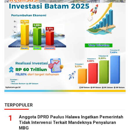
TERPOPULER
1
Anggota DPRD Paulus Halawa Ingatkan Pemerintah
Tidak Intervensi Terkait Mandeknya Penyaluran
MBG