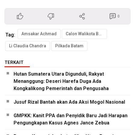
0
Amsakar Achmad
Calon Walikota Batam
Tag:
Li Claudia Chandra
Pilkada Batam
TERKAIT
Hutan Sumatera Utara Digunduli, Rakyat
Menanggung: Deseri Harefa Duga Ada
Kongkalikong Pemerintah dan Pengusaha
Jusuf Rizal Bantah akan Ada Aksi Mogol Nasional
GMPKK: Kanit PPA dan Penyidik Baru Jadi Harapan
Pengungkapan Kasus Agnes Jance Zebua