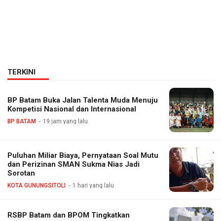
TERKINI
BP Batam Buka Jalan Talenta Muda Menuju
Kompetisi Nasional dan Internasional
BP BATAM
19 jam yang lalu
Puluhan Miliar Biaya, Pernyataan Soal Mutu
dan Perizinan SMAN Sukma Nias Jadi
Sorotan
KOTA GUNUNGSITOLI
1 hari yang lalu
RSBP Batam dan BPOM Tingkatkan