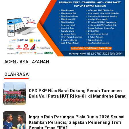
AGEN JASA LAYANAN
OLAHRAGA
DPD PKP Nias Barat Dukung Penuh Turnamen
Bola Voli Putra HUT RI ke-81 di Mandrehe Barat
Inggris Raih Perunggu Piala Dunia 2026 Seusai
Kalahkan Perancis, Siapakah Pemenang Trofi
Sepatu Emas FIFA?