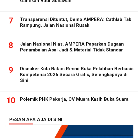
Gantikan Budi Gunawan
7
Transparansi Dituntut, Demo AMPERA: Cathlab Tak
Rampung, Jalan Nasional Rusak
8
Jalan Nasional Nias, AMPERA Paparkan Dugaan
Penambalan Asal Jadi & Material Tidak Standar
9
Disnaker Kota Batam Resmi Buka Pelatihan Berbasis
Kompetensi 2026 Secara Gratis, Selengkapnya di
Sini
10
Polemik PHK Pekerja, CV Muara Kasih Buka Suara
PESAN APA AJA DI SINI