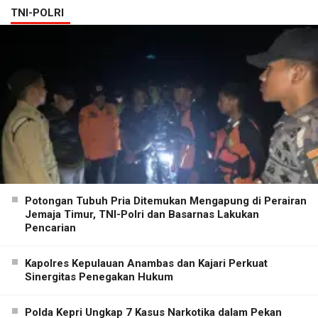
TNI-POLRI
Potongan Tubuh Pria Ditemukan Mengapung di Perairan
Jemaja Timur, TNI-Polri dan Basarnas Lakukan
Pencarian
Kapolres Kepulauan Anambas dan Kajari Perkuat
Sinergitas Penegakan Hukum
Polda Kepri Ungkap 7 Kasus Narkotika dalam Pekan