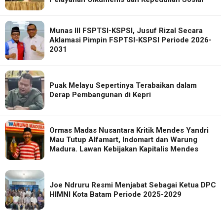
Munas III FSPTSI-KSPSI, Jusuf Rizal Secara
Aklamasi Pimpin FSPTSI-KSPSI Periode 2026-
2031
Puak Melayu Sepertinya Terabaikan dalam
Derap Pembangunan di Kepri
Ormas Madas Nusantara Kritik Mendes Yandri
Mau Tutup Alfamart, Indomart dan Warung
Madura. Lawan Kebijakan Kapitalis Mendes
Joe Ndruru Resmi Menjabat Sebagai Ketua DPC
HIMNI Kota Batam Periode 2025-2029