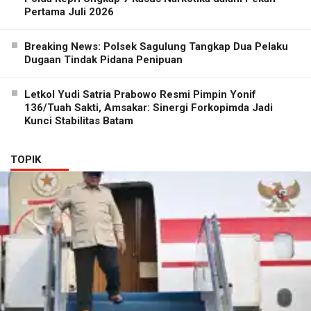
Pertama Juli 2026
Breaking News: Polsek Sagulung Tangkap Dua Pelaku
Dugaan Tindak Pidana Penipuan
Letkol Yudi Satria Prabowo Resmi Pimpin Yonif
136/Tuah Sakti, Amsakar: Sinergi Forkopimda Jadi
Kunci Stabilitas Batam
TOPIK