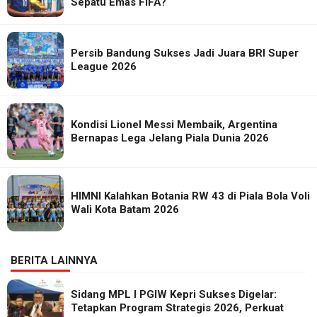
Sepatu Emas FIFA?
Persib Bandung Sukses Jadi Juara BRI Super
League 2026
Kondisi Lionel Messi Membaik, Argentina
Bernapas Lega Jelang Piala Dunia 2026
HIMNI Kalahkan Botania RW 43 di Piala Bola Voli
Wali Kota Batam 2026
BERITA LAINNYA
Sidang MPL I PGIW Kepri Sukses Digelar:
Tetapkan Program Strategis 2026, Perkuat