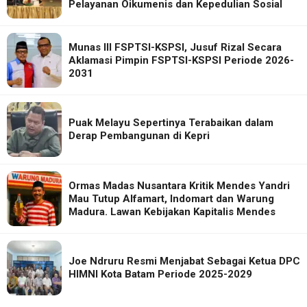
Pelayanan Oikumenis dan Kepedulian Sosial
Munas III FSPTSI-KSPSI, Jusuf Rizal Secara
Aklamasi Pimpin FSPTSI-KSPSI Periode 2026-
2031
Puak Melayu Sepertinya Terabaikan dalam
Derap Pembangunan di Kepri
Ormas Madas Nusantara Kritik Mendes Yandri
Mau Tutup Alfamart, Indomart dan Warung
Madura. Lawan Kebijakan Kapitalis Mendes
Joe Ndruru Resmi Menjabat Sebagai Ketua DPC
HIMNI Kota Batam Periode 2025-2029