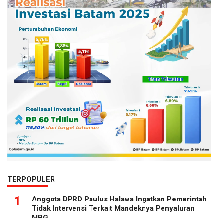
TERPOPULER
1
Anggota DPRD Paulus Halawa Ingatkan Pemerintah
Tidak Intervensi Terkait Mandeknya Penyaluran
MBG