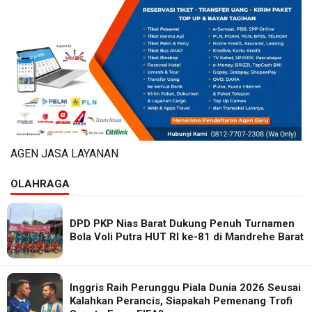
AGEN JASA LAYANAN
OLAHRAGA
DPD PKP Nias Barat Dukung Penuh Turnamen
Bola Voli Putra HUT RI ke-81 di Mandrehe Barat
Inggris Raih Perunggu Piala Dunia 2026 Seusai
Kalahkan Perancis, Siapakah Pemenang Trofi