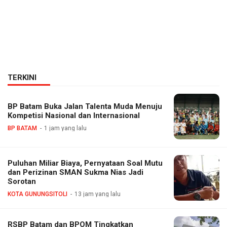
TERKINI
BP Batam Buka Jalan Talenta Muda Menuju
Kompetisi Nasional dan Internasional
BP BATAM
1 jam yang lalu
Puluhan Miliar Biaya, Pernyataan Soal Mutu
dan Perizinan SMAN Sukma Nias Jadi
Sorotan
KOTA GUNUNGSITOLI
13 jam yang lalu
RSBP Batam dan BPOM Tingkatkan