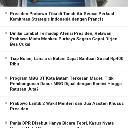
Presiden Prabowo Tiba di Tanah Air Seusai Perkuat
Kemitraan Strategis Indonesia dengan Prancis
Dinilai Lambat Terhadap Atensi Presiden, Relawan
Prabowo Minta Menkeu Purbaya Segera Copot Dirjen
Bea Cukai
Tiap Bulan, Lansia di Batam Dapat Bantuan Sosial Rp400
Ribu
Program MBG 3T Kota Batam Terkesan Macet, Titik
Pembangunan Dapur MBG Dijual dengan Komisi Hingga
Ratusan Juta?
Prabowo Lantik 2 Wakil Menteri dan Dua Asisten Khusus
Presiden
Panja DPR Disebut Hanya Bicara Teori, Kasus Nyata