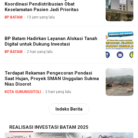
Koordinasi Pendistribusian Obat
Keselamatan Pasien Jadi Prioritas
BP BATAM
13 jam yang lalu
BP Batam Hadirkan Layanan Alokasi Tanah
Digital untuk Dukung Investasi
BP BATAM
2 hari yang lalu
Terdapat Rekaman Pengecoran Pondasi
Saat Hujan, Proyek SMAN Unggulan Sukma
Nias Disorot
KOTA GUNUNGSITOLI
2 hari yang lalu
Indeks Berita
REALISASI INVESTASI BATAM 2025