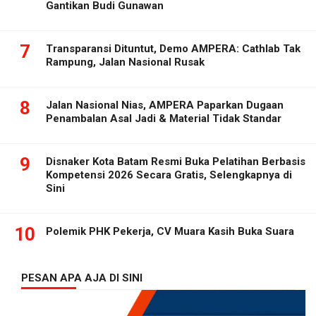
Gantikan Budi Gunawan
7
Transparansi Dituntut, Demo AMPERA: Cathlab Tak
Rampung, Jalan Nasional Rusak
8
Jalan Nasional Nias, AMPERA Paparkan Dugaan
Penambalan Asal Jadi & Material Tidak Standar
9
Disnaker Kota Batam Resmi Buka Pelatihan Berbasis
Kompetensi 2026 Secara Gratis, Selengkapnya di
Sini
10
Polemik PHK Pekerja, CV Muara Kasih Buka Suara
PESAN APA AJA DI SINI