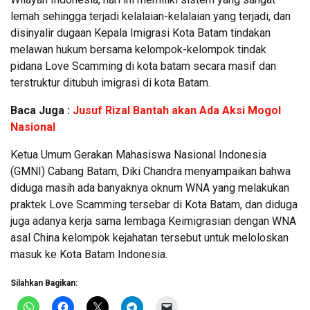
lemah sehingga terjadi kelalaian-kelalaian yang terjadi, dan
disinyalir dugaan Kepala Imigrasi Kota Batam tindakan
melawan hukum bersama kelompok-kelompok tindak
pidana Love Scamming di kota batam secara masif dan
terstruktur ditubuh imigrasi di kota Batam.
Baca Juga :
Jusuf Rizal Bantah akan Ada Aksi Mogol
Nasional
Ketua Umum Gerakan Mahasiswa Nasional Indonesia
(GMNI) Cabang Batam, Diki Chandra menyampaikan bahwa
diduga masih ada banyaknya oknum WNA yang melakukan
praktek Love Scamming tersebar di Kota Batam, dan diduga
juga adanya kerja sama lembaga Keimigrasian dengan WNA
asal China kelompok kejahatan tersebut untuk meloloskan
masuk ke Kota Batam Indonesia.
Silahkan Bagikan: