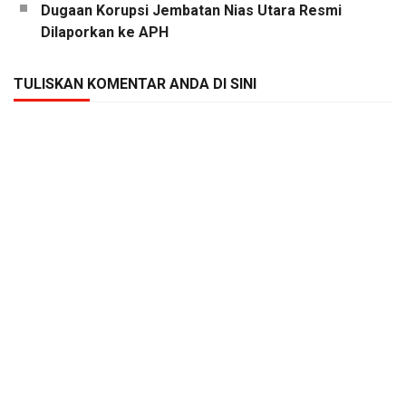
Dugaan Korupsi Jembatan Nias Utara Resmi
Dilaporkan ke APH
TULISKAN KOMENTAR ANDA DI SINI