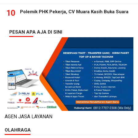
10
Polemik PHK Pekerja, CV Muara Kasih Buka Suara
PESAN APA AJA DI SINI
AGEN JASA LAYANAN
OLAHRAGA