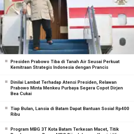
Presiden Prabowo Tiba di Tanah Air Seusai Perkuat
Kemitraan Strategis Indonesia dengan Prancis
Dinilai Lambat Terhadap Atensi Presiden, Relawan
Prabowo Minta Menkeu Purbaya Segera Copot Dirjen
Bea Cukai
Tiap Bulan, Lansia di Batam Dapat Bantuan Sosial Rp400
Ribu
Program MBG 3T Kota Batam Terkesan Macet, Titik