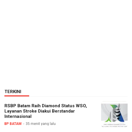
TERKINI
RSBP Batam Raih Diamond Status WSO,
Layanan Stroke Diakui Berstandar
Internasional
BP BATAM
35 menit yang lalu