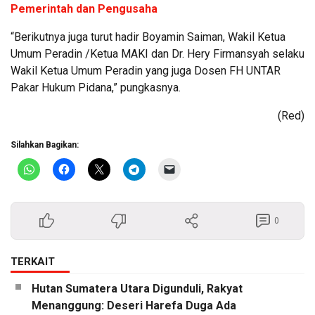
Pemerintah dan Pengusaha
“Berikutnya juga turut hadir Boyamin Saiman, Wakil Ketua
Umum Peradin /Ketua MAKI dan Dr. Hery Firmansyah selaku
Wakil Ketua Umum Peradin yang juga Dosen FH UNTAR
Pakar Hukum Pidana,” pungkasnya.
(Red)
Silahkan Bagikan:
0
TERKAIT
Hutan Sumatera Utara Digunduli, Rakyat
Menanggung: Deseri Harefa Duga Ada