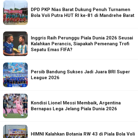
DPD PKP Nias Barat Dukung Penuh Turnamen
Bola Voli Putra HUT RI ke-81 di Mandrehe Barat
Inggris Raih Perunggu Piala Dunia 2026 Seusai
Kalahkan Perancis, Siapakah Pemenang Trofi
Sepatu Emas FIFA?
Persib Bandung Sukses Jadi Juara BRI Super
League 2026
Kondisi Lionel Messi Membaik, Argentina
Bernapas Lega Jelang Piala Dunia 2026
HIMNI Kalahkan Botania RW 43 di Piala Bola Voli