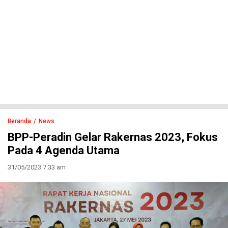
Beranda
News
BPP-Peradin Gelar Rakernas 2023, Fokus
Pada 4 Agenda Utama
31/05/2023 7:33 am