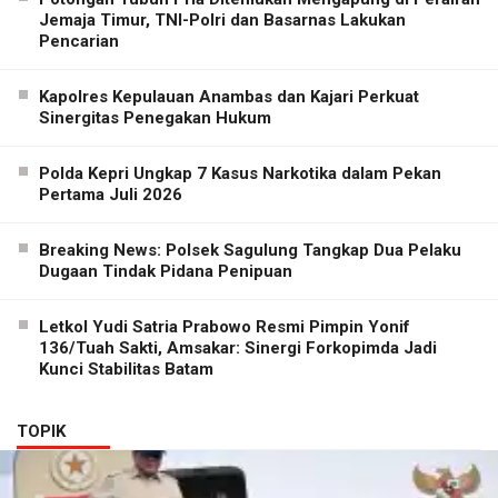
Jemaja Timur, TNI-Polri dan Basarnas Lakukan
Pencarian
Kapolres Kepulauan Anambas dan Kajari Perkuat
Sinergitas Penegakan Hukum
Polda Kepri Ungkap 7 Kasus Narkotika dalam Pekan
Pertama Juli 2026
Breaking News: Polsek Sagulung Tangkap Dua Pelaku
Dugaan Tindak Pidana Penipuan
Letkol Yudi Satria Prabowo Resmi Pimpin Yonif
136/Tuah Sakti, Amsakar: Sinergi Forkopimda Jadi
Kunci Stabilitas Batam
TOPIK