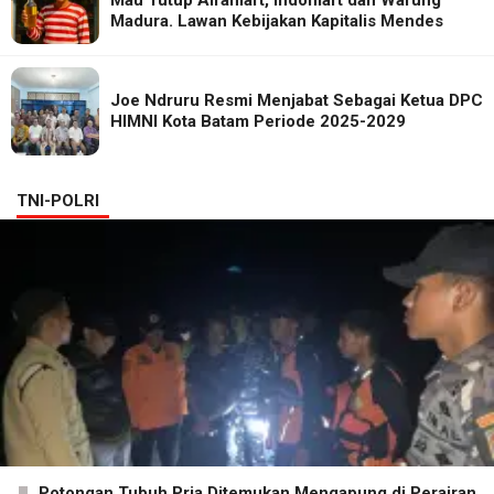
Madura. Lawan Kebijakan Kapitalis Mendes
Joe Ndruru Resmi Menjabat Sebagai Ketua DPC
HIMNI Kota Batam Periode 2025-2029
TNI-POLRI
Potongan Tubuh Pria Ditemukan Mengapung di Perairan