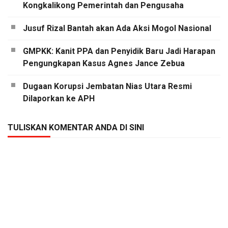
Kongkalikong Pemerintah dan Pengusaha
Jusuf Rizal Bantah akan Ada Aksi Mogol Nasional
GMPKK: Kanit PPA dan Penyidik Baru Jadi Harapan
Pengungkapan Kasus Agnes Jance Zebua
Dugaan Korupsi Jembatan Nias Utara Resmi
Dilaporkan ke APH
TULISKAN KOMENTAR ANDA DI SINI