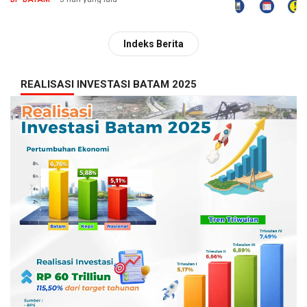
Indeks Berita
REALISASI INVESTASI BATAM 2025