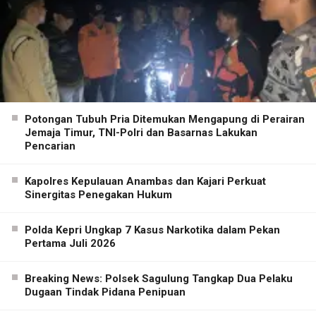
Potongan Tubuh Pria Ditemukan Mengapung di Perairan
Jemaja Timur, TNI-Polri dan Basarnas Lakukan
Pencarian
Kapolres Kepulauan Anambas dan Kajari Perkuat
Sinergitas Penegakan Hukum
Polda Kepri Ungkap 7 Kasus Narkotika dalam Pekan
Pertama Juli 2026
Breaking News: Polsek Sagulung Tangkap Dua Pelaku
Dugaan Tindak Pidana Penipuan