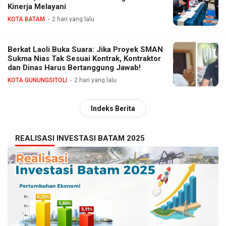
Kinerja Melayani
KOTA BATAM
2 hari yang lalu
Berkat Laoli Buka Suara: Jika Proyek SMAN
Sukma Nias Tak Sesuai Kontrak, Kontraktor
dan Dinas Harus Bertanggung Jawab!
KOTA GUNUNGSITOLI
2 hari yang lalu
Indeks Berita
REALISASI INVESTASI BATAM 2025