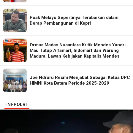
Puak Melayu Sepertinya Terabaikan dalam
Derap Pembangunan di Kepri
Ormas Madas Nusantara Kritik Mendes Yandri
Mau Tutup Alfamart, Indomart dan Warung
Madura. Lawan Kebijakan Kapitalis Mendes
Joe Ndruru Resmi Menjabat Sebagai Ketua DPC
HIMNI Kota Batam Periode 2025-2029
TNI-POLRI