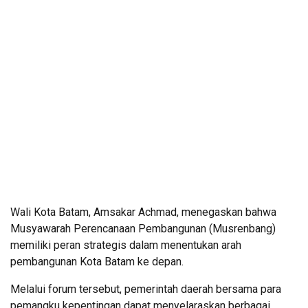
Wali Kota Batam, Amsakar Achmad, menegaskan bahwa
Musyawarah Perencanaan Pembangunan (Musrenbang)
memiliki peran strategis dalam menentukan arah
pembangunan Kota Batam ke depan.
Melalui forum tersebut, pemerintah daerah bersama para
pemangku kepentingan dapat menyelaraskan berbagai