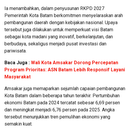
Ia menambahkan, dalam penyusunan RKPD 2027
Pemerintah Kota Batam berkomitmen menyelaraskan arah
pembangunan daerah dengan kebijakan nasional. Upaya
tersebut juga dilakukan untuk memperkuat visi Batam
sebagai kota madani yang inovatif, berkelanjutan, dan
berbudaya, sekaligus menjadi pusat investasi dan
pariwisata.
Baca Juga :
Wali Kota Amsakar Dorong Percepatan
Program Prioritas: ASN Batam Lebih Responsif Layani
Masyarakat
Amsakar juga memaparkan sejumlah capaian pembangunan
Kota Batam dalam beberapa tahun terakhir. Pertumbuhan
ekonomi Batam pada 2024 tercatat sebesar 6,69 persen
dan meningkat menjadi 6,76 persen pada 2025. Angka
tersebut menunjukkan tren pemulihan ekonomi yang
semakin kuat.