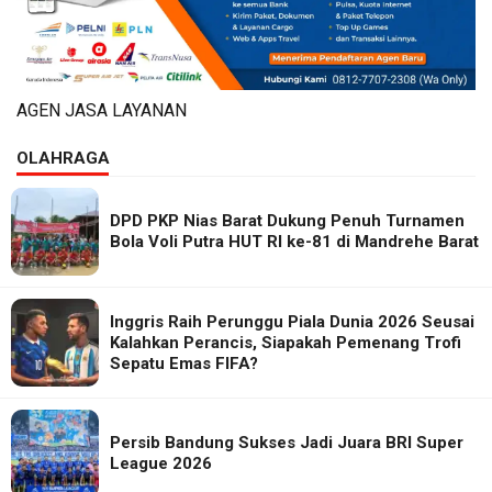
AGEN JASA LAYANAN
OLAHRAGA
DPD PKP Nias Barat Dukung Penuh Turnamen
Bola Voli Putra HUT RI ke-81 di Mandrehe Barat
Inggris Raih Perunggu Piala Dunia 2026 Seusai
Kalahkan Perancis, Siapakah Pemenang Trofi
Sepatu Emas FIFA?
Persib Bandung Sukses Jadi Juara BRI Super
League 2026