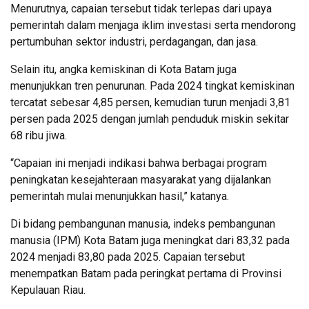
Menurutnya, capaian tersebut tidak terlepas dari upaya
pemerintah dalam menjaga iklim investasi serta mendorong
pertumbuhan sektor industri, perdagangan, dan jasa.
Selain itu, angka kemiskinan di Kota Batam juga
menunjukkan tren penurunan. Pada 2024 tingkat kemiskinan
tercatat sebesar 4,85 persen, kemudian turun menjadi 3,81
persen pada 2025 dengan jumlah penduduk miskin sekitar
68 ribu jiwa.
“Capaian ini menjadi indikasi bahwa berbagai program
peningkatan kesejahteraan masyarakat yang dijalankan
pemerintah mulai menunjukkan hasil,” katanya.
Di bidang pembangunan manusia, indeks pembangunan
manusia (IPM) Kota Batam juga meningkat dari 83,32 pada
2024 menjadi 83,80 pada 2025. Capaian tersebut
menempatkan Batam pada peringkat pertama di Provinsi
Kepulauan Riau.