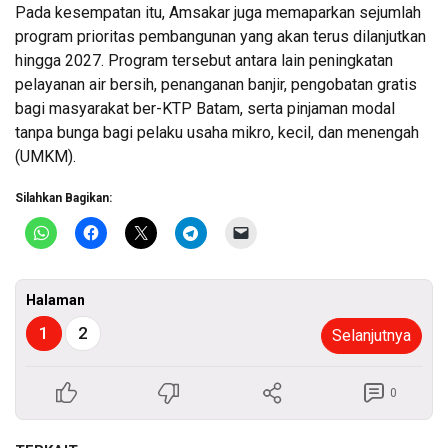
Pada kesempatan itu, Amsakar juga memaparkan sejumlah
program prioritas pembangunan yang akan terus dilanjutkan
hingga 2027. Program tersebut antara lain peningkatan
pelayanan air bersih, penanganan banjir, pengobatan gratis
bagi masyarakat ber-KTP Batam, serta pinjaman modal
tanpa bunga bagi pelaku usaha mikro, kecil, dan menengah
(UMKM).
Silahkan Bagikan:
Halaman
1
2
Selanjutnya
0