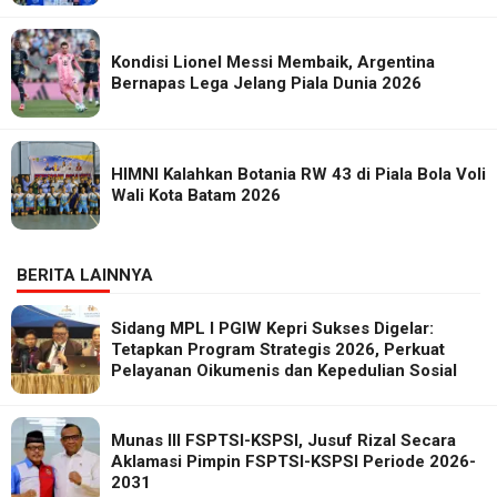
Kondisi Lionel Messi Membaik, Argentina
Bernapas Lega Jelang Piala Dunia 2026
HIMNI Kalahkan Botania RW 43 di Piala Bola Voli
Wali Kota Batam 2026
BERITA LAINNYA
Sidang MPL I PGIW Kepri Sukses Digelar:
Tetapkan Program Strategis 2026, Perkuat
Pelayanan Oikumenis dan Kepedulian Sosial
Munas III FSPTSI-KSPSI, Jusuf Rizal Secara
Aklamasi Pimpin FSPTSI-KSPSI Periode 2026-
2031