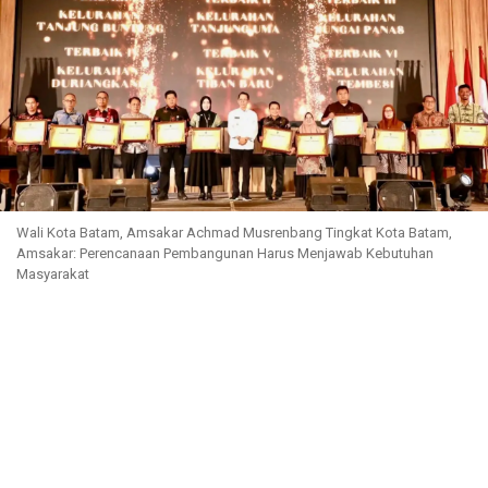
Wali Kota Batam, Amsakar Achmad Musrenbang Tingkat Kota Batam,
Amsakar: Perencanaan Pembangunan Harus Menjawab Kebutuhan
Masyarakat