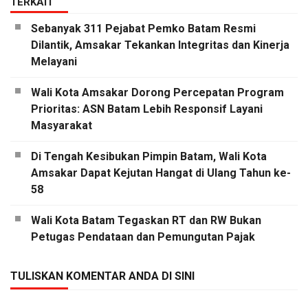
TERKAIT
Sebanyak 311 Pejabat Pemko Batam Resmi
Dilantik, Amsakar Tekankan Integritas dan Kinerja
Melayani
Wali Kota Amsakar Dorong Percepatan Program
Prioritas: ASN Batam Lebih Responsif Layani
Masyarakat
Di Tengah Kesibukan Pimpin Batam, Wali Kota
Amsakar Dapat Kejutan Hangat di Ulang Tahun ke-
58
Wali Kota Batam Tegaskan RT dan RW Bukan
Petugas Pendataan dan Pemungutan Pajak
TULISKAN KOMENTAR ANDA DI SINI