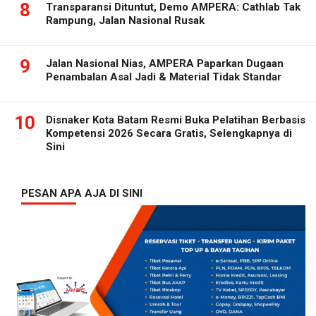
8
Transparansi Dituntut, Demo AMPERA: Cathlab Tak
Rampung, Jalan Nasional Rusak
9
Jalan Nasional Nias, AMPERA Paparkan Dugaan
Penambalan Asal Jadi & Material Tidak Standar
10
Disnaker Kota Batam Resmi Buka Pelatihan Berbasis
Kompetensi 2026 Secara Gratis, Selengkapnya di
Sini
PESAN APA AJA DI SINI