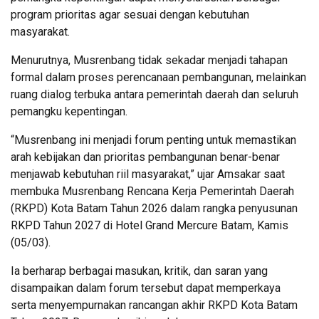
program prioritas agar sesuai dengan kebutuhan
masyarakat.
Menurutnya, Musrenbang tidak sekadar menjadi tahapan
formal dalam proses perencanaan pembangunan, melainkan
ruang dialog terbuka antara pemerintah daerah dan seluruh
pemangku kepentingan.
“Musrenbang ini menjadi forum penting untuk memastikan
arah kebijakan dan prioritas pembangunan benar-benar
menjawab kebutuhan riil masyarakat,” ujar Amsakar saat
membuka Musrenbang Rencana Kerja Pemerintah Daerah
(RKPD) Kota Batam Tahun 2026 dalam rangka penyusunan
RKPD Tahun 2027 di Hotel Grand Mercure Batam, Kamis
(05/03).
Ia berharap berbagai masukan, kritik, dan saran yang
disampaikan dalam forum tersebut dapat memperkaya
serta menyempurnakan rancangan akhir RKPD Kota Batam