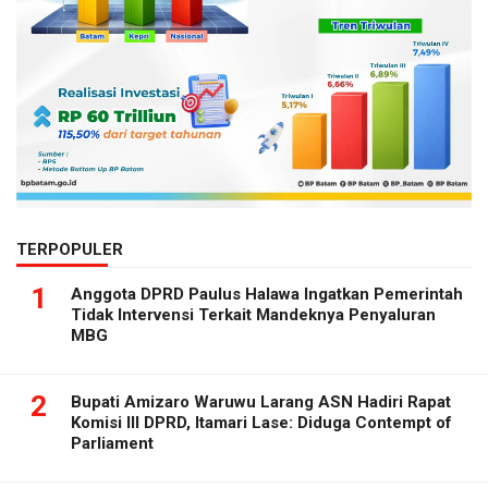
TERPOPULER
1
Anggota DPRD Paulus Halawa Ingatkan Pemerintah
Tidak Intervensi Terkait Mandeknya Penyaluran
MBG
2
Bupati Amizaro Waruwu Larang ASN Hadiri Rapat
Komisi III DPRD, Itamari Lase: Diduga Contempt of
Parliament