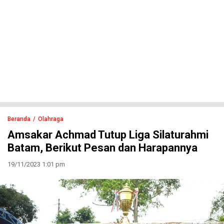
Beranda
Olahraga
Amsakar Achmad Tutup Liga Silaturahmi
Batam, Berikut Pesan dan Harapannya
19/11/2023 1:01 pm