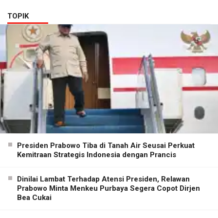
TOPIK
Presiden Prabowo Tiba di Tanah Air Seusai Perkuat
Kemitraan Strategis Indonesia dengan Prancis
Dinilai Lambat Terhadap Atensi Presiden, Relawan
Prabowo Minta Menkeu Purbaya Segera Copot Dirjen
Bea Cukai