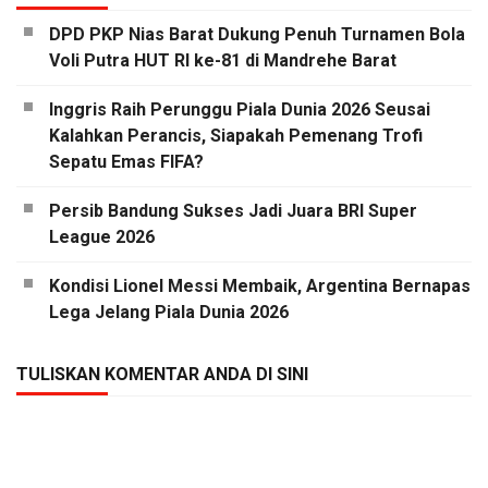
DPD PKP Nias Barat Dukung Penuh Turnamen Bola
Voli Putra HUT RI ke-81 di Mandrehe Barat
Inggris Raih Perunggu Piala Dunia 2026 Seusai
Kalahkan Perancis, Siapakah Pemenang Trofi
Sepatu Emas FIFA?
Persib Bandung Sukses Jadi Juara BRI Super
League 2026
Kondisi Lionel Messi Membaik, Argentina Bernapas
Lega Jelang Piala Dunia 2026
TULISKAN KOMENTAR ANDA DI SINI