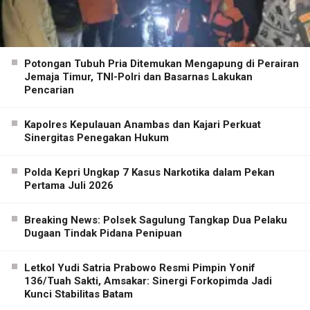
Potongan Tubuh Pria Ditemukan Mengapung di Perairan
Jemaja Timur, TNI-Polri dan Basarnas Lakukan
Pencarian
Kapolres Kepulauan Anambas dan Kajari Perkuat
Sinergitas Penegakan Hukum
Polda Kepri Ungkap 7 Kasus Narkotika dalam Pekan
Pertama Juli 2026
Breaking News: Polsek Sagulung Tangkap Dua Pelaku
Dugaan Tindak Pidana Penipuan
Letkol Yudi Satria Prabowo Resmi Pimpin Yonif
136/Tuah Sakti, Amsakar: Sinergi Forkopimda Jadi
Kunci Stabilitas Batam