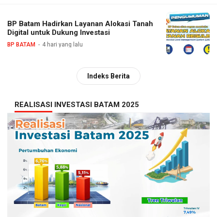
BP Batam Hadirkan Layanan Alokasi Tanah
Digital untuk Dukung Investasi
BP BATAM
4 hari yang lalu
Indeks Berita
REALISASI INVESTASI BATAM 2025