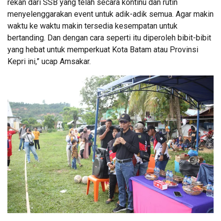
rekan dari SSB yang telah secara kontinu dan rutin
menyelenggarakan event untuk adik-adik semua. Agar makin
waktu ke waktu makin tersedia kesempatan untuk
bertanding. Dan dengan cara seperti itu diperoleh bibit-bibit
yang hebat untuk memperkuat Kota Batam atau Provinsi
Kepri ini,” ucap Amsakar.