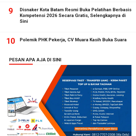
9
Disnaker Kota Batam Resmi Buka Pelatihan Berbasis
Kompetensi 2026 Secara Gratis, Selengkapnya di
Sini
10
Polemik PHK Pekerja, CV Muara Kasih Buka Suara
PESAN APA AJA DI SINI