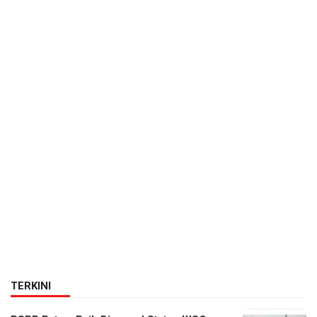
TERKINI