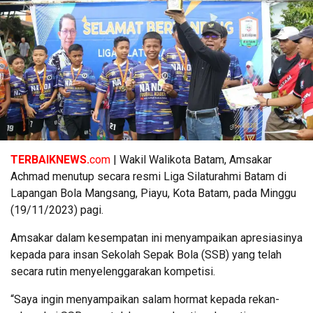
TERBAIKNEWS.
com
| Wakil Walikota Batam, Amsakar
Achmad menutup secara resmi Liga Silaturahmi Batam di
Lapangan Bola Mangsang, Piayu, Kota Batam, pada Minggu
(19/11/2023) pagi.
Amsakar dalam kesempatan ini menyampaikan apresiasinya
kepada para insan Sekolah Sepak Bola (SSB) yang telah
secara rutin menyelenggarakan kompetisi.
“Saya ingin menyampaikan salam hormat kepada rekan-