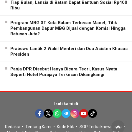
Tiap Bulan, Lansia di Batam Dapat Bantuan Sosial Rp400
Ribu
Program MBG 3T Kota Batam Terkesan Macet, Titik
Pembangunan Dapur MBG Dijual dengan Komisi Hingga
Ratusan Juta?
Prabowo Lantik 2 Wakil Menteri dan Dua Asisten Khusus
Presiden
Panja DPR Disebut Hanya Bicara Teori, Kasus Nyata
Seperti Hotel Purajaya Terkesan Dikangkangi
Ikuti kami di
Redaksi
Tentang Kami
Kode Etik
SOP Terbaiknews.com