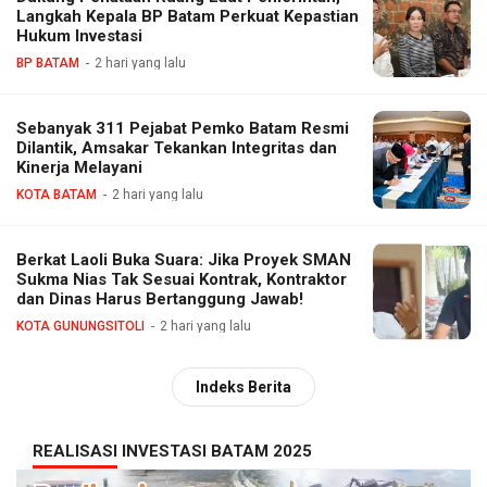
Langkah Kepala BP Batam Perkuat Kepastian
Hukum Investasi
BP BATAM
2 hari yang lalu
Sebanyak 311 Pejabat Pemko Batam Resmi
Dilantik, Amsakar Tekankan Integritas dan
Kinerja Melayani
KOTA BATAM
2 hari yang lalu
Berkat Laoli Buka Suara: Jika Proyek SMAN
Sukma Nias Tak Sesuai Kontrak, Kontraktor
dan Dinas Harus Bertanggung Jawab!
KOTA GUNUNGSITOLI
2 hari yang lalu
Indeks Berita
REALISASI INVESTASI BATAM 2025