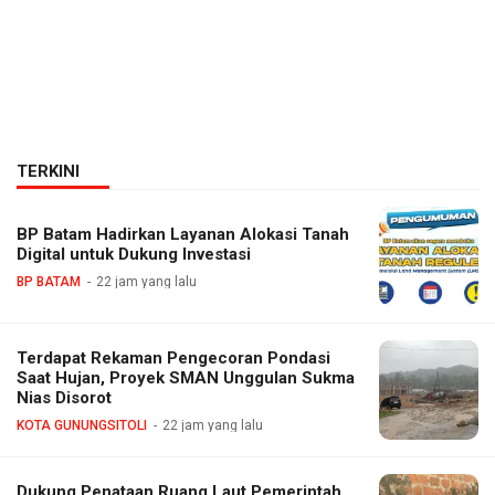
TERKINI
BP Batam Hadirkan Layanan Alokasi Tanah
Digital untuk Dukung Investasi
BP BATAM
22 jam yang lalu
Terdapat Rekaman Pengecoran Pondasi
Saat Hujan, Proyek SMAN Unggulan Sukma
Nias Disorot
KOTA GUNUNGSITOLI
22 jam yang lalu
Dukung Penataan Ruang Laut Pemerintah,