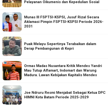
Pelayanan Oikumenis dan Kepedulian Sosial
Munas III FSPTSI-KSPSI, Jusuf Rizal Secara
Aklamasi Pimpin FSPTSI-KSPSI Periode 2026-
2031
Puak Melayu Sepertinya Terabaikan dalam
Derap Pembangunan di Kepri
Ormas Madas Nusantara Kritik Mendes Yandri
Mau Tutup Alfamart, Indomart dan Warung
Madura. Lawan Kebijakan Kapitalis Mendes
Joe Ndruru Resmi Menjabat Sebagai Ketua DPC
HIMNI Kota Batam Periode 2025-2029