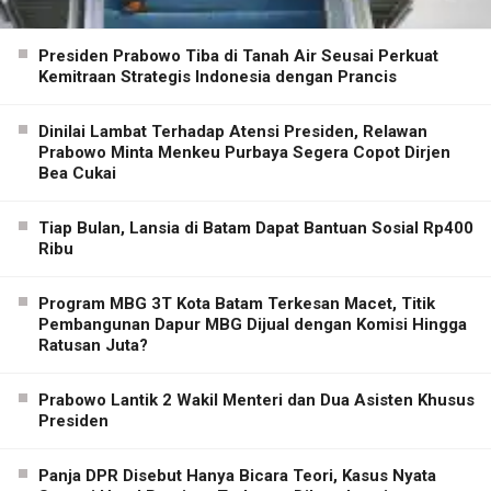
Presiden Prabowo Tiba di Tanah Air Seusai Perkuat
Kemitraan Strategis Indonesia dengan Prancis
Dinilai Lambat Terhadap Atensi Presiden, Relawan
Prabowo Minta Menkeu Purbaya Segera Copot Dirjen
Bea Cukai
Tiap Bulan, Lansia di Batam Dapat Bantuan Sosial Rp400
Ribu
Program MBG 3T Kota Batam Terkesan Macet, Titik
Pembangunan Dapur MBG Dijual dengan Komisi Hingga
Ratusan Juta?
Prabowo Lantik 2 Wakil Menteri dan Dua Asisten Khusus
Presiden
Panja DPR Disebut Hanya Bicara Teori, Kasus Nyata