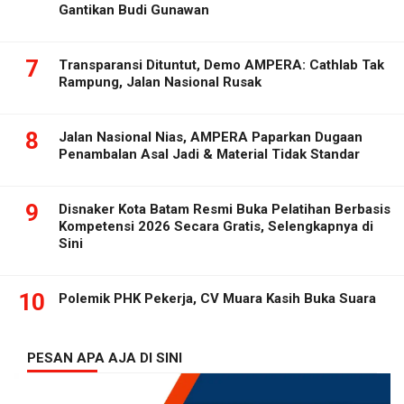
Gantikan Budi Gunawan
7
Transparansi Dituntut, Demo AMPERA: Cathlab Tak
Rampung, Jalan Nasional Rusak
8
Jalan Nasional Nias, AMPERA Paparkan Dugaan
Penambalan Asal Jadi & Material Tidak Standar
9
Disnaker Kota Batam Resmi Buka Pelatihan Berbasis
Kompetensi 2026 Secara Gratis, Selengkapnya di
Sini
10
Polemik PHK Pekerja, CV Muara Kasih Buka Suara
PESAN APA AJA DI SINI