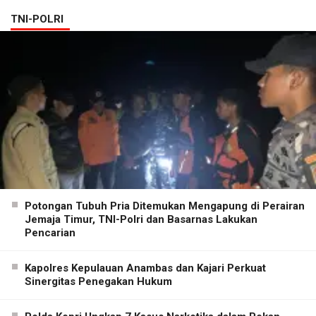
TNI-POLRI
Potongan Tubuh Pria Ditemukan Mengapung di Perairan
Jemaja Timur, TNI-Polri dan Basarnas Lakukan
Pencarian
Kapolres Kepulauan Anambas dan Kajari Perkuat
Sinergitas Penegakan Hukum