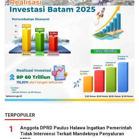
TERPOPULER
1
Anggota DPRD Paulus Halawa Ingatkan Pemerintah
Tidak Intervensi Terkait Mandeknya Penyaluran