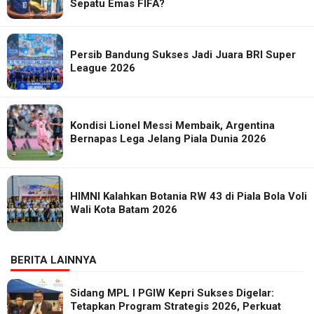
Sepatu Emas FIFA?
Persib Bandung Sukses Jadi Juara BRI Super
League 2026
Kondisi Lionel Messi Membaik, Argentina
Bernapas Lega Jelang Piala Dunia 2026
HIMNI Kalahkan Botania RW 43 di Piala Bola Voli
Wali Kota Batam 2026
BERITA LAINNYA
Sidang MPL I PGIW Kepri Sukses Digelar:
Tetapkan Program Strategis 2026, Perkuat