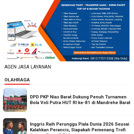
AGEN JASA LAYANAN
OLAHRAGA
DPD PKP Nias Barat Dukung Penuh Turnamen
Bola Voli Putra HUT RI ke-81 di Mandrehe Barat
Inggris Raih Perunggu Piala Dunia 2026 Seusai
Kalahkan Perancis, Siapakah Pemenang Trofi