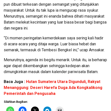
pun dibuat terkesan dengan semangat yang ditunjukkan
masyarakat. Untuk itu tak lupa ia mengucap rasa syukur.
Menurutnya, semangat ini enanda bahwa dihati masyarakat
Batam melekat kecintaan yang luar biasa besar bagi bangsa
dan negara ini.
“Di momen peringatan kemerdekaan saya sering kali hadir
di acara-acara yang ditaja warga. Luar biasa hebat dan
semarak, termasuk di Tembesi Bengkel ini,” ucap Amsakar.
Menurutnya, agenda ini begitu menarik. Untuk itu, ia berharap
agar dapat dikembangkan sehingga kedepan akan
dimungkinkan masuk dalam kalender pariwisata Batam.
Baca Juga :
Hutan Sumatera Utara Digunduli, Rakyat
Menanggung: Deseri Harefa Duga Ada Kongkalikong
Pemerintah dan Pengusaha
Silahkan Bagikan: