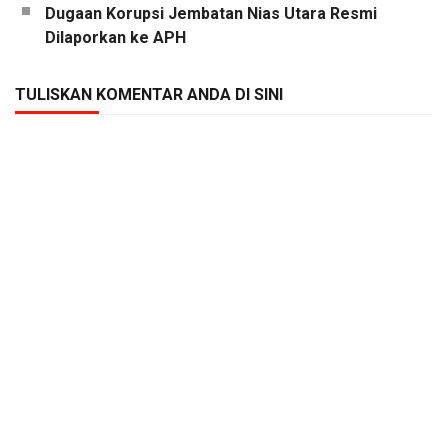
Dugaan Korupsi Jembatan Nias Utara Resmi
Dilaporkan ke APH
TULISKAN KOMENTAR ANDA DI SINI