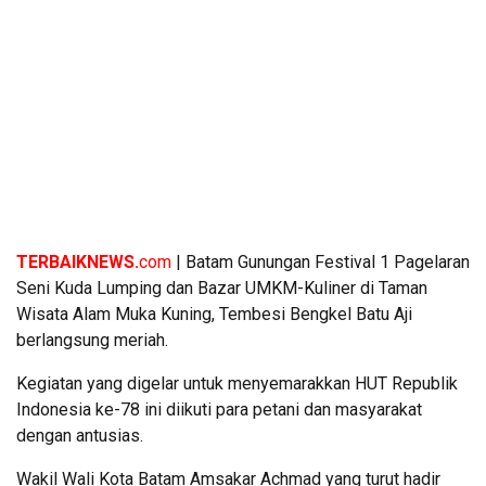
TERBAIKNEWS.
com
| Batam Gunungan Festival 1 Pagelaran
Seni Kuda Lumping dan Bazar UMKM-Kuliner di Taman
Wisata Alam Muka Kuning, Tembesi Bengkel Batu Aji
berlangsung meriah.
Kegiatan yang digelar untuk menyemarakkan HUT Republik
Indonesia ke-78 ini diikuti para petani dan masyarakat
dengan antusias.
Wakil Wali Kota Batam Amsakar Achmad yang turut hadir