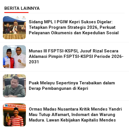
BERITA LAINNYA
Sidang MPL I PGIW Kepri Sukses Digelar:
Tetapkan Program Strategis 2026, Perkuat
Pelayanan Oikumenis dan Kepedulian Sosial
Munas III FSPTSI-KSPSI, Jusuf Rizal Secara
Aklamasi Pimpin FSPTSI-KSPSI Periode 2026-
2031
Puak Melayu Sepertinya Terabaikan dalam
Derap Pembangunan di Kepri
Ormas Madas Nusantara Kritik Mendes Yandri
Mau Tutup Alfamart, Indomart dan Warung
Madura. Lawan Kebijakan Kapitalis Mendes