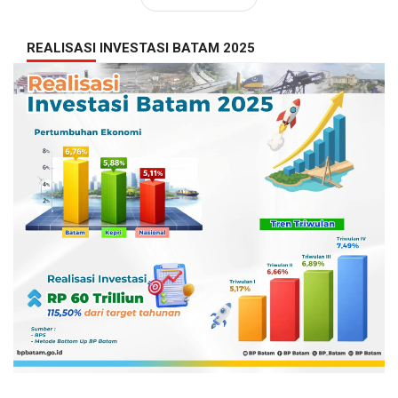
REALISASI INVESTASI BATAM 2025