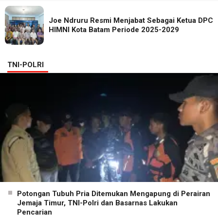
Joe Ndruru Resmi Menjabat Sebagai Ketua DPC
HIMNI Kota Batam Periode 2025-2029
TNI-POLRI
Potongan Tubuh Pria Ditemukan Mengapung di Perairan
Jemaja Timur, TNI-Polri dan Basarnas Lakukan
Pencarian