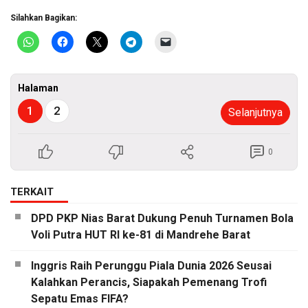
Silahkan Bagikan:
Halaman
1
2
Selanjutnya
0
TERKAIT
DPD PKP Nias Barat Dukung Penuh Turnamen Bola
Voli Putra HUT RI ke-81 di Mandrehe Barat
Inggris Raih Perunggu Piala Dunia 2026 Seusai
Kalahkan Perancis, Siapakah Pemenang Trofi
Sepatu Emas FIFA?