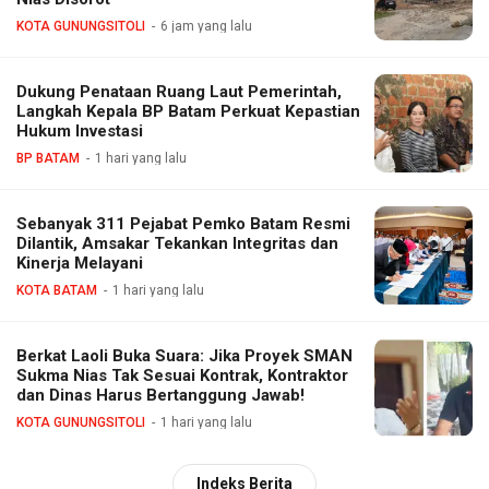
KOTA GUNUNGSITOLI
6 jam yang lalu
Dukung Penataan Ruang Laut Pemerintah,
Langkah Kepala BP Batam Perkuat Kepastian
Hukum Investasi
BP BATAM
1 hari yang lalu
Sebanyak 311 Pejabat Pemko Batam Resmi
Dilantik, Amsakar Tekankan Integritas dan
Kinerja Melayani
KOTA BATAM
1 hari yang lalu
Berkat Laoli Buka Suara: Jika Proyek SMAN
Sukma Nias Tak Sesuai Kontrak, Kontraktor
dan Dinas Harus Bertanggung Jawab!
KOTA GUNUNGSITOLI
1 hari yang lalu
Indeks Berita