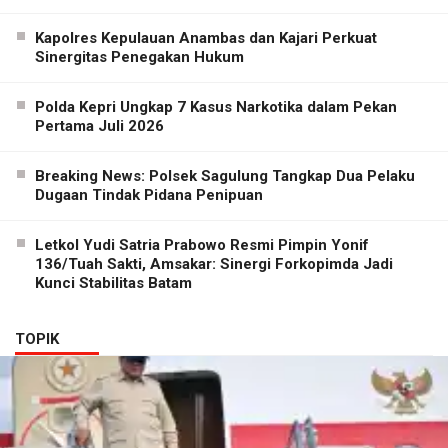
Kapolres Kepulauan Anambas dan Kajari Perkuat
Sinergitas Penegakan Hukum
Polda Kepri Ungkap 7 Kasus Narkotika dalam Pekan
Pertama Juli 2026
Breaking News: Polsek Sagulung Tangkap Dua Pelaku
Dugaan Tindak Pidana Penipuan
Letkol Yudi Satria Prabowo Resmi Pimpin Yonif
136/Tuah Sakti, Amsakar: Sinergi Forkopimda Jadi
Kunci Stabilitas Batam
TOPIK