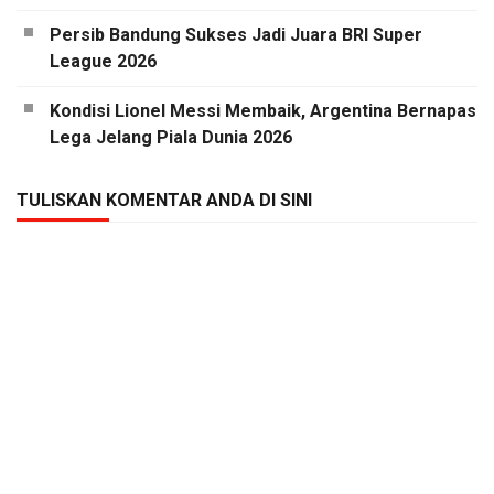
Persib Bandung Sukses Jadi Juara BRI Super
League 2026
Kondisi Lionel Messi Membaik, Argentina Bernapas
Lega Jelang Piala Dunia 2026
TULISKAN KOMENTAR ANDA DI SINI