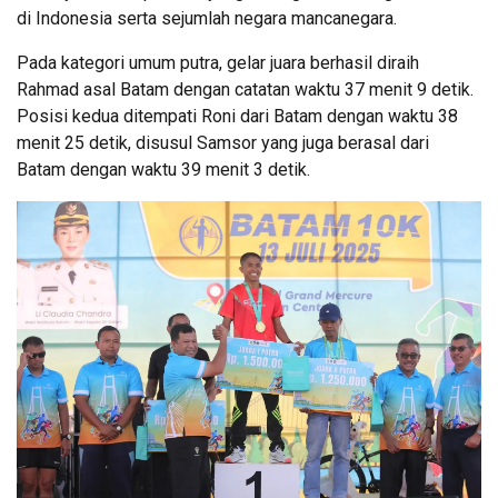
di Indonesia serta sejumlah negara mancanegara.
Pada kategori umum putra, gelar juara berhasil diraih
Rahmad asal Batam dengan catatan waktu 37 menit 9 detik.
Posisi kedua ditempati Roni dari Batam dengan waktu 38
menit 25 detik, disusul Samsor yang juga berasal dari
Batam dengan waktu 39 menit 3 detik.