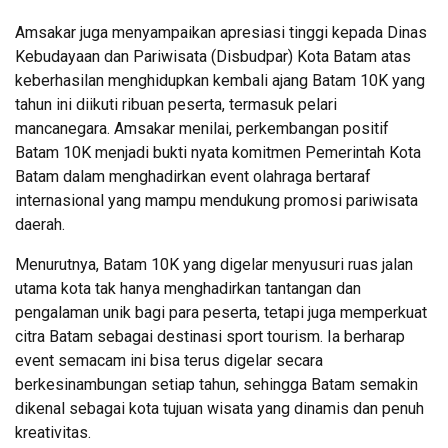
Amsakar juga menyampaikan apresiasi tinggi kepada Dinas
Kebudayaan dan Pariwisata (Disbudpar) Kota Batam atas
keberhasilan menghidupkan kembali ajang Batam 10K yang
tahun ini diikuti ribuan peserta, termasuk pelari
mancanegara. Amsakar menilai, perkembangan positif
Batam 10K menjadi bukti nyata komitmen Pemerintah Kota
Batam dalam menghadirkan event olahraga bertaraf
internasional yang mampu mendukung promosi pariwisata
daerah.
Menurutnya, Batam 10K yang digelar menyusuri ruas jalan
utama kota tak hanya menghadirkan tantangan dan
pengalaman unik bagi para peserta, tetapi juga memperkuat
citra Batam sebagai destinasi sport tourism. Ia berharap
event semacam ini bisa terus digelar secara
berkesinambungan setiap tahun, sehingga Batam semakin
dikenal sebagai kota tujuan wisata yang dinamis dan penuh
kreativitas.