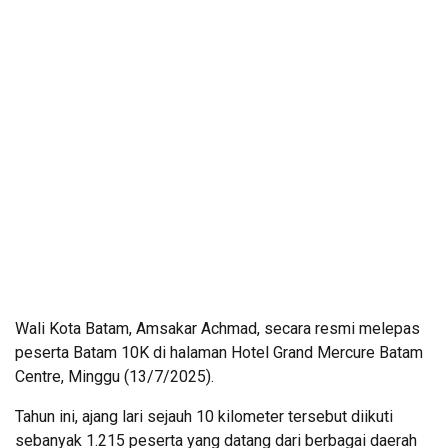
Wali Kota Batam, Amsakar Achmad, secara resmi melepas
peserta Batam 10K di halaman Hotel Grand Mercure Batam
Centre, Minggu (13/7/2025).
Tahun ini, ajang lari sejauh 10 kilometer tersebut diikuti
sebanyak 1.215 peserta yang datang dari berbagai daerah