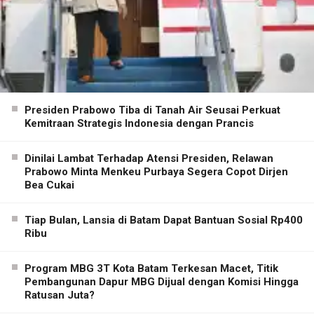
Presiden Prabowo Tiba di Tanah Air Seusai Perkuat
Kemitraan Strategis Indonesia dengan Prancis
Dinilai Lambat Terhadap Atensi Presiden, Relawan
Prabowo Minta Menkeu Purbaya Segera Copot Dirjen
Bea Cukai
Tiap Bulan, Lansia di Batam Dapat Bantuan Sosial Rp400
Ribu
Program MBG 3T Kota Batam Terkesan Macet, Titik
Pembangunan Dapur MBG Dijual dengan Komisi Hingga
Ratusan Juta?