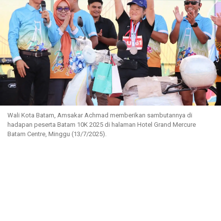
Wali Kota Batam, Amsakar Achmad memberikan sambutannya di
hadapan peserta Batam 10K 2025 di halaman Hotel Grand Mercure
Batam Centre, Minggu (13/7/2025).