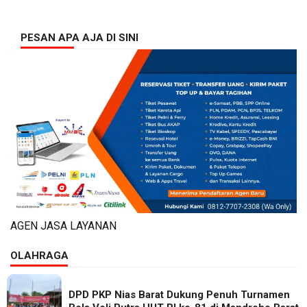
PESAN APA AJA DI SINI
AGEN JASA LAYANAN
OLAHRAGA
DPD PKP Nias Barat Dukung Penuh Turnamen