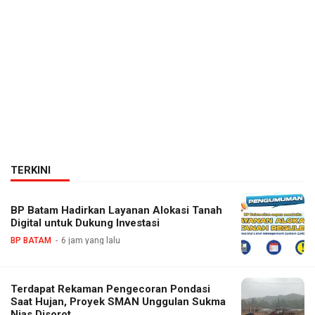
TERKINI
BP Batam Hadirkan Layanan Alokasi Tanah
Digital untuk Dukung Investasi
BP BATAM
6 jam yang lalu
Terdapat Rekaman Pengecoran Pondasi
Saat Hujan, Proyek SMAN Unggulan Sukma
Nias Disorot