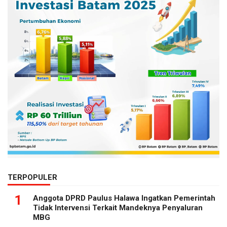
TERPOPULER
1
Anggota DPRD Paulus Halawa Ingatkan Pemerintah
Tidak Intervensi Terkait Mandeknya Penyaluran
MBG