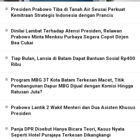
Presiden Prabowo Tiba di Tanah Air Seusai Perkuat
Kemitraan Strategis Indonesia dengan Prancis
Dinilai Lambat Terhadap Atensi Presiden, Relawan
Prabowo Minta Menkeu Purbaya Segera Copot Dirjen
Bea Cukai
Tiap Bulan, Lansia di Batam Dapat Bantuan Sosial Rp400
Ribu
Program MBG 3T Kota Batam Terkesan Macet, Titik
Pembangunan Dapur MBG Dijual dengan Komisi Hingga
Ratusan Juta?
Prabowo Lantik 2 Wakil Menteri dan Dua Asisten Khusus
Presiden
Panja DPR Disebut Hanya Bicara Teori, Kasus Nyata
Seperti Hotel Purajaya Terkesan Dikangkangi