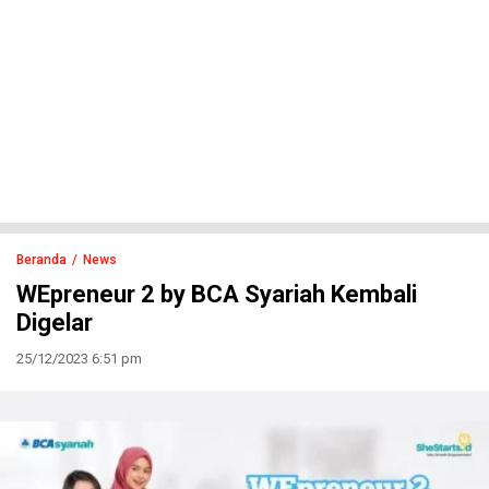
Beranda
News
WEpreneur 2 by BCA Syariah Kembali
Digelar
25/12/2023 6:51 pm