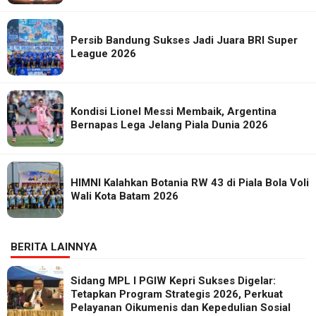
Persib Bandung Sukses Jadi Juara BRI Super
League 2026
Kondisi Lionel Messi Membaik, Argentina
Bernapas Lega Jelang Piala Dunia 2026
HIMNI Kalahkan Botania RW 43 di Piala Bola Voli
Wali Kota Batam 2026
BERITA LAINNYA
Sidang MPL I PGIW Kepri Sukses Digelar:
Tetapkan Program Strategis 2026, Perkuat
Pelayanan Oikumenis dan Kepedulian Sosial