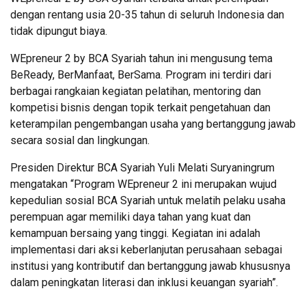
dengan rentang usia 20-35 tahun di seluruh Indonesia dan
tidak dipungut biaya.
WEpreneur 2 by BCA Syariah tahun ini mengusung tema
BeReady, BerManfaat, BerSama. Program ini terdiri dari
berbagai rangkaian kegiatan pelatihan, mentoring dan
kompetisi bisnis dengan topik terkait pengetahuan dan
keterampilan pengembangan usaha yang bertanggung jawab
secara sosial dan lingkungan.
Presiden Direktur BCA Syariah Yuli Melati Suryaningrum
mengatakan “Program WEpreneur 2 ini merupakan wujud
kepedulian sosial BCA Syariah untuk melatih pelaku usaha
perempuan agar memiliki daya tahan yang kuat dan
kemampuan bersaing yang tinggi. Kegiatan ini adalah
implementasi dari aksi keberlanjutan perusahaan sebagai
institusi yang kontributif dan bertanggung jawab khususnya
dalam peningkatan literasi dan inklusi keuangan syariah”.