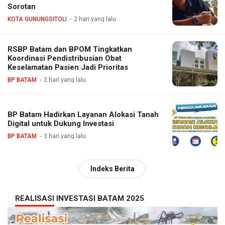
Sorotan
KOTA GUNUNGSITOLI
2 hari yang lalu
RSBP Batam dan BPOM Tingkatkan
Koordinasi Pendistribusian Obat
Keselamatan Pasien Jadi Prioritas
BP BATAM
2 hari yang lalu
BP Batam Hadirkan Layanan Alokasi Tanah
Digital untuk Dukung Investasi
BP BATAM
3 hari yang lalu
Indeks Berita
REALISASI INVESTASI BATAM 2025