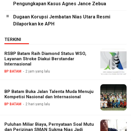
Pengungkapan Kasus Agnes Jance Zebua
Dugaan Korupsi Jembatan Nias Utara Resmi
Dilaporkan ke APH
TERKINI
RSBP Batam Raih Diamond Status WSO,
Layanan Stroke Diakui Berstandar
Internasional
BP BATAM
2 jam yang lalu
BP Batam Buka Jalan Talenta Muda Menuju
Kompetisi Nasional dan Internasional
BP BATAM
2 hari yang lalu
Puluhan Miliar Biaya, Pernyataan Soal Mutu
dan Perizinan SMAN Sukma Nias Jadi