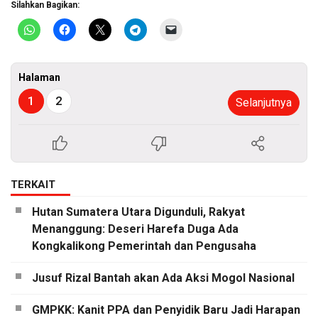
Silahkan Bagikan:
Halaman
1
2
Selanjutnya
TERKAIT
Hutan Sumatera Utara Digunduli, Rakyat
Menanggung: Deseri Harefa Duga Ada
Kongkalikong Pemerintah dan Pengusaha
Jusuf Rizal Bantah akan Ada Aksi Mogol Nasional
GMPKK: Kanit PPA dan Penyidik Baru Jadi Harapan