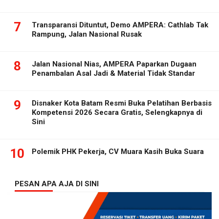
7
Transparansi Dituntut, Demo AMPERA: Cathlab Tak
Rampung, Jalan Nasional Rusak
8
Jalan Nasional Nias, AMPERA Paparkan Dugaan
Penambalan Asal Jadi & Material Tidak Standar
9
Disnaker Kota Batam Resmi Buka Pelatihan Berbasis
Kompetensi 2026 Secara Gratis, Selengkapnya di
Sini
10
Polemik PHK Pekerja, CV Muara Kasih Buka Suara
PESAN APA AJA DI SINI