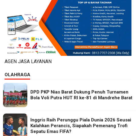
AGEN JASA LAYANAN
OLAHRAGA
DPD PKP Nias Barat Dukung Penuh Turnamen
Bola Voli Putra HUT RI ke-81 di Mandrehe Barat
Inggris Raih Perunggu Piala Dunia 2026 Seusai
Kalahkan Perancis, Siapakah Pemenang Trofi
Sepatu Emas FIFA?