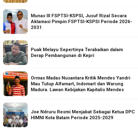
Munas III FSPTSI-KSPSI, Jusuf Rizal Secara
Aklamasi Pimpin FSPTSI-KSPSI Periode 2026-
2031
Puak Melayu Sepertinya Terabaikan dalam
Derap Pembangunan di Kepri
Ormas Madas Nusantara Kritik Mendes Yandri
Mau Tutup Alfamart, Indomart dan Warung
Madura. Lawan Kebijakan Kapitalis Mendes
Joe Ndruru Resmi Menjabat Sebagai Ketua DPC
HIMNI Kota Batam Periode 2025-2029