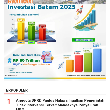
TERPOPULER
1
Anggota DPRD Paulus Halawa Ingatkan Pemerintah
Tidak Intervensi Terkait Mandeknya Penyaluran
MBG