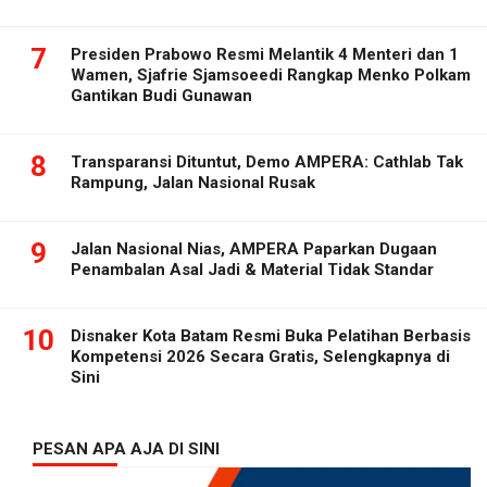
7
Presiden Prabowo Resmi Melantik 4 Menteri dan 1
Wamen, Sjafrie Sjamsoeedi Rangkap Menko Polkam
Gantikan Budi Gunawan
8
Transparansi Dituntut, Demo AMPERA: Cathlab Tak
Rampung, Jalan Nasional Rusak
9
Jalan Nasional Nias, AMPERA Paparkan Dugaan
Penambalan Asal Jadi & Material Tidak Standar
10
Disnaker Kota Batam Resmi Buka Pelatihan Berbasis
Kompetensi 2026 Secara Gratis, Selengkapnya di
Sini
PESAN APA AJA DI SINI