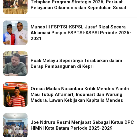
Tetapkan Program Strategis 2026, Perkuat
Pelayanan Oikumenis dan Kepedulian Sosial
Munas III FSPTSI-KSPSI, Jusuf Rizal Secara
Aklamasi Pimpin FSPTSI-KSPSI Periode 2026-
2031
Puak Melayu Sepertinya Terabaikan dalam
Derap Pembangunan di Kepri
Ormas Madas Nusantara Kritik Mendes Yandri
Mau Tutup Alfamart, Indomart dan Warung
Madura. Lawan Kebijakan Kapitalis Mendes
Joe Ndruru Resmi Menjabat Sebagai Ketua DPC
HIMNI Kota Batam Periode 2025-2029