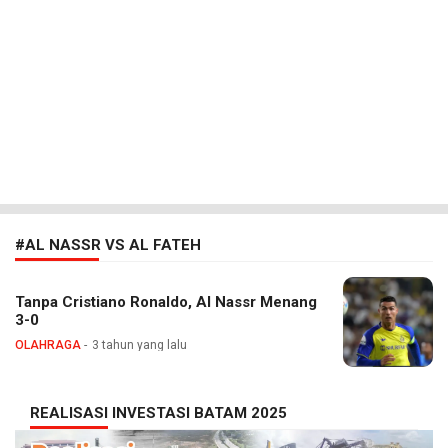
#AL NASSR VS AL FATEH
Tanpa Cristiano Ronaldo, Al Nassr Menang
3-0
OLAHRAGA
3 tahun yang lalu
REALISASI INVESTASI BATAM 2025