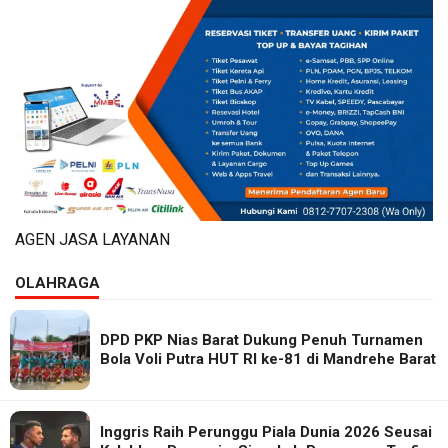
AGEN JASA LAYANAN
OLAHRAGA
DPD PKP Nias Barat Dukung Penuh Turnamen
Bola Voli Putra HUT RI ke-81 di Mandrehe Barat
Inggris Raih Perunggu Piala Dunia 2026 Seusai