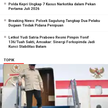
Polda Kepri Ungkap 7 Kasus Narkotika dalam Pekan
Pertama Juli 2026
Breaking News: Polsek Sagulung Tangkap Dua Pelaku
Dugaan Tindak Pidana Penipuan
Letkol Yudi Satria Prabowo Resmi Pimpin Yonif
136/Tuah Sakti, Amsakar: Sinergi Forkopimda Jadi
Kunci Stabilitas Batam
TOPIK