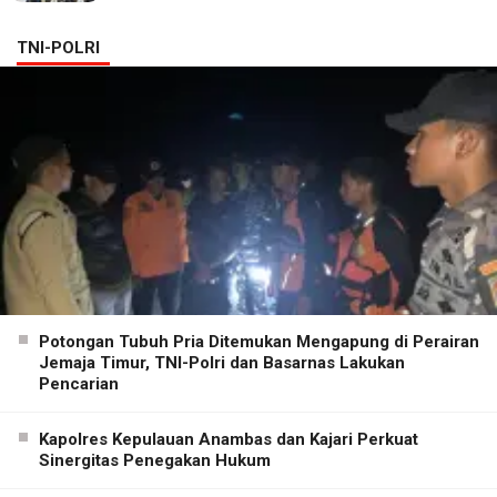
TNI-POLRI
Potongan Tubuh Pria Ditemukan Mengapung di Perairan
Jemaja Timur, TNI-Polri dan Basarnas Lakukan
Pencarian
Kapolres Kepulauan Anambas dan Kajari Perkuat
Sinergitas Penegakan Hukum