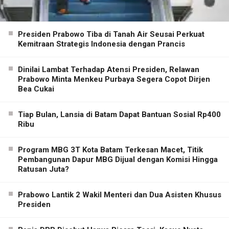
Presiden Prabowo Tiba di Tanah Air Seusai Perkuat
Kemitraan Strategis Indonesia dengan Prancis
Dinilai Lambat Terhadap Atensi Presiden, Relawan
Prabowo Minta Menkeu Purbaya Segera Copot Dirjen
Bea Cukai
Tiap Bulan, Lansia di Batam Dapat Bantuan Sosial Rp400
Ribu
Program MBG 3T Kota Batam Terkesan Macet, Titik
Pembangunan Dapur MBG Dijual dengan Komisi Hingga
Ratusan Juta?
Prabowo Lantik 2 Wakil Menteri dan Dua Asisten Khusus
Presiden