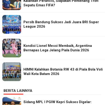
Kalahkan Perancis, Siapakah Pemenang Trofi
Sepatu Emas FIFA?
Persib Bandung Sukses Jadi Juara BRI Super
League 2026
Kondisi Lionel Messi Membaik, Argentina
Bernapas Lega Jelang Piala Dunia 2026
HIMNI Kalahkan Botania RW 43 di Piala Bola Voli
Wali Kota Batam 2026
BERITA LAINNYA
Sidang MPL I PGIW Kepri Sukses Digelar: