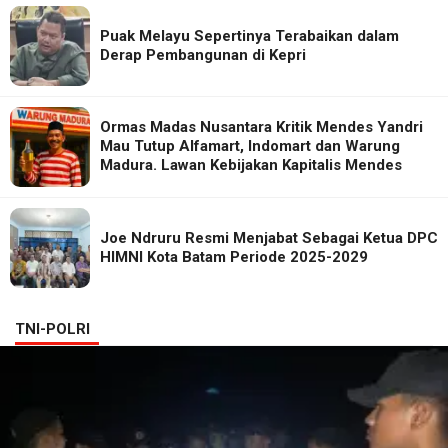
Puak Melayu Sepertinya Terabaikan dalam
Derap Pembangunan di Kepri
Ormas Madas Nusantara Kritik Mendes Yandri
Mau Tutup Alfamart, Indomart dan Warung
Madura. Lawan Kebijakan Kapitalis Mendes
Joe Ndruru Resmi Menjabat Sebagai Ketua DPC
HIMNI Kota Batam Periode 2025-2029
TNI-POLRI