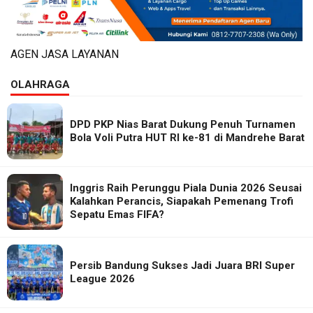
AGEN JASA LAYANAN
OLAHRAGA
DPD PKP Nias Barat Dukung Penuh Turnamen
Bola Voli Putra HUT RI ke-81 di Mandrehe Barat
Inggris Raih Perunggu Piala Dunia 2026 Seusai
Kalahkan Perancis, Siapakah Pemenang Trofi
Sepatu Emas FIFA?
Persib Bandung Sukses Jadi Juara BRI Super
League 2026