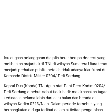
Isu dugaan pelanggaran disiplin berat berupa desersi yang
melibatkan prajurit aktif TNI di wilayah Sumatera Utara terus
menjadi perhatian publik, setelah tidak adanya klarifikasi di
Komando Distrik Militer 0204/ Deli Serdang.
Kopral Dua (Kopda) TNI Agus staf Pasi Pers Kodim 0204/
Deli Serdang disebut-sebut tidak hadir melaksanakan tugas
kedinasan selama lebih dari satu bulan dan berada di
wilayah Kodim 0213/Nias. Dalam periode tersebut, yang
bersangkutan diduga terlibat dalam aktivitas pengelolaan