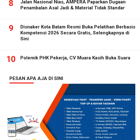
8
Jalan Nasional Nias, AMPERA Paparkan Dugaan
Penambalan Asal Jadi & Material Tidak Standar
9
Disnaker Kota Batam Resmi Buka Pelatihan Berbasis
Kompetensi 2026 Secara Gratis, Selengkapnya di
Sini
10
Polemik PHK Pekerja, CV Muara Kasih Buka Suara
PESAN APA AJA DI SINI