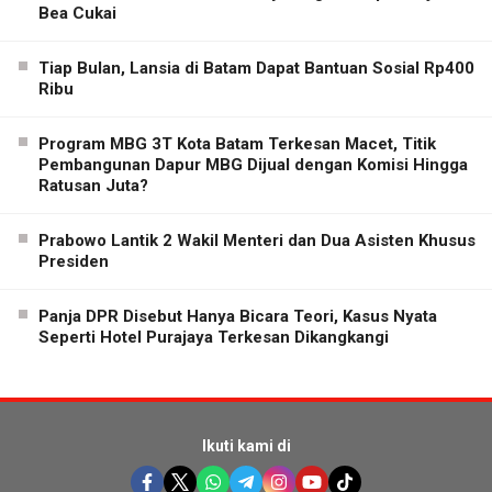
Bea Cukai
Tiap Bulan, Lansia di Batam Dapat Bantuan Sosial Rp400
Ribu
Program MBG 3T Kota Batam Terkesan Macet, Titik
Pembangunan Dapur MBG Dijual dengan Komisi Hingga
Ratusan Juta?
Prabowo Lantik 2 Wakil Menteri dan Dua Asisten Khusus
Presiden
Panja DPR Disebut Hanya Bicara Teori, Kasus Nyata
Seperti Hotel Purajaya Terkesan Dikangkangi
Ikuti kami di