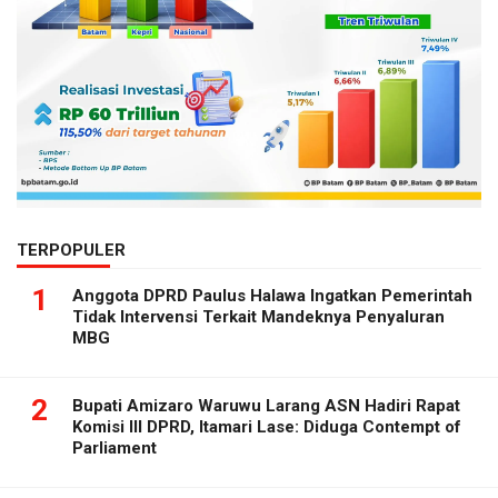
TERPOPULER
1
Anggota DPRD Paulus Halawa Ingatkan Pemerintah
Tidak Intervensi Terkait Mandeknya Penyaluran
MBG
2
Bupati Amizaro Waruwu Larang ASN Hadiri Rapat
Komisi III DPRD, Itamari Lase: Diduga Contempt of
Parliament