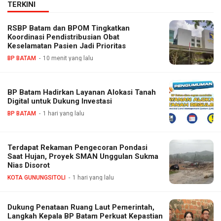
TERKINI
RSBP Batam dan BPOM Tingkatkan
Koordinasi Pendistribusian Obat
Keselamatan Pasien Jadi Prioritas
BP BATAM
10 menit yang lalu
BP Batam Hadirkan Layanan Alokasi Tanah
Digital untuk Dukung Investasi
BP BATAM
1 hari yang lalu
Terdapat Rekaman Pengecoran Pondasi
Saat Hujan, Proyek SMAN Unggulan Sukma
Nias Disorot
KOTA GUNUNGSITOLI
1 hari yang lalu
Dukung Penataan Ruang Laut Pemerintah,
Langkah Kepala BP Batam Perkuat Kepastian