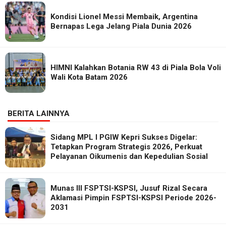
Kondisi Lionel Messi Membaik, Argentina
Bernapas Lega Jelang Piala Dunia 2026
HIMNI Kalahkan Botania RW 43 di Piala Bola Voli
Wali Kota Batam 2026
BERITA LAINNYA
Sidang MPL I PGIW Kepri Sukses Digelar:
Tetapkan Program Strategis 2026, Perkuat
Pelayanan Oikumenis dan Kepedulian Sosial
Munas III FSPTSI-KSPSI, Jusuf Rizal Secara
Aklamasi Pimpin FSPTSI-KSPSI Periode 2026-
2031