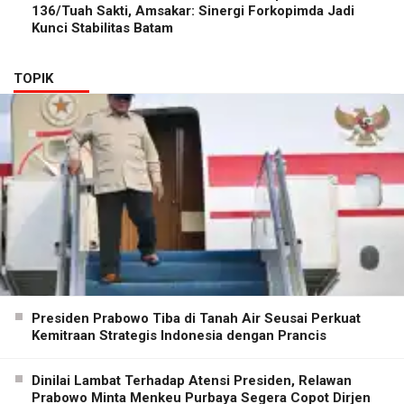
136/Tuah Sakti, Amsakar: Sinergi Forkopimda Jadi
Kunci Stabilitas Batam
TOPIK
Presiden Prabowo Tiba di Tanah Air Seusai Perkuat
Kemitraan Strategis Indonesia dengan Prancis
Dinilai Lambat Terhadap Atensi Presiden, Relawan
Prabowo Minta Menkeu Purbaya Segera Copot Dirjen