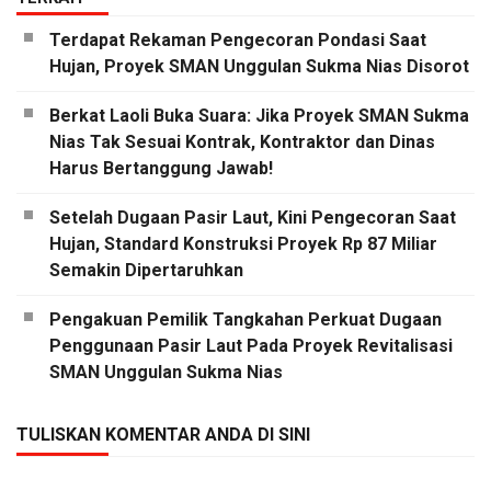
Terdapat Rekaman Pengecoran Pondasi Saat
Hujan, Proyek SMAN Unggulan Sukma Nias Disorot
Berkat Laoli Buka Suara: Jika Proyek SMAN Sukma
Nias Tak Sesuai Kontrak, Kontraktor dan Dinas
Harus Bertanggung Jawab!
Setelah Dugaan Pasir Laut, Kini Pengecoran Saat
Hujan, Standard Konstruksi Proyek Rp 87 Miliar
Semakin Dipertaruhkan
Pengakuan Pemilik Tangkahan Perkuat Dugaan
Penggunaan Pasir Laut Pada Proyek Revitalisasi
SMAN Unggulan Sukma Nias
TULISKAN KOMENTAR ANDA DI SINI