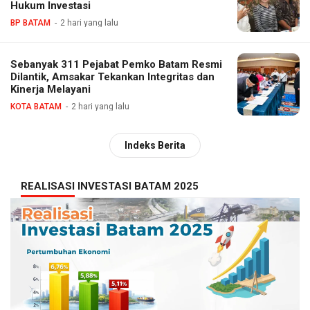
Hukum Investasi
BP BATAM
2 hari yang lalu
Sebanyak 311 Pejabat Pemko Batam Resmi
Dilantik, Amsakar Tekankan Integritas dan
Kinerja Melayani
KOTA BATAM
2 hari yang lalu
Indeks Berita
REALISASI INVESTASI BATAM 2025