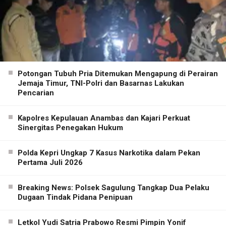
Potongan Tubuh Pria Ditemukan Mengapung di Perairan
Jemaja Timur, TNI-Polri dan Basarnas Lakukan
Pencarian
Kapolres Kepulauan Anambas dan Kajari Perkuat
Sinergitas Penegakan Hukum
Polda Kepri Ungkap 7 Kasus Narkotika dalam Pekan
Pertama Juli 2026
Breaking News: Polsek Sagulung Tangkap Dua Pelaku
Dugaan Tindak Pidana Penipuan
Letkol Yudi Satria Prabowo Resmi Pimpin Yonif