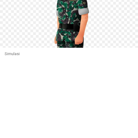
Simulasi