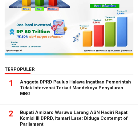
TERPOPULER
1
Anggota DPRD Paulus Halawa Ingatkan Pemerintah
Tidak Intervensi Terkait Mandeknya Penyaluran
MBG
2
Bupati Amizaro Waruwu Larang ASN Hadiri Rapat
Komisi III DPRD, Itamari Lase: Diduga Contempt of
Parliament