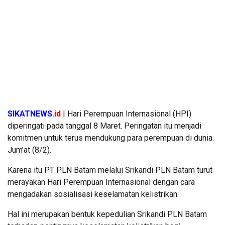
SIKATNEWS.
id
| Hari Perempuan Internasional (HPI)
diperingati pada tanggal 8 Maret. Peringatan itu menjadi
komitmen untuk terus mendukung para perempuan di dunia.
Jum’at (8/2).
Karena itu PT PLN Batam melalui Srikandi PLN Batam turut
merayakan Hari Perempuan Internasional dengan cara
mengadakan sosialisasi keselamatan kelistrikan.
Hal ini merupakan bentuk kepedulian Srikandi PLN Batam