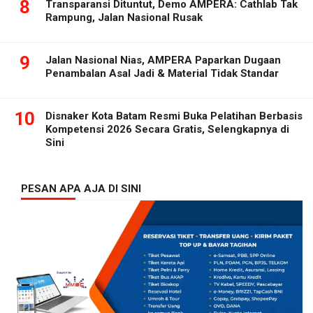
8
Transparansi Dituntut, Demo AMPERA: Cathlab Tak
Rampung, Jalan Nasional Rusak
9
Jalan Nasional Nias, AMPERA Paparkan Dugaan
Penambalan Asal Jadi & Material Tidak Standar
10
Disnaker Kota Batam Resmi Buka Pelatihan Berbasis
Kompetensi 2026 Secara Gratis, Selengkapnya di
Sini
PESAN APA AJA DI SINI