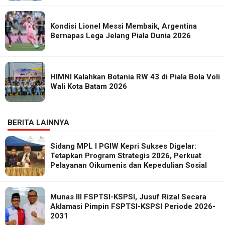
Kondisi Lionel Messi Membaik, Argentina
Bernapas Lega Jelang Piala Dunia 2026
HIMNI Kalahkan Botania RW 43 di Piala Bola Voli
Wali Kota Batam 2026
BERITA LAINNYA
Sidang MPL I PGIW Kepri Sukses Digelar:
Tetapkan Program Strategis 2026, Perkuat
Pelayanan Oikumenis dan Kepedulian Sosial
Munas III FSPTSI-KSPSI, Jusuf Rizal Secara
Aklamasi Pimpin FSPTSI-KSPSI Periode 2026-
2031