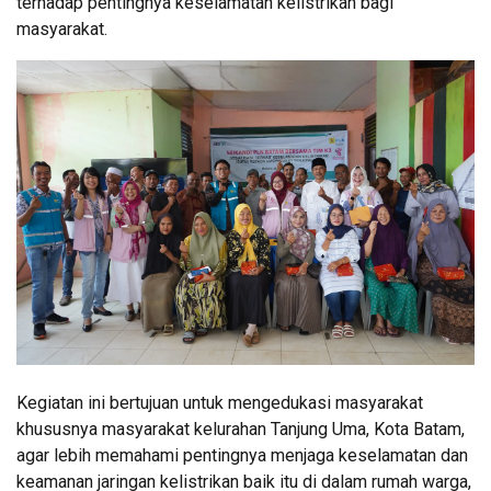
terhadap pentingnya keselamatan kelistrikan bagi
masyarakat.
Kegiatan ini bertujuan untuk mengedukasi masyarakat
khususnya masyarakat kelurahan Tanjung Uma, Kota Batam,
agar lebih memahami pentingnya menjaga keselamatan dan
keamanan jaringan kelistrikan baik itu di dalam rumah warga,