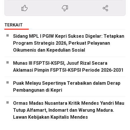
TERKAIT
Sidang MPL I PGIW Kepri Sukses Digelar: Tetapkan
Program Strategis 2026, Perkuat Pelayanan
Oikumenis dan Kepedulian Sosial
Munas III FSPTSI-KSPSI, Jusuf Rizal Secara
Aklamasi Pimpin FSPTSI-KSPSI Periode 2026-2031
Puak Melayu Sepertinya Terabaikan dalam Derap
Pembangunan di Kepri
Ormas Madas Nusantara Kritik Mendes Yandri Mau
Tutup Alfamart, Indomart dan Warung Madura.
Lawan Kebijakan Kapitalis Mendes