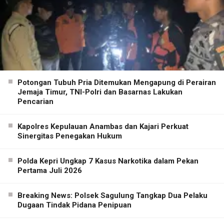
Potongan Tubuh Pria Ditemukan Mengapung di Perairan
Jemaja Timur, TNI-Polri dan Basarnas Lakukan
Pencarian
Kapolres Kepulauan Anambas dan Kajari Perkuat
Sinergitas Penegakan Hukum
Polda Kepri Ungkap 7 Kasus Narkotika dalam Pekan
Pertama Juli 2026
Breaking News: Polsek Sagulung Tangkap Dua Pelaku
Dugaan Tindak Pidana Penipuan