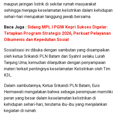
maupun jaringan listrik di sekitar rumah masyarakat
sehingga menjaga keselamatan kelistrikan dalam kehidupan
sehari-hari merupakan tanggung jawab bersama.
Baca Juga :
Sidang MPL I PGIW Kepri Sukses Digelar:
Tetapkan Program Strategis 2026, Perkuat Pelayanan
Oikumenis dan Kepedulian Sosial
Sosialisasi ini dibuka dengan sambutan yang disampaikan
oleh ketua Srikandi PLN Batam dan Syahril selaku Lurah
Tanjung Uma, kemudian dilanjutkan dengan penyampaian
materi terkait pentingnya keselamatan Kelistrikan oleh Tim
K3L.
Dalam sambutannya, Ketua Srikandi PLN Batam, Euis
Hermawati mengatakan bahwa sebagai perempuan memiliki
peran yang besar dalam keselamatan kelistrikan di
kehidupan sehari-hari, terutama ibu-ibu yang menjalankan
kegiatan di rumah.