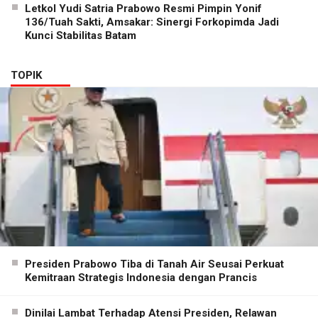
Letkol Yudi Satria Prabowo Resmi Pimpin Yonif
136/Tuah Sakti, Amsakar: Sinergi Forkopimda Jadi
Kunci Stabilitas Batam
TOPIK
Presiden Prabowo Tiba di Tanah Air Seusai Perkuat
Kemitraan Strategis Indonesia dengan Prancis
Dinilai Lambat Terhadap Atensi Presiden, Relawan