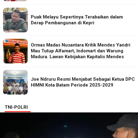
Puak Melayu Sepertinya Terabaikan dalam
Derap Pembangunan di Kepri
Ormas Madas Nusantara Kritik Mendes Yandri
Mau Tutup Alfamart, Indomart dan Warung
Madura. Lawan Kebijakan Kapitalis Mendes
Joe Ndruru Resmi Menjabat Sebagai Ketua DPC
HIMNI Kota Batam Periode 2025-2029
TNI-POLRI