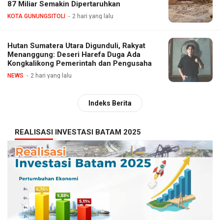
87 Miliar Semakin Dipertaruhkan
KOTA GUNUNGSITOLI
2 hari yang lalu
Hutan Sumatera Utara Digunduli, Rakyat
Menanggung: Deseri Harefa Duga Ada
Kongkalikong Pemerintah dan Pengusaha
NEWS
2 hari yang lalu
Indeks Berita
REALISASI INVESTASI BATAM 2025