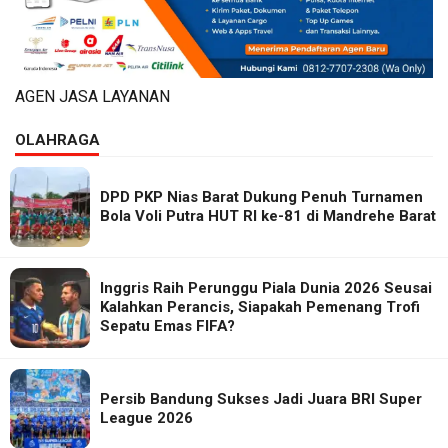
AGEN JASA LAYANAN
OLAHRAGA
DPD PKP Nias Barat Dukung Penuh Turnamen
Bola Voli Putra HUT RI ke-81 di Mandrehe Barat
Inggris Raih Perunggu Piala Dunia 2026 Seusai
Kalahkan Perancis, Siapakah Pemenang Trofi
Sepatu Emas FIFA?
Persib Bandung Sukses Jadi Juara BRI Super
League 2026