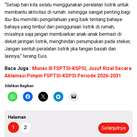
“Setiap hari kita selalu menggunakan peralatan listrik untuk
membantu aktivitas di rumah. sehingga sangat penting bagi
ibu-ibu memiliki pengetahuan yang baik tentang bahaya-
bahaya yang timbul dari penggunaan listrik di rumah,
misalnya saja jangan membiarkan anak-anak bermain di
dekat jaringan listrik, menghindari penumpukan pada steker,
Jangan sentuh peralatan listrik jika tangan basah dan
lainnya,” terang Euis.
Baca Juga :
Munas III FSPTSI-KSPSI, Jusuf Rizal Secara
Aklamasi Pimpin FSPTSI-KSPSI Periode 2026-2031
Silahkan Bagikan:
Halaman
1
2
Selanjutnya