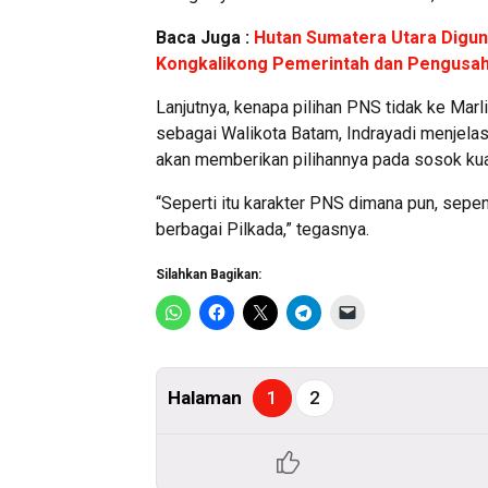
Baca Juga :
Hutan Sumatera Utara Digun
Kongkalikong Pemerintah dan Pengusa
Lanjutnya, kenapa pilihan PNS tidak ke Marli
sebagai Walikota Batam, Indrayadi menjela
akan memberikan pilihannya pada sosok ku
“Seperti itu karakter PNS dimana pun, sep
berbagai Pilkada,” tegasnya.
Silahkan Bagikan:
Halaman
1
2