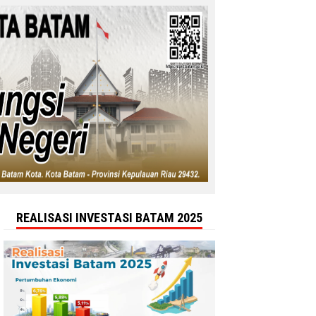
REALISASI INVESTASI BATAM 2025