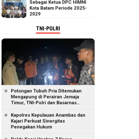
Sebagai Ketua DPC HIMNI
Kota Batam Periode 2025-
2029
TNI-POLRI
Potongan Tubuh Pria Ditemukan
Mengapung di Perairan Jemaja
Timur, TNI-Polri dan Basarnas
Lakukan Pencarian
Kapolres Kepulauan Anambas dan
Kajari Perkuat Sinergitas
Penegakan Hukum