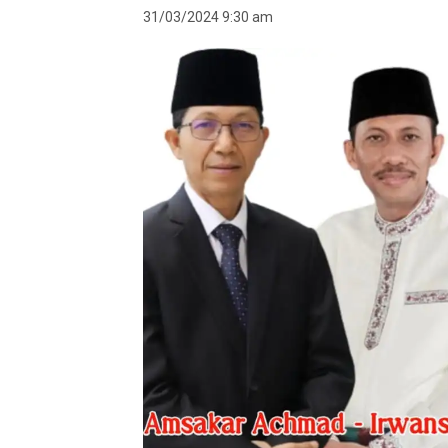
31/03/2024 9:30 am