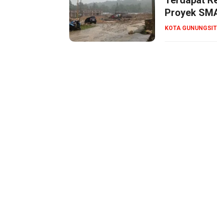
Proyek SMA
KOTA GUNUNGSIT