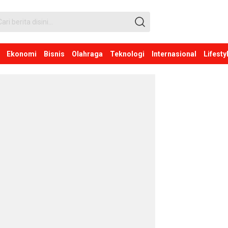
Ekonomi
Bisnis
Olahraga
Teknologi
Internasional
Lifesty