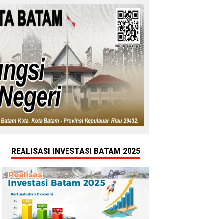
REALISASI INVESTASI BATAM 2025