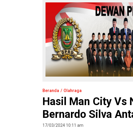
Beranda
Olahraga
Hasil Man City Vs 
Bernardo Silva Ant
17/03/2024 10:11 am