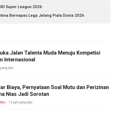
BRI Super League 2026
ntina Bernapas Lega Jelang Piala Dunia 2026
uka Jalan Talenta Muda Menuju Kompetisi
n Internasional
 yang lalu
iar Biaya, Pernyataan Soal Mutu dan Perizinan
 Nias Jadi Sorotan
OLI
13 jam yang lalu