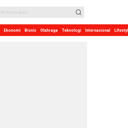
Ekonomi
Bisnis
Olahraga
Teknologi
Internasional
Lifesty