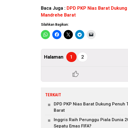
Baca Juga :
DPD PKP Nias Barat Dukung 
Mandrehe Barat
Silahkan Bagikan:
Halaman
1
2
TERKAIT
DPD PKP Nias Barat Dukung Penuh T
Barat
Inggris Raih Perunggu Piala Dunia 
Sepatu Emas FIFA?