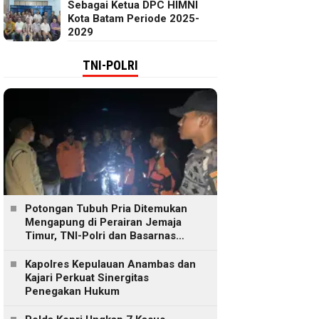
Sebagai Ketua DPC HIMNI
Kota Batam Periode 2025-
2029
TNI-POLRI
Potongan Tubuh Pria Ditemukan
Mengapung di Perairan Jemaja
Timur, TNI-Polri dan Basarnas
Lakukan Pencarian
Kapolres Kepulauan Anambas dan
Kajari Perkuat Sinergitas
Penegakan Hukum