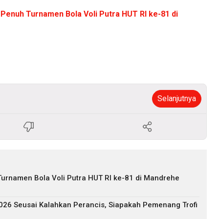
Penuh Turnamen Bola Voli Putra HUT RI ke-81 di
Selanjutnya
urnamen Bola Voli Putra HUT RI ke-81 di Mandrehe
2026 Seusai Kalahkan Perancis, Siapakah Pemenang Trofi