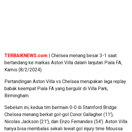
TERBAIKNEWS.com
| Chelsea menang besar 3-1 saat
bertandang ke markas Aston Villa dalam lanjutan Piala FA,
Kamis (8/2/2024).
Pertandingan Aston Villa vs Chelsea merupakan laga replay
babak keempat Piala FA yang bergulir di Villa Park,
Birmingham.
Sebelum ini, kedua tim bermain 0-0 di Stamford Bridge.
Chelsea menang berkat gol-gol Conor Gallagher (11′),
Nicolas Jackson (21′), dan Enzo Fernandes (54′). Aston Villa
hanya bisa membalas sekali lewat gol injury time Moussa