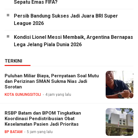
Sepatu Emas FIFA?
Persib Bandung Sukses Jadi Juara BRI Super
League 2026
Kondisi Lionel Messi Membaik, Argentina Bernapas
Lega Jelang Piala Dunia 2026
TERKINI
Puluhan Miliar Biaya, Pernyataan Soal Mutu
dan Perizinan SMAN Sukma Nias Jadi
Sorotan
KOTA GUNUNGSITOLI
4 jam yang lalu
RSBP Batam dan BPOM Tingkatkan
Koordinasi Pendistribusian Obat
Keselamatan Pasien Jadi Prioritas
BP BATAM
5 jam yang lalu