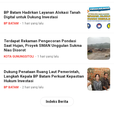
BP Batam Hadirkan Layanan Alokasi Tanah
Digital untuk Dukung Investasi
BP BATAM
1 hari yang lalu
Terdapat Rekaman Pengecoran Pondasi
Saat Hujan, Proyek SMAN Unggulan Sukma
Nias Disorot
KOTA GUNUNGSITOLI
1 hari yang lalu
Dukung Penataan Ruang Laut Pemerintah,
Langkah Kepala BP Batam Perkuat Kepastian
Hukum Investasi
BP BATAM
2 hari yang lalu
Indeks Berita