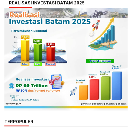
REALISASI INVESTASI BATAM 2025
TERPOPULER