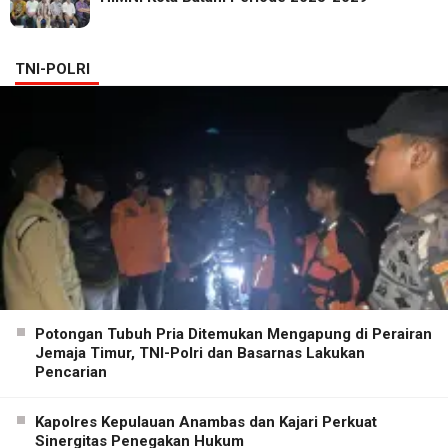
TNI-POLRI
Potongan Tubuh Pria Ditemukan Mengapung di Perairan
Jemaja Timur, TNI-Polri dan Basarnas Lakukan
Pencarian
Kapolres Kepulauan Anambas dan Kajari Perkuat
Sinergitas Penegakan Hukum