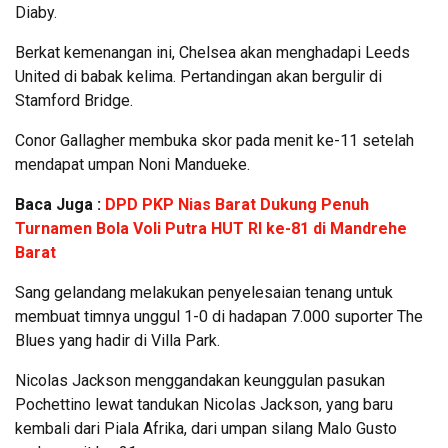
Diaby.
Berkat kemenangan ini, Chelsea akan menghadapi Leeds
United di babak kelima. Pertandingan akan bergulir di
Stamford Bridge.
Conor Gallagher membuka skor pada menit ke-11 setelah
mendapat umpan Noni Mandueke.
Baca Juga :
DPD PKP Nias Barat Dukung Penuh
Turnamen Bola Voli Putra HUT RI ke-81 di Mandrehe
Barat
Sang gelandang melakukan penyelesaian tenang untuk
membuat timnya unggul 1-0 di hadapan 7.000 suporter The
Blues yang hadir di Villa Park.
Nicolas Jackson menggandakan keunggulan pasukan
Pochettino lewat tandukan Nicolas Jackson, yang baru
kembali dari Piala Afrika, dari umpan silang Malo Gusto