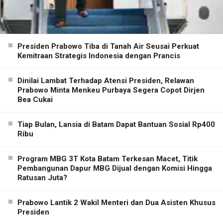
Presiden Prabowo Tiba di Tanah Air Seusai Perkuat
Kemitraan Strategis Indonesia dengan Prancis
Dinilai Lambat Terhadap Atensi Presiden, Relawan
Prabowo Minta Menkeu Purbaya Segera Copot Dirjen
Bea Cukai
Tiap Bulan, Lansia di Batam Dapat Bantuan Sosial Rp400
Ribu
Program MBG 3T Kota Batam Terkesan Macet, Titik
Pembangunan Dapur MBG Dijual dengan Komisi Hingga
Ratusan Juta?
Prabowo Lantik 2 Wakil Menteri dan Dua Asisten Khusus
Presiden