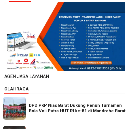
AGEN JASA LAYANAN
OLAHRAGA
DPD PKP Nias Barat Dukung Penuh Turnamen
Bola Voli Putra HUT RI ke-81 di Mandrehe Barat