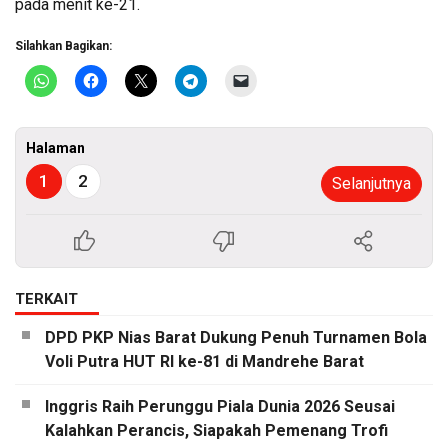
pada menit ke-21.
Silahkan Bagikan:
Halaman
1
2
Selanjutnya
TERKAIT
DPD PKP Nias Barat Dukung Penuh Turnamen Bola
Voli Putra HUT RI ke-81 di Mandrehe Barat
Inggris Raih Perunggu Piala Dunia 2026 Seusai
Kalahkan Perancis, Siapakah Pemenang Trofi