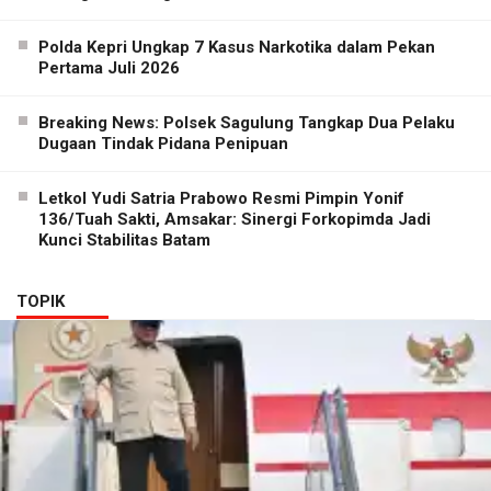
Polda Kepri Ungkap 7 Kasus Narkotika dalam Pekan
Pertama Juli 2026
Breaking News: Polsek Sagulung Tangkap Dua Pelaku
Dugaan Tindak Pidana Penipuan
Letkol Yudi Satria Prabowo Resmi Pimpin Yonif
136/Tuah Sakti, Amsakar: Sinergi Forkopimda Jadi
Kunci Stabilitas Batam
TOPIK