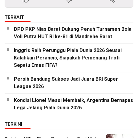
TERKAIT
DPD PKP Nias Barat Dukung Penuh Turnamen Bola
Voli Putra HUT RI ke-81 di Mandrehe Barat
Inggris Raih Perunggu Piala Dunia 2026 Seusai
Kalahkan Perancis, Siapakah Pemenang Trofi
Sepatu Emas FIFA?
Persib Bandung Sukses Jadi Juara BRI Super
League 2026
Kondisi Lionel Messi Membaik, Argentina Bernapas
Lega Jelang Piala Dunia 2026
TERKINI