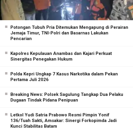
Potongan Tubuh Pria Ditemukan Mengapung di Perairan
Jemaja Timur, TNI-Polri dan Basarnas Lakukan
Pencarian
Kapolres Kepulauan Anambas dan Kajari Perkuat
Sinergitas Penegakan Hukum
Polda Kepri Ungkap 7 Kasus Narkotika dalam Pekan
Pertama Juli 2026
Breaking News: Polsek Sagulung Tangkap Dua Pelaku
Dugaan Tindak Pidana Penipuan
Letkol Yudi Satria Prabowo Resmi Pimpin Yonif
136/Tuah Sakti, Amsakar: Sinergi Forkopimda Jadi
Kunci Stabilitas Batam