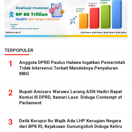
TERPOPULER
1
Anggota DPRD Paulus Halawa Ingatkan Pemerintah
Tidak Intervensi Terkait Mandeknya Penyaluran
MBG
2
Bupati Amizaro Waruwu Larang ASN Hadiri Rapat
Komisi III DPRD, Itamari Lase: Diduga Contempt of
Parliament
3
Delik Korupsi Itu Wajib Ada LHP Kerugian Negara
dari BPK RI, Kejaksaan Gunungsitoli Diduga Keliru