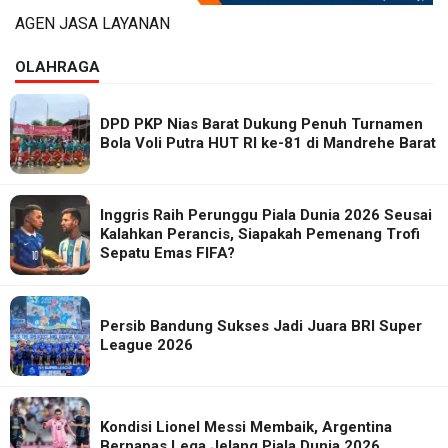
AGEN JASA LAYANAN
OLAHRAGA
DPD PKP Nias Barat Dukung Penuh Turnamen
Bola Voli Putra HUT RI ke-81 di Mandrehe Barat
Inggris Raih Perunggu Piala Dunia 2026 Seusai
Kalahkan Perancis, Siapakah Pemenang Trofi
Sepatu Emas FIFA?
Persib Bandung Sukses Jadi Juara BRI Super
League 2026
Kondisi Lionel Messi Membaik, Argentina
Bernapas Lega Jelang Piala Dunia 2026