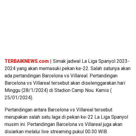
TERBAIKNEWS.com
| Simak jadwal La Liga Spanyol 2023-
2024 yang akan memasuki pekan ke-22. Salah satunya akan
ada pertandingan Barcelona vs Villareal. Pertandingan
Barcelona vs Villareal tersebut akan diselenggarakan hari
Minggu (28/1/2024) di Stadion Camp Nou. Kamis (
25/01/2024).
Pertandingan antara Barcelona vs Villareal tersebut
merupakan salah satu laga di pekan ke-22 La Liga Spanyol
musim ini. Pertandingan Barcelona vs Villareal juga akan
disiarkan melalui live streaming pukul 00.30 WIB.