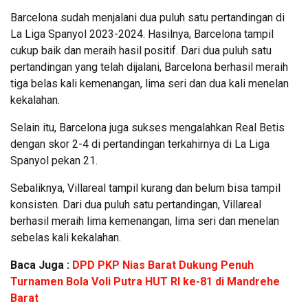
Barcelona sudah menjalani dua puluh satu pertandingan di
La Liga Spanyol 2023-2024. Hasilnya, Barcelona tampil
cukup baik dan meraih hasil positif. Dari dua puluh satu
pertandingan yang telah dijalani, Barcelona berhasil meraih
tiga belas kali kemenangan, lima seri dan dua kali menelan
kekalahan.
Selain itu, Barcelona juga sukses mengalahkan Real Betis
dengan skor 2-4 di pertandingan terkahirnya di La Liga
Spanyol pekan 21.
Sebaliknya, Villareal tampil kurang dan belum bisa tampil
konsisten. Dari dua puluh satu pertandingan, Villareal
berhasil meraih lima kemenangan, lima seri dan menelan
sebelas kali kekalahan.
Baca Juga :
DPD PKP Nias Barat Dukung Penuh
Turnamen Bola Voli Putra HUT RI ke-81 di Mandrehe
Barat