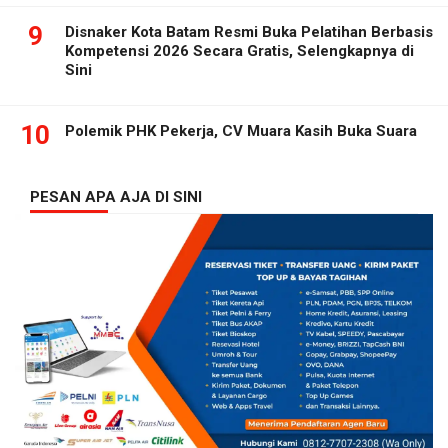
9
Disnaker Kota Batam Resmi Buka Pelatihan Berbasis
Kompetensi 2026 Secara Gratis, Selengkapnya di
Sini
10
Polemik PHK Pekerja, CV Muara Kasih Buka Suara
PESAN APA AJA DI SINI