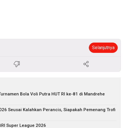
Selanjutnya
urnamen Bola Voli Putra HUT RI ke-81 di Mandrehe
2026 Seusai Kalahkan Perancis, Siapakah Pemenang Trofi
BRI Super League 2026