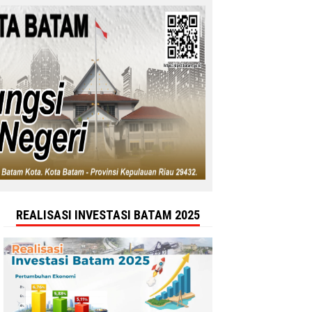
REALISASI INVESTASI BATAM 2025