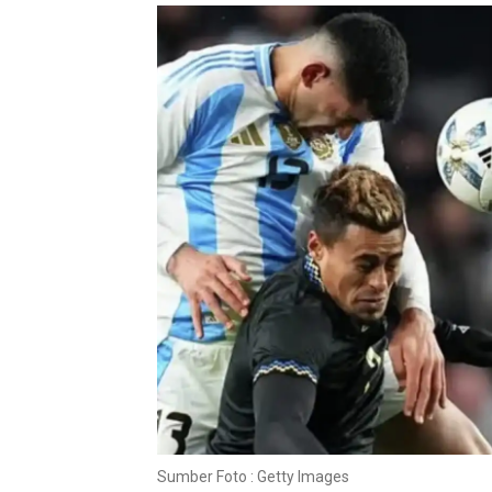
Sumber Foto : Getty Images