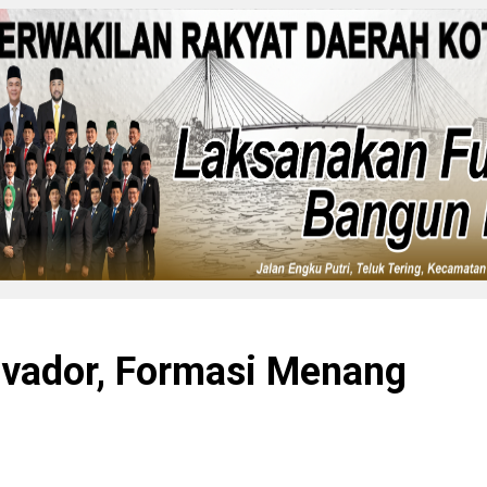
alvador, Formasi Menang