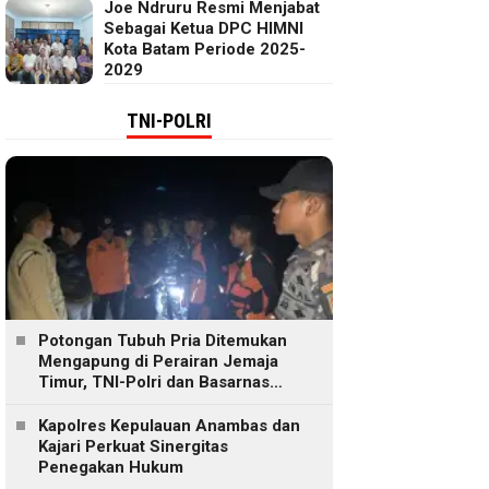
Joe Ndruru Resmi Menjabat
Sebagai Ketua DPC HIMNI
Kota Batam Periode 2025-
2029
TNI-POLRI
Potongan Tubuh Pria Ditemukan
Mengapung di Perairan Jemaja
Timur, TNI-Polri dan Basarnas
Lakukan Pencarian
Kapolres Kepulauan Anambas dan
Kajari Perkuat Sinergitas
Penegakan Hukum