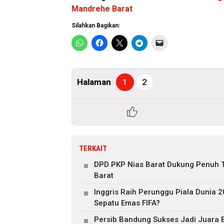
Mandrehe Barat
Silahkan Bagikan:
Halaman
1
2
TERKAIT
DPD PKP Nias Barat Dukung Penuh T
Barat
Inggris Raih Perunggu Piala Dunia 
Sepatu Emas FIFA?
Persib Bandung Sukses Jadi Juara 