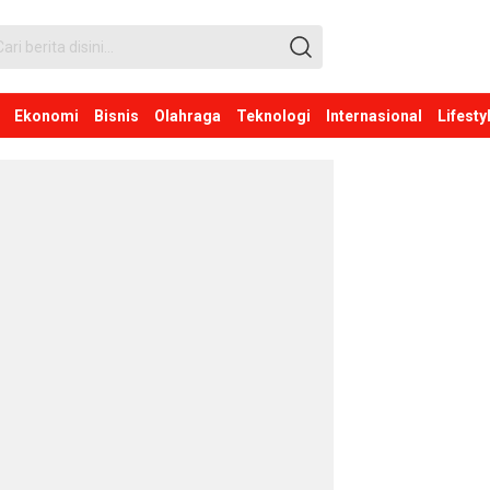
Ekonomi
Bisnis
Olahraga
Teknologi
Internasional
Lifesty