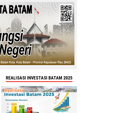
REALISASI INVESTASI BATAM 2025