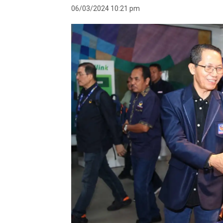
06/03/2024 10:21 pm