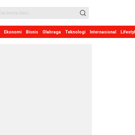
Ekonomi
Bisnis
Olahraga
Teknologi
Internasional
Lifesty