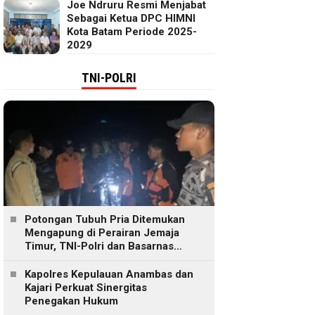
Joe Ndruru Resmi Menjabat
Sebagai Ketua DPC HIMNI
Kota Batam Periode 2025-
2029
TNI-POLRI
Potongan Tubuh Pria Ditemukan
Mengapung di Perairan Jemaja
Timur, TNI-Polri dan Basarnas
Lakukan Pencarian
Kapolres Kepulauan Anambas dan
Kajari Perkuat Sinergitas
Penegakan Hukum