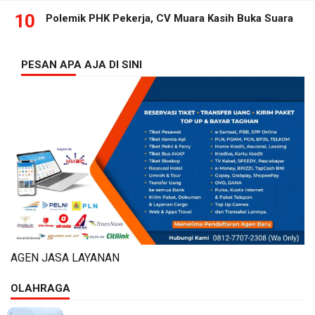
10
Polemik PHK Pekerja, CV Muara Kasih Buka Suara
PESAN APA AJA DI SINI
AGEN JASA LAYANAN
OLAHRAGA