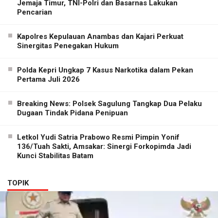
Jemaja Timur, TNI-Polri dan Basarnas Lakukan
Pencarian
Kapolres Kepulauan Anambas dan Kajari Perkuat
Sinergitas Penegakan Hukum
Polda Kepri Ungkap 7 Kasus Narkotika dalam Pekan
Pertama Juli 2026
Breaking News: Polsek Sagulung Tangkap Dua Pelaku
Dugaan Tindak Pidana Penipuan
Letkol Yudi Satria Prabowo Resmi Pimpin Yonif
136/Tuah Sakti, Amsakar: Sinergi Forkopimda Jadi
Kunci Stabilitas Batam
TOPIK