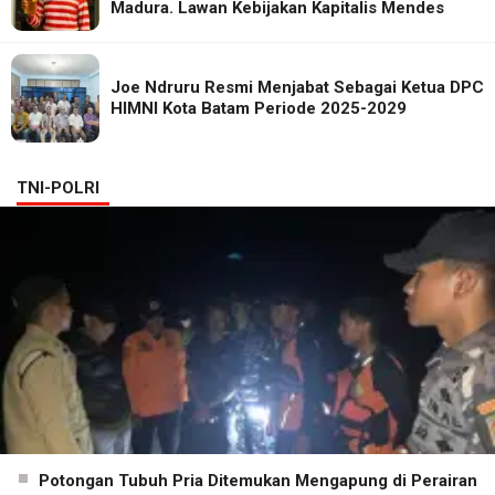
Madura. Lawan Kebijakan Kapitalis Mendes
Joe Ndruru Resmi Menjabat Sebagai Ketua DPC
HIMNI Kota Batam Periode 2025-2029
TNI-POLRI
Potongan Tubuh Pria Ditemukan Mengapung di Perairan