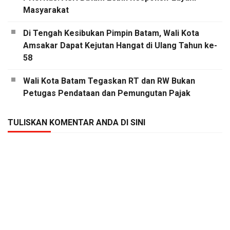
Masyarakat
Di Tengah Kesibukan Pimpin Batam, Wali Kota
Amsakar Dapat Kejutan Hangat di Ulang Tahun ke-
58
Wali Kota Batam Tegaskan RT dan RW Bukan
Petugas Pendataan dan Pemungutan Pajak
TULISKAN KOMENTAR ANDA DI SINI