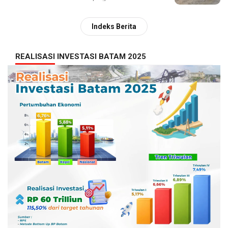
Indeks Berita
REALISASI INVESTASI BATAM 2025