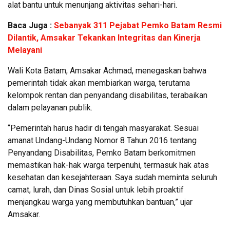
alat bantu untuk menunjang aktivitas sehari-hari.
Baca Juga :
Sebanyak 311 Pejabat Pemko Batam Resmi
Dilantik, Amsakar Tekankan Integritas dan Kinerja
Melayani
Wali Kota Batam, Amsakar Achmad, menegaskan bahwa
pemerintah tidak akan membiarkan warga, terutama
kelompok rentan dan penyandang disabilitas, terabaikan
dalam pelayanan publik.
“Pemerintah harus hadir di tengah masyarakat. Sesuai
amanat Undang-Undang Nomor 8 Tahun 2016 tentang
Penyandang Disabilitas, Pemko Batam berkomitmen
memastikan hak-hak warga terpenuhi, termasuk hak atas
kesehatan dan kesejahteraan. Saya sudah meminta seluruh
camat, lurah, dan Dinas Sosial untuk lebih proaktif
menjangkau warga yang membutuhkan bantuan,” ujar
Amsakar.