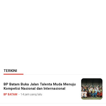
TERKINI
BP Batam Buka Jalan Talenta Muda Menuju
Kompetisi Nasional dan Internasional
BP BATAM
14 jam yang lalu