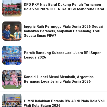
DPD PKP Nias Barat Dukung Penuh Turnamen
Bola Voli Putra HUT RI ke-81 di Mandrehe Barat
Inggris Raih Perunggu Piala Dunia 2026 Seusai
Kalahkan Perancis, Siapakah Pemenang Trofi
Sepatu Emas FIFA?
Persib Bandung Sukses Jadi Juara BRI Super
League 2026
Kondisi Lionel Messi Membaik, Argentina
Bernapas Lega Jelang Piala Dunia 2026
HIMNI Kalahkan Botania RW 43 di Piala Bola Voli
Wali Kota Batam 2026