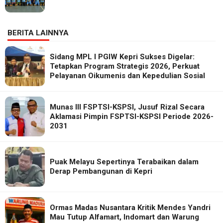
BERITA LAINNYA
Sidang MPL I PGIW Kepri Sukses Digelar:
Tetapkan Program Strategis 2026, Perkuat
Pelayanan Oikumenis dan Kepedulian Sosial
Munas III FSPTSI-KSPSI, Jusuf Rizal Secara
Aklamasi Pimpin FSPTSI-KSPSI Periode 2026-
2031
Puak Melayu Sepertinya Terabaikan dalam
Derap Pembangunan di Kepri
Ormas Madas Nusantara Kritik Mendes Yandri
Mau Tutup Alfamart, Indomart dan Warung