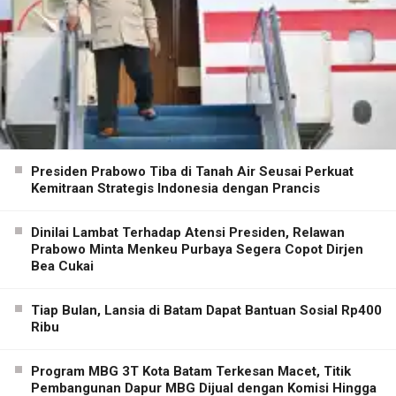
Presiden Prabowo Tiba di Tanah Air Seusai Perkuat
Kemitraan Strategis Indonesia dengan Prancis
Dinilai Lambat Terhadap Atensi Presiden, Relawan
Prabowo Minta Menkeu Purbaya Segera Copot Dirjen
Bea Cukai
Tiap Bulan, Lansia di Batam Dapat Bantuan Sosial Rp400
Ribu
Program MBG 3T Kota Batam Terkesan Macet, Titik
Pembangunan Dapur MBG Dijual dengan Komisi Hingga