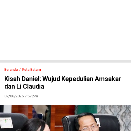
Beranda
Kota Batam
Kisah Daniel: Wujud Kepedulian Amsakar
dan Li Claudia
07/06/2026 7:57 pm