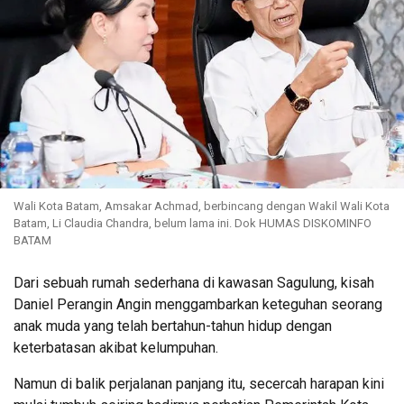
Wali Kota Batam, Amsakar Achmad, berbincang dengan Wakil Wali Kota
Batam, Li Claudia Chandra, belum lama ini. Dok HUMAS DISKOMINFO
BATAM
Dari sebuah rumah sederhana di kawasan Sagulung, kisah
Daniel Perangin Angin menggambarkan keteguhan seorang
anak muda yang telah bertahun-tahun hidup dengan
keterbatasan akibat kelumpuhan.
Namun di balik perjalanan panjang itu, secercah harapan kini