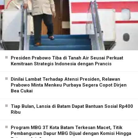
Presiden Prabowo Tiba di Tanah Air Seusai Perkuat
Kemitraan Strategis Indonesia dengan Prancis
Dinilai Lambat Terhadap Atensi Presiden, Relawan
Prabowo Minta Menkeu Purbaya Segera Copot Dirjen
Bea Cukai
Tiap Bulan, Lansia di Batam Dapat Bantuan Sosial Rp400
Ribu
Program MBG 3T Kota Batam Terkesan Macet, Titik
Pembangunan Dapur MBG Dijual dengan Komisi Hingga