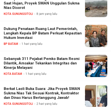
Saat Hujan, Proyek SMAN Unggulan Sukma
Nias Disorot
KOTA GUNUNGSITOLI
8 jam yang lalu
Dukung Penataan Ruang Laut Pemerintah,
Langkah Kepala BP Batam Perkuat Kepastian
Hukum Investasi
BP BATAM
1 hari yang lalu
Sebanyak 311 Pejabat Pemko Batam Resmi
Dilantik, Amsakar Tekankan Integritas dan
Kinerja Melayani
KOTA BATAM
1 hari yang lalu
Berkat Laoli Buka Suara: Jika Proyek SMAN
Sukma Nias Tak Sesuai Kontrak, Kontraktor
dan Dinas Harus Bertanggung Jawab!
KOTA GUNUNGSITOLI
2 hari yang lalu