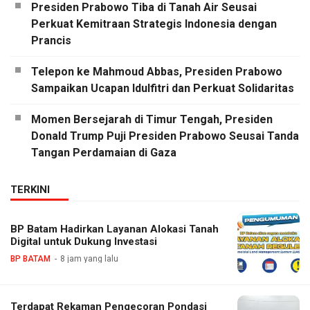
Presiden Prabowo Tiba di Tanah Air Seusai
Perkuat Kemitraan Strategis Indonesia dengan
Prancis
Telepon ke Mahmoud Abbas, Presiden Prabowo
Sampaikan Ucapan Idulfitri dan Perkuat Solidaritas
Momen Bersejarah di Timur Tengah, Presiden
Donald Trump Puji Presiden Prabowo Seusai Tanda
Tangan Perdamaian di Gaza
TERKINI
BP Batam Hadirkan Layanan Alokasi Tanah
Digital untuk Dukung Investasi
BP BATAM
8 jam yang lalu
Terdapat Rekaman Pengecoran Pondasi