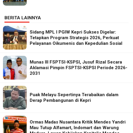
BERITA LAINNYA
Sidang MPL I PGIW Kepri Sukses Digelar:
Tetapkan Program Strategis 2026, Perkuat
Pelayanan Oikumenis dan Kepedulian Sosial
Munas III FSPTSI-KSPSI, Jusuf Rizal Secara
Aklamasi Pimpin FSPTSI-KSPSI Periode 2026-
2031
Puak Melayu Sepertinya Terabaikan dalam
Derap Pembangunan di Kepri
Ormas Madas Nusantara Kritik Mendes Yandri
Mau Tutup Alfamart, Indomart dan Warung