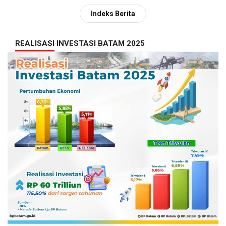
Indeks Berita
REALISASI INVESTASI BATAM 2025