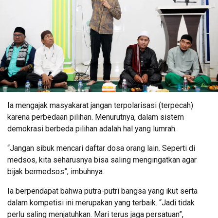
Ia mengajak masyakarat jangan terpolarisasi (terpecah)
karena perbedaan pilihan. Menurutnya, dalam sistem
demokrasi berbeda pilihan adalah hal yang lumrah.
“Jangan sibuk mencari daftar dosa orang lain. Seperti di
medsos, kita seharusnya bisa saling mengingatkan agar
bijak bermedsos”, imbuhnya.
Ia berpendapat bahwa putra-putri bangsa yang ikut serta
dalam kompetisi ini merupakan yang terbaik. “Jadi tidak
perlu saling menjatuhkan. Mari terus jaga persatuan”,