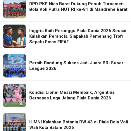
DPD PKP Nias Barat Dukung Penuh Turnamen
Bola Voli Putra HUT RI ke-81 di Mandrehe Barat
Inggris Raih Perunggu Piala Dunia 2026 Seusai
Kalahkan Perancis, Siapakah Pemenang Trofi
Sepatu Emas FIFA?
Persib Bandung Sukses Jadi Juara BRI Super
League 2026
Kondisi Lionel Messi Membaik, Argentina
Bernapas Lega Jelang Piala Dunia 2026
HIMNI Kalahkan Botania RW 43 di Piala Bola Voli
Wali Kota Batam 2026