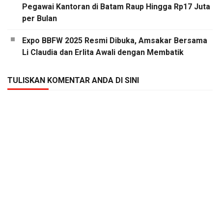
Pegawai Kantoran di Batam Raup Hingga Rp17 Juta
per Bulan
Expo BBFW 2025 Resmi Dibuka, Amsakar Bersama
Li Claudia dan Erlita Awali dengan Membatik
TULISKAN KOMENTAR ANDA DI SINI