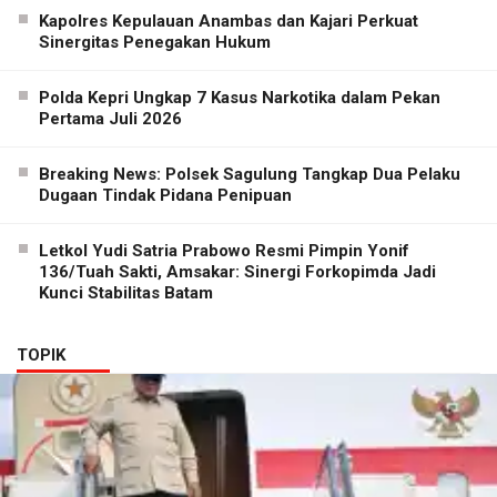
Kapolres Kepulauan Anambas dan Kajari Perkuat
Sinergitas Penegakan Hukum
Polda Kepri Ungkap 7 Kasus Narkotika dalam Pekan
Pertama Juli 2026
Breaking News: Polsek Sagulung Tangkap Dua Pelaku
Dugaan Tindak Pidana Penipuan
Letkol Yudi Satria Prabowo Resmi Pimpin Yonif
136/Tuah Sakti, Amsakar: Sinergi Forkopimda Jadi
Kunci Stabilitas Batam
TOPIK