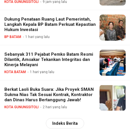
KOTA GUNUNGSITOLI
9 jam yang lalu
Dukung Penataan Ruang Laut Pemerintah,
Langkah Kepala BP Batam Perkuat Kepastian
Hukum Investasi
BP BATAM
1 hari yang lalu
Sebanyak 311 Pejabat Pemko Batam Resmi
Dilantik, Amsakar Tekankan Integritas dan
Kinerja Melayani
KOTA BATAM
1 hari yang lalu
Berkat Laoli Buka Suara: Jika Proyek SMAN
Sukma Nias Tak Sesuai Kontrak, Kontraktor
dan Dinas Harus Bertanggung Jawab!
KOTA GUNUNGSITOLI
2 hari yang lalu
Indeks Berita