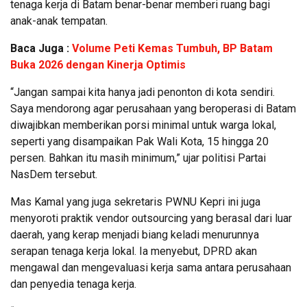
tenaga kerja di Batam benar-benar memberi ruang bagi
anak-anak tempatan.
Baca Juga :
Volume Peti Kemas Tumbuh, BP Batam
Buka 2026 dengan Kinerja Optimis
“Jangan sampai kita hanya jadi penonton di kota sendiri.
Saya mendorong agar perusahaan yang beroperasi di Batam
diwajibkan memberikan porsi minimal untuk warga lokal,
seperti yang disampaikan Pak Wali Kota, 15 hingga 20
persen. Bahkan itu masih minimum,” ujar politisi Partai
NasDem tersebut.
Mas Kamal yang juga sekretaris PWNU Kepri ini juga
menyoroti praktik vendor outsourcing yang berasal dari luar
daerah, yang kerap menjadi biang keladi menurunnya
serapan tenaga kerja lokal. Ia menyebut, DPRD akan
mengawal dan mengevaluasi kerja sama antara perusahaan
dan penyedia tenaga kerja.