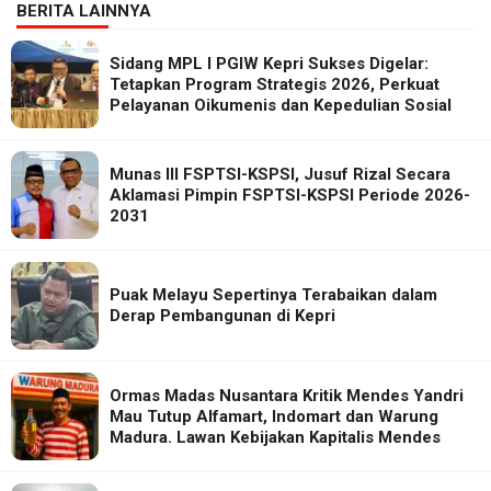
BERITA LAINNYA
Sidang MPL I PGIW Kepri Sukses Digelar:
Tetapkan Program Strategis 2026, Perkuat
Pelayanan Oikumenis dan Kepedulian Sosial
Munas III FSPTSI-KSPSI, Jusuf Rizal Secara
Aklamasi Pimpin FSPTSI-KSPSI Periode 2026-
2031
Puak Melayu Sepertinya Terabaikan dalam
Derap Pembangunan di Kepri
Ormas Madas Nusantara Kritik Mendes Yandri
Mau Tutup Alfamart, Indomart dan Warung
Madura. Lawan Kebijakan Kapitalis Mendes