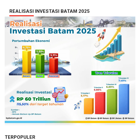
REALISASI INVESTASI BATAM 2025
TERPOPULER