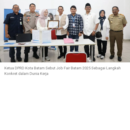
Ketua DPRD Kota Batam Sebut Job Fair Batam 2025 Sebagai Langkah
Konkret dalam Dunia Kerja