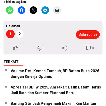
Silahkan Bagikan:
Halaman
1
2
Selanjutnya
0
TERKAIT
Volume Peti Kemas Tumbuh, BP Batam Buka 2026
dengan Kinerja Optimis
Apresiasi BBFW 2025, Amsakar: Batik Batam Harus
Jadi Ikon dan Sumber Ekonomi Baru
Banting Stir Jadi Pengemudi Maxim, Kini Mantan