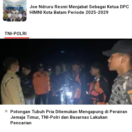
Joe Ndruru Resmi Menjabat Sebagai Ketua DPC
HIMNI Kota Batam Periode 2025-2029
TNI-POLRI
Potongan Tubuh Pria Ditemukan Mengapung di Perairan
Jemaja Timur, TNI-Polri dan Basarnas Lakukan
Pencarian