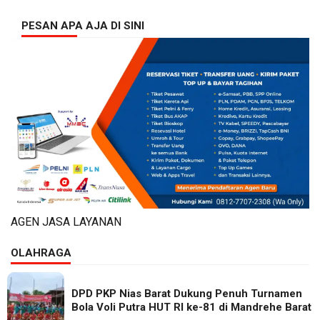
PESAN APA AJA DI SINI
AGEN JASA LAYANAN
OLAHRAGA
DPD PKP Nias Barat Dukung Penuh Turnamen
Bola Voli Putra HUT RI ke-81 di Mandrehe Barat