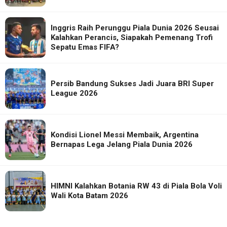
Inggris Raih Perunggu Piala Dunia 2026 Seusai
Kalahkan Perancis, Siapakah Pemenang Trofi
Sepatu Emas FIFA?
Persib Bandung Sukses Jadi Juara BRI Super
League 2026
Kondisi Lionel Messi Membaik, Argentina
Bernapas Lega Jelang Piala Dunia 2026
HIMNI Kalahkan Botania RW 43 di Piala Bola Voli
Wali Kota Batam 2026