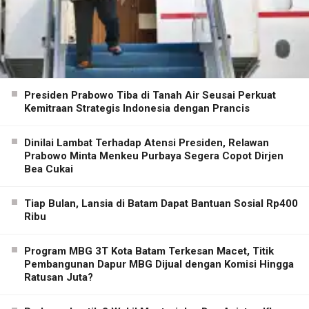
Presiden Prabowo Tiba di Tanah Air Seusai Perkuat
Kemitraan Strategis Indonesia dengan Prancis
Dinilai Lambat Terhadap Atensi Presiden, Relawan
Prabowo Minta Menkeu Purbaya Segera Copot Dirjen
Bea Cukai
Tiap Bulan, Lansia di Batam Dapat Bantuan Sosial Rp400
Ribu
Program MBG 3T Kota Batam Terkesan Macet, Titik
Pembangunan Dapur MBG Dijual dengan Komisi Hingga
Ratusan Juta?