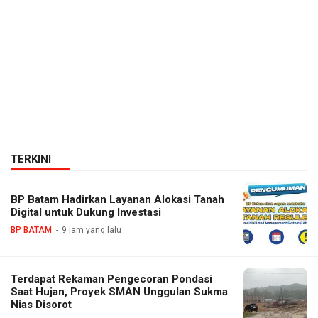
TERKINI
BP Batam Hadirkan Layanan Alokasi Tanah
Digital untuk Dukung Investasi
BP BATAM
9 jam yang lalu
Terdapat Rekaman Pengecoran Pondasi
Saat Hujan, Proyek SMAN Unggulan Sukma
Nias Disorot